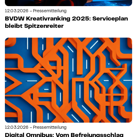
12.03.2026 – Pressemitteilung
BVDW Kreativranking 2025: Serviceplan
bleibt Spitzenreiter
12.03.2026 – Pressemitteilung
Digital Omnibus: Vom Befreiungsschlag