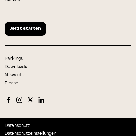
Jetzt starten
Rankings
Downloads
Newsletter
Presse
Datenschutz
Datenschutzeinstellungen