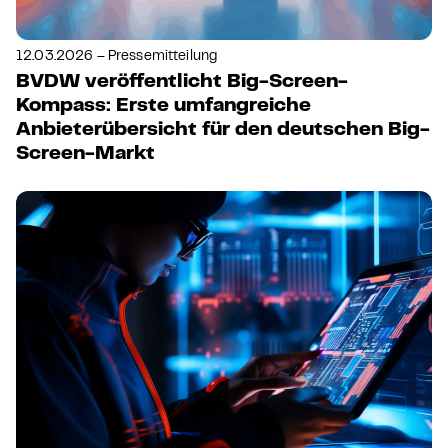
12.03.2026 – Pressemitteilung
BVDW veröffentlicht Big-Screen-
Kompass: Erste umfangreiche
Anbieterübersicht für den deutschen Big-
Screen-Markt