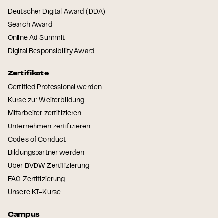
Deutscher Digital Award (DDA)
Search Award
Online Ad Summit
Digital Responsibility Award
Zertifikate
Certified Professional werden
Kurse zur Weiterbildung
Mitarbeiter zertifizieren
Unternehmen zertifizieren
Codes of Conduct
Bildungspartner werden
Über BVDW Zertifizierung
FAQ Zertifizierung
Unsere KI-Kurse
Campus