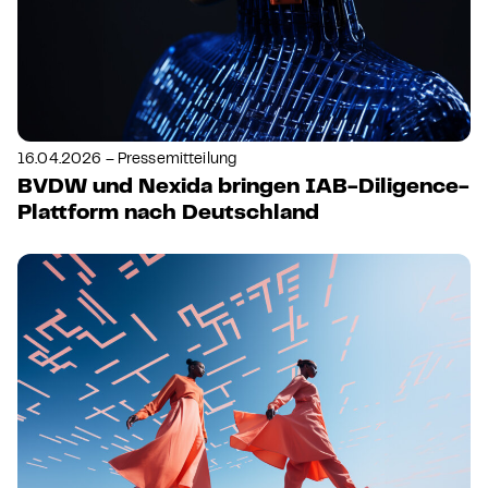
16.04.2026 – Pressemitteilung
BVDW und Nexida bringen IAB-Diligence-
Plattform nach Deutschland