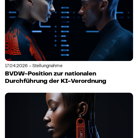
17.04.2026 – Stellungnahme
BVDW-Position zur nationalen
Durchführung der KI-Verordnung