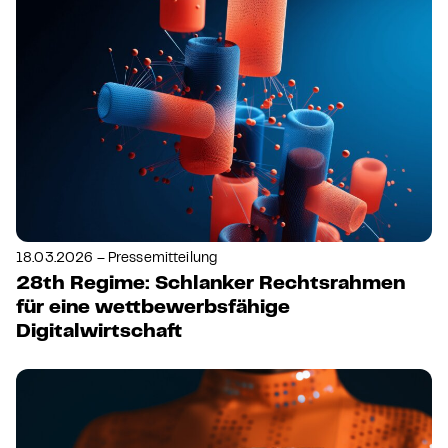
18.03.2026 – Pressemitteilung
28th Regime: Schlanker Rechtsrahmen
für eine wettbewerbsfähige
Digitalwirtschaft