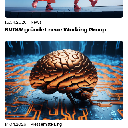
15.04.2026 – News
BVDW gründet neue Working Group
14.04.2026 – Pressemitteilung