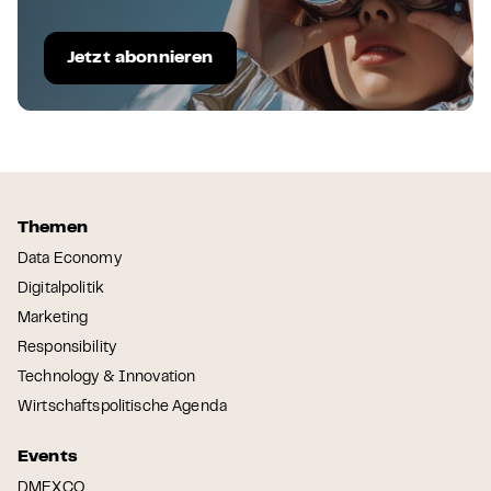
Jetzt abonnieren
Themen
Data Economy
Digitalpolitik
Marketing
Responsibility
Technology & Innovation
Wirtschaftspolitische Agenda
Events
DMEXCO