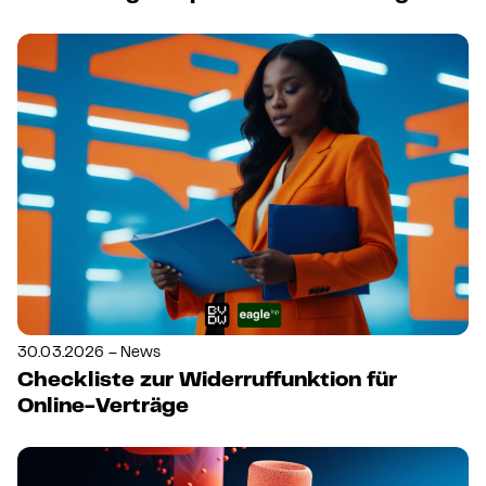
30.03.2026 – News
Checkliste zur Widerruffunktion für
Online-Verträge