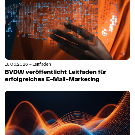
18.03.2026 – Leitfaden
BVDW veröffentlicht Leitfaden für
erfolgreiches E-Mail-Marketing