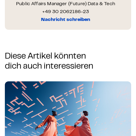
Public Affairs Manager (Future) Data & Tech
+49 30 2062186-23
Nachricht schreiben
Diese Artikel könnten
dich auch interessieren