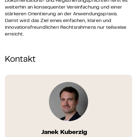
Dokumentations- und Registrierungspflichten fehlt es
weiterhin an konsequenter Vereinfachung und einer
stärkeren Orientierung an der Anwendungspraxis.
Damit wird das Ziel eines einfachen, klaren und
innovationsfreundlichen Rechtsrahmens nur teilweise
erreicht.
Kontakt
Janek Kuberzig