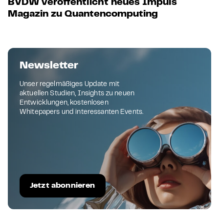
BVDW veröffentlicht neues Impuls
Magazin zu Quantencomputing
Newsletter
Unser regelmäßiges Update mit
aktuellen Studien, Insights zu neuen
Entwicklungen, kostenlosen
Whitepapers und interessanten Events.
Jetzt abonnieren