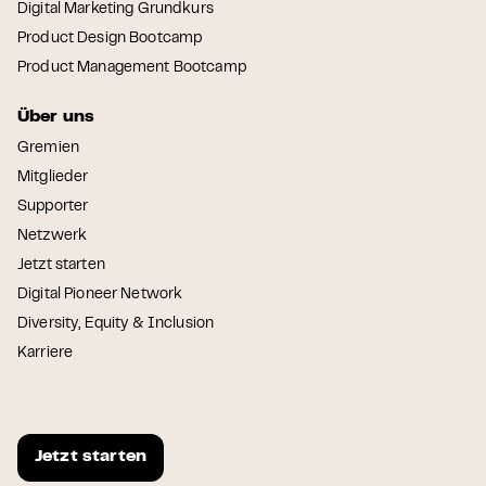
Digital Marketing Grundkurs
Product Design Bootcamp
Product Management Bootcamp
Über uns
Gremien
Mitglieder
Supporter
Netzwerk
Jetzt starten
Digital Pioneer Network
Diversity, Equity & Inclusion
Karriere
Jetzt starten