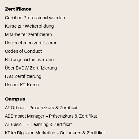
Zertifikate
Certified Professional werden
Kurse zur Weiterbildung
Mitarbeiter zertifizieren
Unternehmen zertifizieren
Codes of Conduct
Bildungspartner werden
Über BVDW Zertifizierung
FAQ Zertifizierung
Unsere KI-Kurse
Campus
AI Officer – Präsenzkurs & Zertifikat
AI Impact Manager – Präsenzkurs & Zertifikat
AI Basic – E-Learning & Zertifikat
KI im Digitalen Marketing – Onlinekurs & Zertifikat