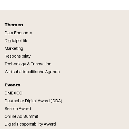
Themen
Data Economy
Digitalpolitik
Marketing
Responsibility
Technology & Innovation
Wirtschaftspolitische Agenda
Events
DMEXCO
Deutscher Digital Award (DDA)
Search Award
Online Ad Summit
Digital Responsibility Award