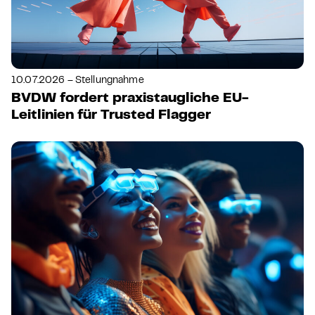
10.07.2026 – Stellungnahme
BVDW fordert praxistaugliche EU-
Leitlinien für Trusted Flagger