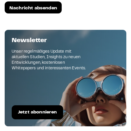
Newsletter
Unser regelmäßiges Update mit
aktuellen Studien, Insights zu neuen
Entwicklungen, kostenlosen
Whitepapers und interessanten Events.
Jetzt abonnieren