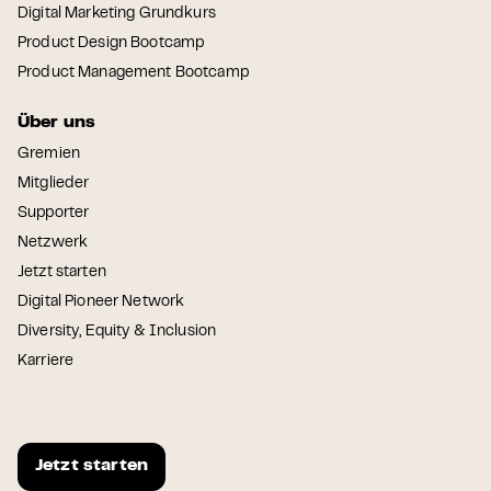
Digital Marketing Grundkurs
Product Design Bootcamp
Product Management Bootcamp
Über uns
Gremien
Mitglieder
Supporter
Netzwerk
Jetzt starten
Digital Pioneer Network
Diversity, Equity & Inclusion
Karriere
Jetzt starten