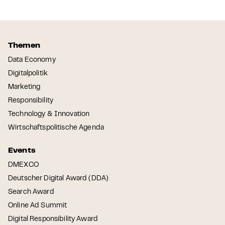
Themen
Data Economy
Digitalpolitik
Marketing
Responsibility
Technology & Innovation
Wirtschaftspolitische Agenda
Events
DMEXCO
Deutscher Digital Award (DDA)
Search Award
Online Ad Summit
Digital Responsibility Award