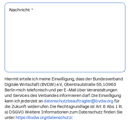
Nachricht
*
Hiermit erteile ich meine Einwilligung, dass der Bundesverband
Digitale Wirtschaft (BVDW) e.V., Obentrautstraße 55, 10963
Berlin mich telefonisch und per E-Mail über Veranstaltungen
und Services des Verbandes informieren darf. Die Einwilligung
kann ich jederzeit an
datenschutzbeauftragter@bvdw.org
für
die Zukunft widerrufen. Die Rechtsgrundlage ist Art. 6 Abs. 1 lit.
a) DSGVO. Weitere Informationen zum Datenschutz finden Sie
unter
https://bvdw.org/datenschutz/
.