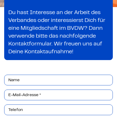
Du hast Interesse an der Arbeit des
Verbandes oder interessierst Dich für
eine Mitgliedschaft im BVDW? Dann
verwende bitte das nachfolgende
Kontaktformular. Wir freuen uns auf
Deine Kontaktaufnahme!
Name
E-Mail-Adresse
*
Telefon