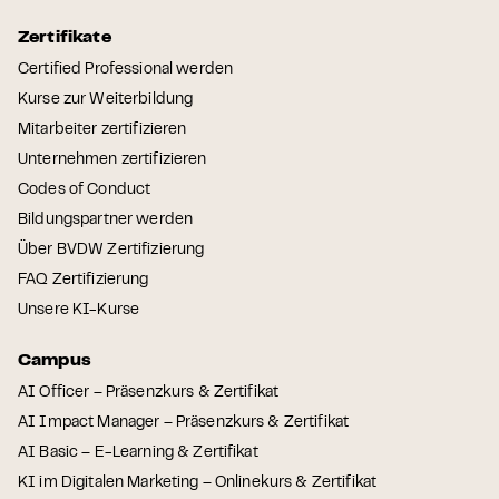
Zertifikate
Certified Professional werden
Kurse zur Weiterbildung
Mitarbeiter zertifizieren
Unternehmen zertifizieren
Codes of Conduct
Bildungspartner werden
Über BVDW Zertifizierung
FAQ Zertifizierung
Unsere KI-Kurse
Campus
AI Officer – Präsenzkurs & Zertifikat
AI Impact Manager – Präsenzkurs & Zertifikat
AI Basic – E-Learning & Zertifikat
KI im Digitalen Marketing – Onlinekurs & Zertifikat