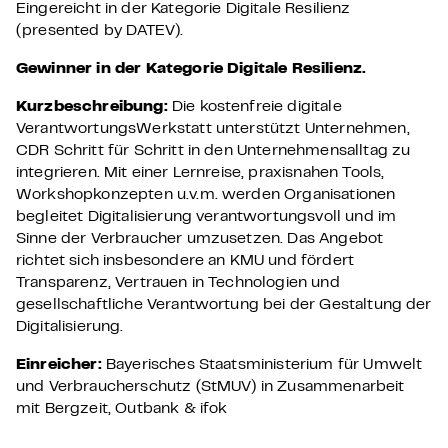
Eingereicht in der Kategorie Digitale Resilienz
(presented by DATEV).
Gewinner in der Kategorie
Digitale Resilienz.
Kurzbeschreibung:
Die kostenfreie digitale
VerantwortungsWerkstatt unterstützt Unternehmen,
CDR Schritt für Schritt in den Unternehmensalltag zu
integrieren. Mit einer Lernreise, praxisnahen Tools,
Workshopkonzepten u.v.m. werden Organisationen
begleitet Digitalisierung verantwortungsvoll und im
Sinne der Verbraucher umzusetzen. Das Angebot
richtet sich insbesondere an KMU und fördert
Transparenz, Vertrauen in Technologien und
gesellschaftliche Verantwortung bei der Gestaltung der
Digitalisierung.
Einreicher:
Bayerisches Staatsministerium für Umwelt
und Verbraucherschutz (StMUV) in Zusammenarbeit
mit Bergzeit, Outbank & ifok