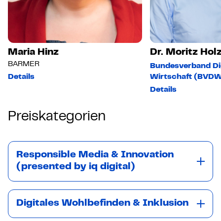
Dr. Moritz Holzgraefe
Bundesverband Digitale
Wirtschaft (BVDW) e.V.
Details
Preiskategorien
Responsible Media & Innovation
(presented by iq digital)
Digitales Wohlbefinden & Inklusion