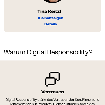
Tina Keitzl
Kleinanzeigen
Details
Warum Digital Responsibility?
Vertrauen
Digital Responsibility stärkt das Vertrauen der Kund*innen und
Mitarbeitenden in Produkte, Dienstleistungen sowie das