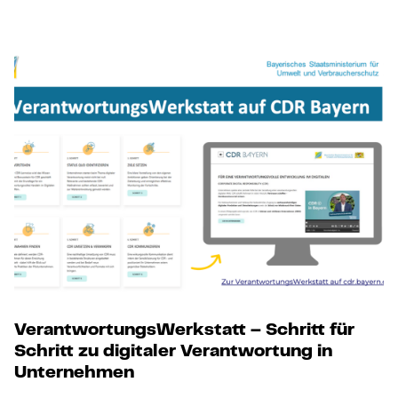
VerantwortungsWerkstatt – Schritt für
Schritt zu digitaler Verantwortung in
Unternehmen