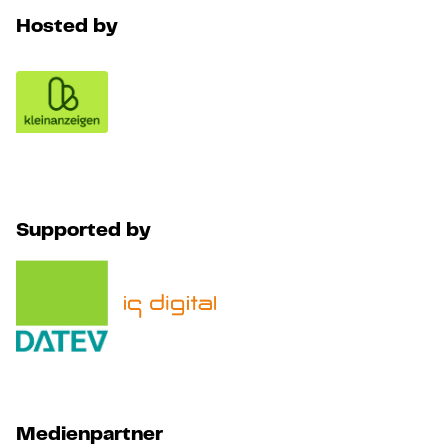
Hosted by
Supported by
Medienpartner