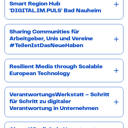
Smart Region Hub
'DIGITAL.IM.PULS' Bad Nauheim
Sharing Communities für
Arbeitgeber, Unis und Vereine
#TeilenIstDasNeueHaben
Resilient Media through Scalable
European Technology
VerantwortungsWerkstatt – Schritt
für Schritt zu digitaler
Verantwortung in Unternehmen