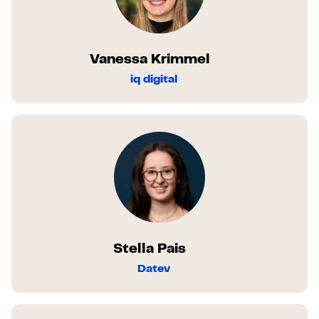
Vanessa Krimmel
iq digital
Stella Pais
Datev