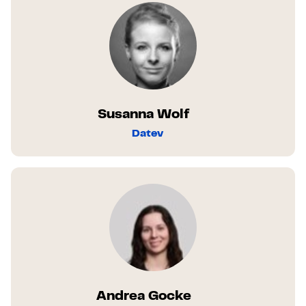
Susanna Wolf
Datev
Andrea Gocke