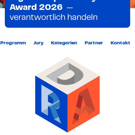
Award 2026
—
verantwortlich handeln
Programm
Jury
Kategorien
Partner
Kontakt