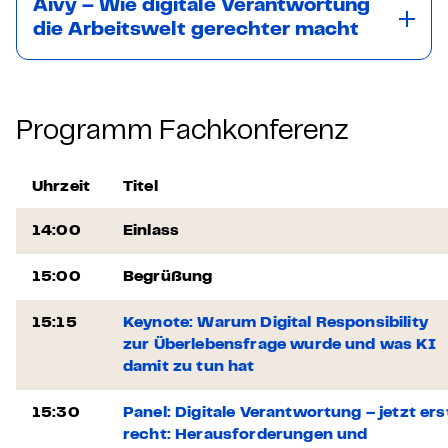
Aivy – Wie digitale Verantwortung
die Arbeitswelt gerechter macht
Programm Fachkonferenz
Uhrzeit
Titel
14:00
Einlass
15:00
Begrüßung
15:15
Keynote: Warum Digital Responsibility
zur Überlebensfrage wurde und was KI
damit zu tun hat
15:30
Panel: Digitale Verantwortung – jetzt ers
recht: Herausforderungen und