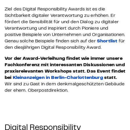
Ziel des Digital Responsibility Awards ist es die
Sichtbarkeit digitaler Verantwortung zu erhöhen. Er
fördert die Sensibilität für und den Dialog zu digitaler
Verantwortung und inspiriert durch Pioniere und
positive Beispiele von Unternehmen und Organisationen.
Genau solche Beispiele finden sich auf der
Shortlist
für
den diesjährigen Digital Responsibility Award.
Vor der Award-Verleihung findet wie immer unsere
Fachkonferenz mit interessanten Diskussionen und
praxisrelevanten Workshops statt. Das Event findet
bei
Kleinanzeigen in Berlin-Charlottenburg
statt.
Wir sind zu Gast in dem denkmalgeschützten Gebäude
der ehem. Oberpostdirektion.
Digital Responsibility