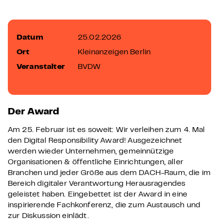
Datum
25.02.2026
Ort
Kleinanzeigen Berlin
Veranstalter
BVDW
Der Award
Am 25. Februar ist es soweit: Wir verleihen zum 4. Mal
den Digital Responsibility Award! Ausgezeichnet
werden wieder Unternehmen, gemeinnützige
Organisationen & öffentliche Einrichtungen, aller
Branchen und jeder Größe aus dem DACH-Raum, die im
Bereich digitaler Verantwortung Herausragendes
geleistet haben. Eingebettet ist der Award in eine
inspirierende Fachkonferenz, die zum Austausch und
zur Diskussion einlädt.