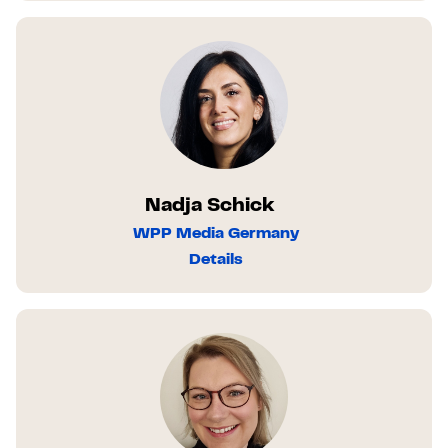
Nadja Schick
WPP Media Germany
Details