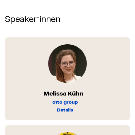
Speaker*innen
Melissa Kühn
otto group
Details