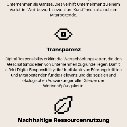
Unternehmen als Ganzes. Dies verhilft Unternehmen zu einem
Vorteil im Wettbewerb sowohl um Kund*innen als auch um
Mitarbeitende.
Transparenz
Digital Responsibility erklärt die Wertschöpfungsketten, die den
Geschäftsmodellen von Unternehmen zugrunde liegen. Damit
stärkt Digital Responsibility die Urteilskraft von Führungskräften
und Mitarbeitenden für die Relevanz und die sozialen und
ökologischen Auswirkungen aller Glieder der
Wertschöpfungskette.
Nachhaltige Ressourcennutzung