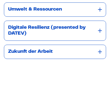
Umwelt & Ressourcen
Digitale Resilienz (presented by
DATEV)
Zukunft der Arbeit