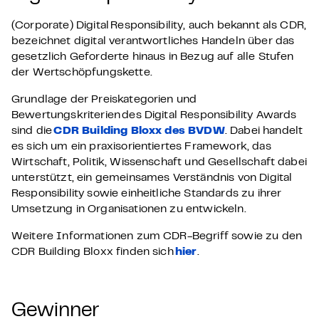
(Corporate) Digital Responsibility, auch bekannt als CDR,
bezeichnet digital verantwortliches Handeln über das
gesetzlich Geforderte hinaus in Bezug auf alle Stufen
der Wertschöpfungskette.
Grundlage der Preiskategorien und
Bewertungskriterien des Digital Responsibility Awards
sind die
CDR Building Bloxx des BVDW
. Dabei handelt
es sich um ein praxisorientiertes Framework, das
Wirtschaft, Politik, Wissenschaft und Gesellschaft dabei
unterstützt, ein gemeinsames Verständnis von Digital
Responsibility sowie einheitliche Standards zu ihrer
Umsetzung in Organisationen zu entwickeln.
Weitere Informationen zum CDR-Begriff sowie zu den
CDR Building Bloxx finden sich
hier
.
Gewinner