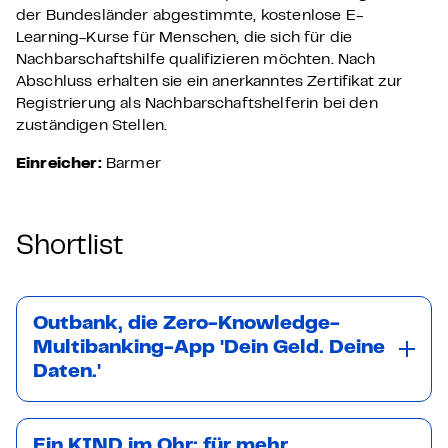
der Bundesländer abgestimmte, kostenlose E-
Learning-Kurse für Menschen, die sich für die
Nachbarschaftshilfe qualifizieren möchten. Nach
Abschluss erhalten sie ein anerkanntes Zertifikat zur
Registrierung als Nachbarschaftshelferin bei den
zuständigen Stellen.
Einreicher:
Barmer
Shortlist
Outbank, die Zero-Knowledge-
Multibanking-App 'Dein Geld. Deine
Daten.'
Ein KIND im Ohr: für mehr