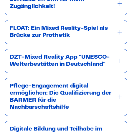
Zugänglichkeit!
FLOAT: Ein Mixed Reality-Spiel als
Brücke zur Prothetik
DZT-Mixed Reality App "UNESCO-
Welterbestätten in Deutschland"
Pflege-Engagement digital
ermöglichen: Die Qualifizierung der
BARMER für die
Nachbarschaftshilfe
Digitale Bildung und Teilhabe im