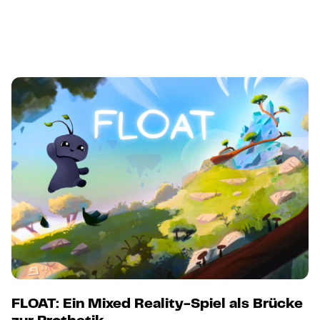
FLOAT: Ein Mixed Reality-Spiel als Brücke