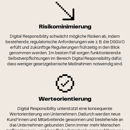
Risikominimierung
Digital Responsibility schwächt mögliche Risiken ab, indem
bestehende, regulatorische Anforderungen wie z. B. die DSGVO
erfüllt und zukünftige Regulierungen frühzeitig in den Blick
genommen werden. Im besten Fall sorgen funktionierende
Selbstverpflichtungen im Bereich Digital Responsibility dafür,
dass weniger gesetzgeberische Maßnahmen notwendig sind.
Werteorientierung
Digital Responsibility unterstützt eine konsequente
Wertorientierung von Unternehmen. Dadurch werden neue
Kund*innen und Mitarbeitende gewonnen und bestehende an
das Unternehmen gebunden. Denn immer mehr Menschen