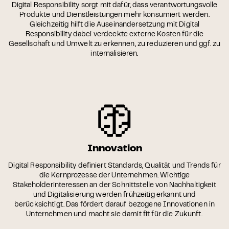
Digital Responsibility sorgt mit dafür, dass verantwortungsvolle
Produkte und Dienstleistungen mehr konsumiert werden.
Gleichzeitig hilft die Auseinandersetzung mit Digital
Responsibility dabei verdeckte externe Kosten für die
Gesellschaft und Umwelt zu erkennen, zu reduzieren und ggf. zu
internalisieren.
Innovation
Digital Responsibility definiert Standards, Qualität und Trends für
die Kernprozesse der Unternehmen. Wichtige
Stakeholderinteressen an der Schnittstelle von Nachhaltigkeit
und Digitalisierung werden frühzeitig erkannt und
berücksichtigt. Das fördert darauf bezogene Innovationen in
Unternehmen und macht sie damit fit für die Zukunft.