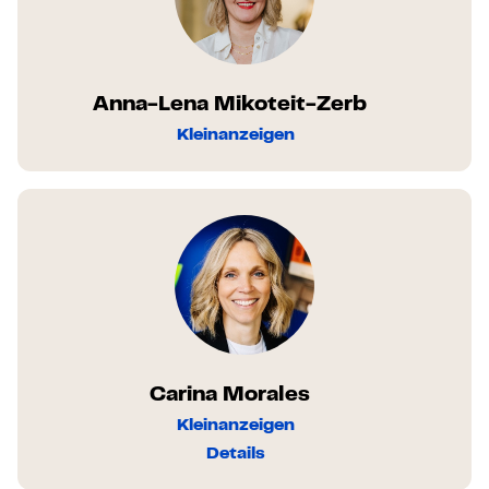
Anna-Lena Mikoteit-Zerb
Kleinanzeigen
Carina Morales
Kleinanzeigen
Details