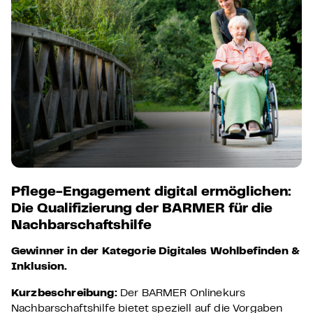
Pflege-Engagement digital ermöglichen:
Die Qualifizierung der BARMER für die
Nachbarschaftshilfe
Gewinner in der Kategorie
Digitales Wohlbefinden &
Inklusion.
Kurzbeschreibung:
Der BARMER Onlinekurs
Nachbarschaftshilfe bietet speziell auf die Vorgaben