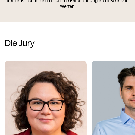
treffen Konsum- und berufliche Entscheidungen auf Basis von
Werten.
Die Jury