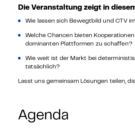
Die Veranstaltung zeigt in diese
Wie lassen sich Bewegtbild und CTV im
Welche Chancen bieten Kooperationen u
dominanten Plattformen zu schaffen?
Wie weit ist der Markt bei determinist
tatsächlich?
Lasst uns gemeinsam Lösungen teilen, dis
Agenda