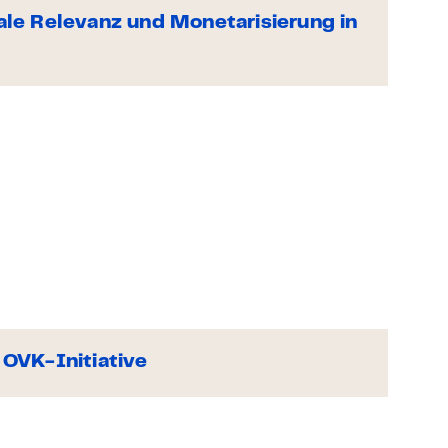
tale Relevanz und Monetarisierung in
OVK-Initiative