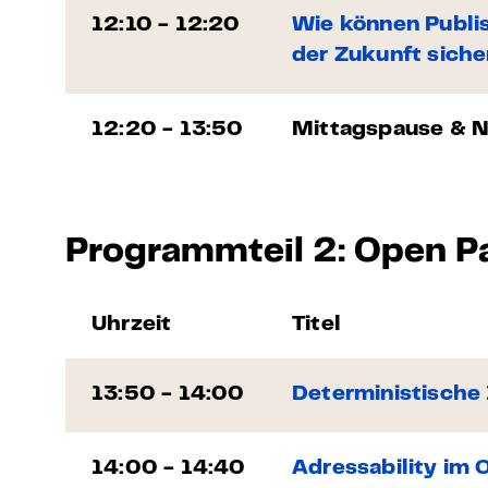
12:10 - 12:20
Wie können Publis
der Zukunft sich
12:20 - 13:50
Mittagspause & 
Programmteil 2: Open Pa
Uhrzeit
Titel
13:50 - 14:00
Deterministische
14:00 - 14:40
Adressability im 