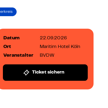
erkreis
Datum
22.09.2026
Ort
Maritim Hotel Köln
Veranstalter
BVDW
Ticket sichern