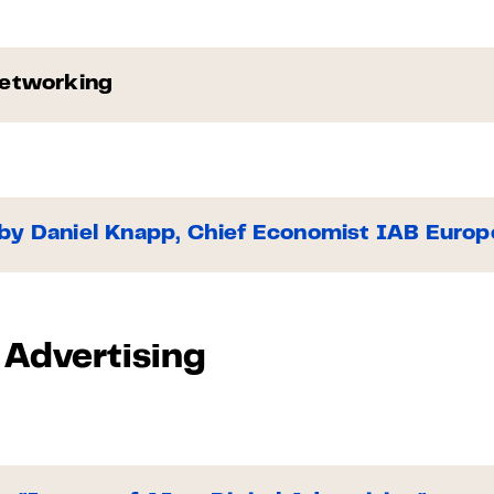
Networking
by Daniel Knapp, Chief Economist IAB Europ
 Advertising