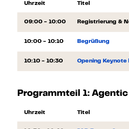
Uhrzeit
Titel
09:00 - 10:00
Registrierung & 
10:00 - 10:10
Begrüßung
10:10 - 10:30
Opening Keynote 
Programmteil 1: Agentic
Uhrzeit
Titel