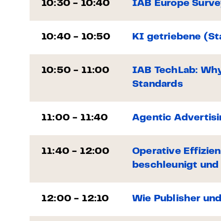
10:30 - 10:40
IAB Europe Survey
10:40 - 10:50
KI getriebene (St
10:50 - 11:00
IAB TechLab: Why 
Standards
11:00 - 11:40
Agentic Advertisi
11:40 - 12:00
Operative Effizie
beschleunigt und
12:00 - 12:10
Wie Publisher und