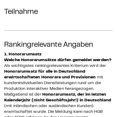
Teilnahme
Rankingrelevante Angaben
1. Honorarumsatz
Welche Honorarumsätze dürfen gemeldet werden?
Als wichtigstes rankingrelevantes Kriterium wird der
Honorarumsatz für alle in Deutschland
erwirtschafteten Honorare und Provisionen
mit
kundenindividuellen Dienstleistungen rund um die
Produktion interaktiver Medien herangezogen.
Maßgebend ist der
Honorarumsatz, der im letzten
Kalenderjahr (nicht Geschäftsjahr!) in Deutschland
(mit inländischen oder ausländischen Kunden)
erwirtschaftet wurde. Die Meldung kann nach HGB