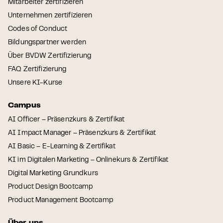
Mitarbeiter zertifizieren
Unternehmen zertifizieren
Codes of Conduct
Bildungspartner werden
Über BVDW Zertifizierung
FAQ Zertifizierung
Unsere KI-Kurse
Campus
AI Officer – Präsenzkurs & Zertifikat
AI Impact Manager – Präsenzkurs & Zertifikat
AI Basic – E-Learning & Zertifikat
KI im Digitalen Marketing – Onlinekurs & Zertifikat
Digital Marketing Grundkurs
Product Design Bootcamp
Product Management Bootcamp
Über uns