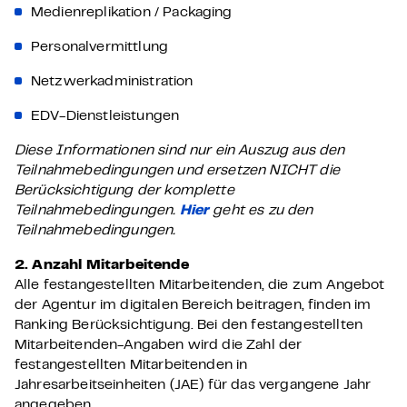
Medienreplikation / Packaging
Personalvermittlung
Netzwerkadministration
EDV-Dienstleistungen
Diese Informationen sind nur ein Auszug aus den
Teilnahmebedingungen und ersetzen NICHT die
Berücksichtigung der komplette
Teilnahmebedingungen.
Hier
geht es zu den
Teilnahmebedingungen.
2. Anzahl Mitarbeitende
Alle festangestellten Mitarbeitenden, die zum Angebot
der Agentur im digitalen Bereich beitragen, finden im
Ranking Berücksichtigung. Bei den festangestellten
Mitarbeitenden-Angaben wird die Zahl der
festangestellten Mitarbeitenden in
Jahresarbeitseinheiten (JAE) für das vergangene Jahr
angegeben.