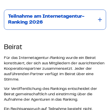
Teilnahme am Internetagentur-
Ranking 2026
Beirat
Für das Internetagentur-Ranking wurde ein Beirat
konstituiert, der sich aus Mitgliedern der ausrichtenden
Kooperationspartner zusammensetzt. Jeder der
ausführenden Partner verfügt im Beirat über eine
Stimme.
Vor Veröffentlichung des Rankings entscheidet der
Beirat gemeinschaftlich und einstimmig über die
Aufnahme der Agenturen in das Ranking.
Ein Rechtsanspruch auf Teilnahme besteht nicht.