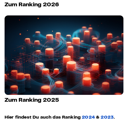
Zum Ranking 2026
Zum Ranking 2025
Hier findest Du auch das Ranking
2024
&
2023
.