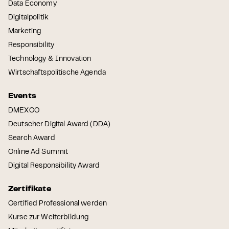
Data Economy
Digitalpolitik
Marketing
Responsibility
Technology & Innovation
Wirtschaftspolitische Agenda
Events
DMEXCO
Deutscher Digital Award (DDA)
Search Award
Online Ad Summit
Digital Responsibility Award
Zertifikate
Certified Professional werden
Kurse zur Weiterbildung