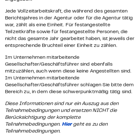
Jede Vollzeitarbeitskraft, die während des gesamten
Berichtsjahres in der Agentur oder für die Agentur tätig
war, zählt als eine Einheit. Für festangestellte
Teilzeitkräfte sowie für festangestellte Personen, die
nicht das gesamte Jahr gearbeitet haben, ist jeweils der
entsprechende Bruchteil einer Einheit zu zählen.
Im Unternehmen mitarbeitende
Gesellschafter/Geschäftsführer sind ebenfalls
mitzuzählen, auch wenn diese keine Angestellten sind.
Im Unternehmen mitarbeitende
Gesellschafter/Geschäftsführer schlagen Sie bitte dem
Bereich zu, in dem diese schwerpunktmäßig tätig sind.
Diese Informationen sind nur ein Auszug aus den
Teilnahmebedingungen und ersetzen NICHT die
Berücksichtigung der komplette
Teilnahmebedingungen.
Hier
geht es zu den
Teilnahmebedingungen.