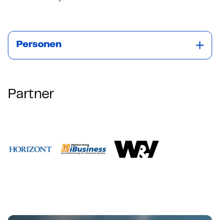
Personen
Partner