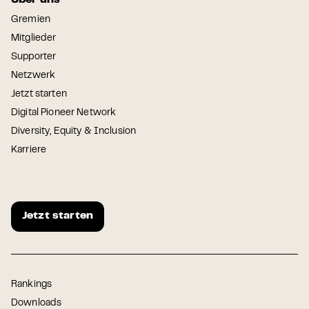
Gremien
Mitglieder
Supporter
Netzwerk
Jetzt starten
Digital Pioneer Network
Diversity, Equity & Inclusion
Karriere
Jetzt starten
Rankings
Downloads