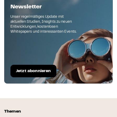
Newsletter
Unser regelmäßiges Update mit
aktuellen Studien, Insights zu neuen
Entwicklungen, kostenlosen
Whitepapers und interessanten Events.
Jetzt abonnieren
Themen