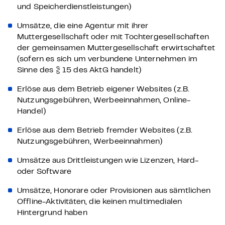
und Speicherdienstleistungen)
Umsätze, die eine Agentur mit ihrer
Muttergesellschaft oder mit Tochtergesellschaften
der gemeinsamen Muttergesellschaft erwirtschaftet
(sofern es sich um verbundene Unternehmen im
Sinne des § 15 des AktG handelt)
Erlöse aus dem Betrieb eigener Websites (z.B.
Nutzungsgebühren, Werbeeinnahmen, Online-
Handel)
Erlöse aus dem Betrieb fremder Websites (z.B.
Nutzungsgebühren, Werbeeinnahmen)
Umsätze aus Drittleistungen wie Lizenzen, Hard-
oder Software
Umsätze, Honorare oder Provisionen aus sämtlichen
Offline-Aktivitäten, die keinen multimedialen
Hintergrund haben