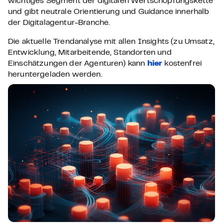
wichtiges Segment der digitalen Wertschöpfungskette
und gibt neutrale Orientierung und Guidance innerhalb
der Digitalagentur-Branche.
Die aktuelle Trendanalyse mit allen Insights (zu Umsatz,
Entwicklung, Mitarbeitende, Standorten und
Einschätzungen der Agenturen) kann
hier
kostenfrei
heruntergeladen werden.