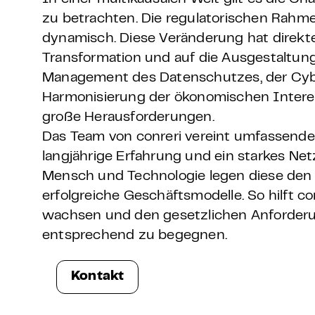
zu betrachten. Die regulatorischen Rah
dynamisch. Diese Veränderung hat direkte
Transformation und auf die Ausgestaltun
Management des Datenschutzes, der Cybe
Harmonisierung der ökonomischen Intere
große Herausforderungen.
Das Team von conreri vereint umfassend
langjährige Erfahrung und ein starkes Net
Mensch und Technologie legen diese den 
erfolgreiche Geschäftsmodelle. So hilft 
wachsen und den gesetzlichen Anforder
entsprechend zu begegnen.
Kontakt