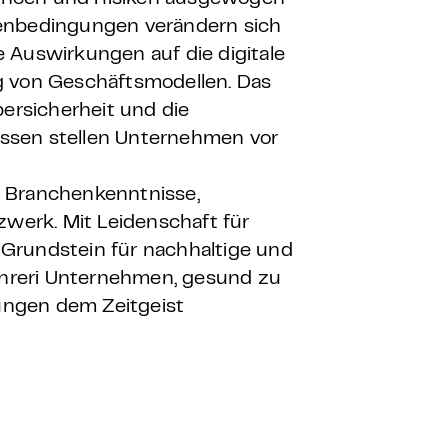
menbedingungen verändern sich
 Auswirkungen auf die digitale
g von Geschäftsmodellen. Das
rsicherheit und die
ssen stellen Unternehmen vor
e Branchenkenntnisse,
zwerk. Mit Leidenschaft für
Grundstein für nachhaltige und
conreri Unternehmen, gesund zu
ungen dem Zeitgeist