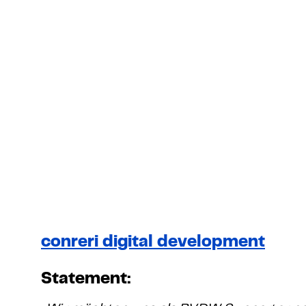
conreri digital development
Statement: