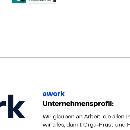
awork
Unternehmensprofil:
Wir glauben an Arbeit, die allen
wir alles, damit Orga-Frust und