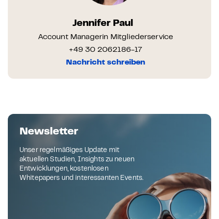
Jennifer Paul
Account Managerin Mitgliederservice
+49 30 2062186-17
Nachricht schreiben
Newsletter
Unser regelmäßiges Update mit
aktuellen Studien, Insights zu neuen
Entwicklungen, kostenlosen
Whitepapers und interessanten Events.