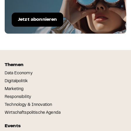
Jetzt abonnieren
Themen
Data Economy
Digitalpolitik
Marketing
Responsibility
Technology & Innovation
Wirtschaftspolitische Agenda
Events