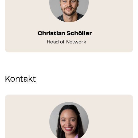
Christian Schöller
Head of Network
Kontakt