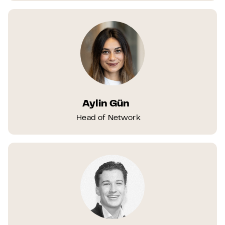
Aylin Gün
Head of Network