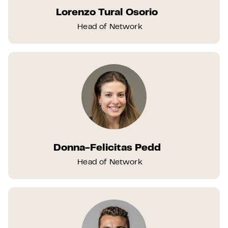
Lorenzo Tural Osorio
Head of Network
Donna-Felicitas Pedd
Head of Network