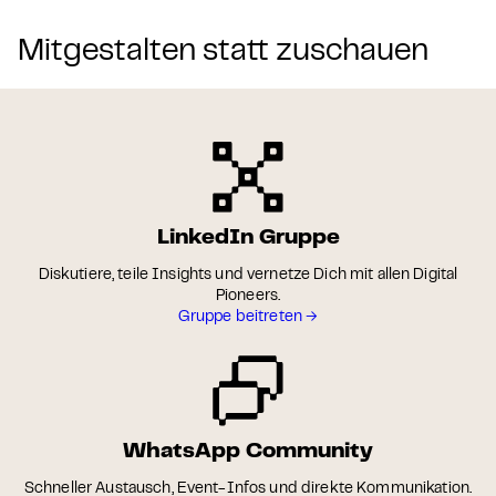
Mitgestalten statt zuschauen
LinkedIn Gruppe
Diskutiere, teile Insights und vernetze Dich mit allen Digital
Pioneers.
Gruppe beitreten →
WhatsApp Community
Schneller Austausch, Event-Infos und direkte Kommunikation.