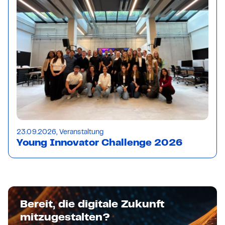
23.09.2026, Veranstaltung
Young Innovator Challenge 2026
Bereit, die digitale Zukunft
mitzugestalten?