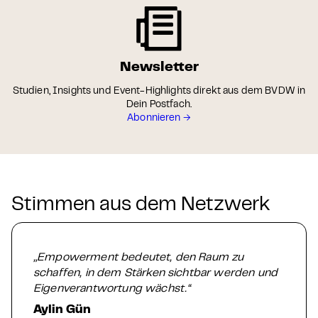
Newsletter
Studien, Insights und Event-Highlights direkt aus dem BVDW in
Dein Postfach.
Abonnieren →
Stimmen aus dem Netzwerk
„Empowerment bedeutet, den Raum zu
schaffen, in dem Stärken sichtbar werden und
Eigenverantwortung wächst.“
Aylin Gün