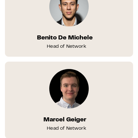
Benito De Michele
Head of Network
Marcel Geiger
Head of Network