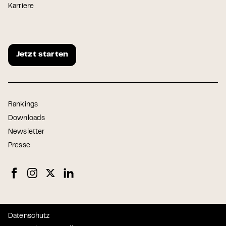
Karriere
Jetzt starten
Rankings
Downloads
Newsletter
Presse
Datenschutz