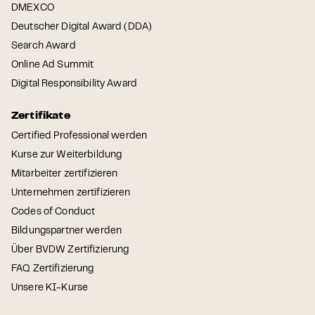
DMEXCO
Deutscher Digital Award (DDA)
Search Award
Online Ad Summit
Digital Responsibility Award
Zertifikate
Certified Professional werden
Kurse zur Weiterbildung
Mitarbeiter zertifizieren
Unternehmen zertifizieren
Codes of Conduct
Bildungspartner werden
Über BVDW Zertifizierung
FAQ Zertifizierung
Unsere KI-Kurse