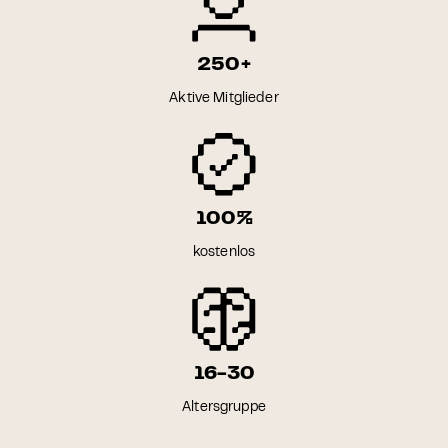
250+
Aktive Mitglieder
100%
kostenlos
16-30
Altersgruppe