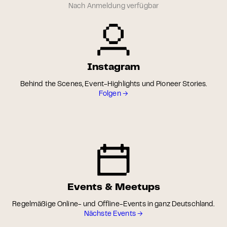
Nach Anmeldung verfügbar
Instagram
Behind the Scenes, Event-Highlights und Pioneer Stories.
Folgen →
Events & Meetups
Regelmäßige Online- und Offline-Events in ganz Deutschland.
Nächste Events →