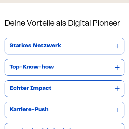
Deine Vorteile als Digital Pioneer
Starkes Netzwerk
Top-Know-how
Echter Impact
Karriere-Push