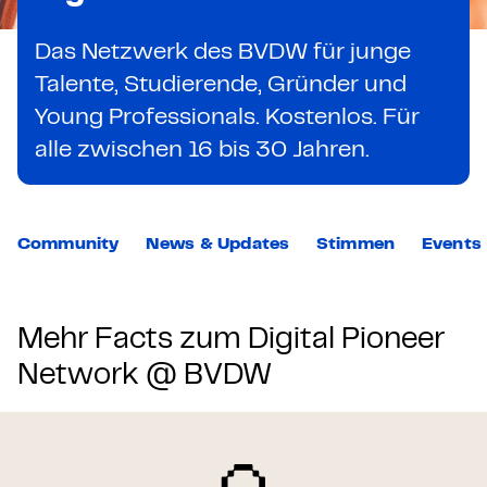
Das Netzwerk des BVDW für junge
Talente, Studierende, Gründer und
Young Professionals. Kostenlos. Für
alle zwischen 16 bis 30 Jahren.
Community
News & Updates
Stimmen
Events
Mehr Facts zum Digital Pioneer
Network @ BVDW