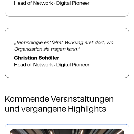
Head of Network · Digital Pioneer
„Technologie entfaltet Wirkung erst dort, wo
Organisation sie tragen kann.“
Christian Schöller
Head of Network · Digital Pioneer
Kommende Veranstaltungen
und vergangene Highlights