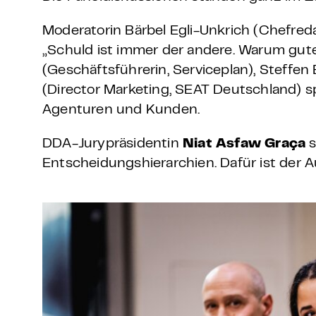
Moderatorin Bärbel Egli-Unkrich (Chefred
„Schuld ist immer der andere. Warum gute 
(Geschäftsführerin, Serviceplan), Steffen 
(Director Marketing, SEAT Deutschland) 
Agenturen und Kunden.
DDA-Jurypräsidentin
Niat Asfaw Graça
s
Entscheidungshierarchien. Dafür ist der 