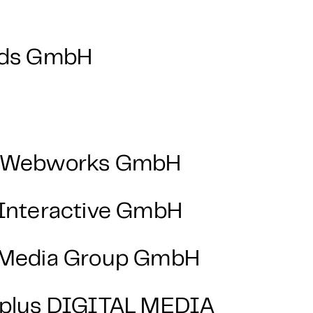
Ads GmbH
 Webworks GmbH
Interactive GmbH
Media Group GmbH
plus DIGITAL MEDIA