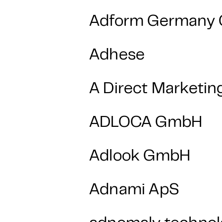
Adform Germany
Adhese
A Direct Marketing
ADLOCA GmbH
Adlook GmbH
Adnami ApS