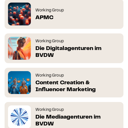
Working Group
APMC
Working Group
Die Digitalagenturen im
BVDW
Working Group
Content Creation &
Influencer Marketing
Working Group
Die Mediaagenturen im
BVDW