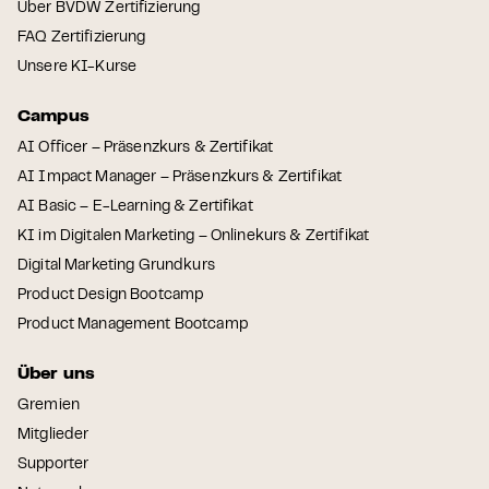
Über BVDW Zertifizierung
FAQ Zertifizierung
Unsere KI-Kurse
Campus
AI Officer – Präsenzkurs & Zertifikat
AI Impact Manager – Präsenzkurs & Zertifikat
AI Basic – E-Learning & Zertifikat
KI im Digitalen Marketing – Onlinekurs & Zertifikat
Digital Marketing Grundkurs
Product Design Bootcamp
Product Management Bootcamp
Über uns
Gremien
Mitglieder
Supporter