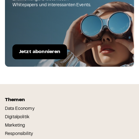
Whitepapers und interessanten Events.
Jetzt abonnieren
Themen
Data Economy
Digitalpolitik
Marketing
Responsibility