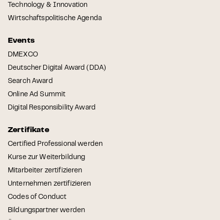
Technology & Innovation
Wirtschaftspolitische Agenda
Events
DMEXCO
Deutscher Digital Award (DDA)
Search Award
Online Ad Summit
Digital Responsibility Award
Zertifikate
Certified Professional werden
Kurse zur Weiterbildung
Mitarbeiter zertifizieren
Unternehmen zertifizieren
Codes of Conduct
Bildungspartner werden