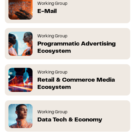
Working Group
E-Mail
Working Group
Programmatic Advertising
Ecosystem
Working Group
Retail & Commerce Media
Ecosystem
Working Group
Data Tech & Economy