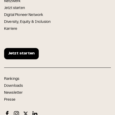
Netzwerk
Jetzt starten
Digital Pioneer Network
Diversity, Equity & Inclusion
Karriere
Jetzt starten
Rankings
Downloads
Newsletter
Presse