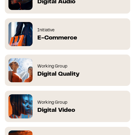
Digital Audio
Initiative
E-Commerce
Working Group
Digital Quality
Working Group
Digital Video