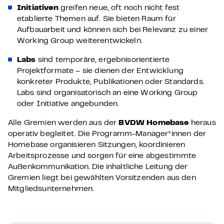
Initiativen
greifen neue, oft noch nicht fest
etablierte Themen auf. Sie bieten Raum für
Aufbauarbeit und können sich bei Relevanz zu einer
Working Group weiterentwickeln.
Labs
sind temporäre, ergebnisorientierte
Projektformate – sie dienen der Entwicklung
konkreter Produkte, Publikationen oder Standards.
Labs sind organisatorisch an eine Working Group
oder Initiative angebunden.
Alle Gremien werden aus der
BVDW Homebase
heraus
operativ begleitet. Die Programm-Manager*innen der
Homebase organisieren Sitzungen, koordinieren
Arbeitsprozesse und sorgen für eine abgestimmte
Außenkommunikation. Die inhaltliche Leitung der
Gremien liegt bei gewählten Vorsitzenden aus den
Mitgliedsunternehmen.