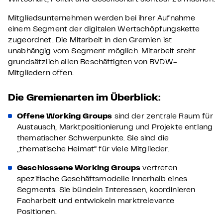
Mitgliedsunternehmen werden bei ihrer Aufnahme
einem Segment der digitalen Wertschöpfungskette
zugeordnet. Die Mitarbeit in den Gremien ist
unabhängig vom Segment möglich. Mitarbeit steht
grundsätzlich allen Beschäftigten von BVDW-
Mitgliedern offen.
Die Gremienarten im Überblick:
Offene Working Groups
sind der zentrale Raum für
Austausch, Marktpositionierung und Projekte entlang
thematischer Schwerpunkte. Sie sind die
„thematische Heimat“ für viele Mitglieder.
Geschlossene Working Groups
vertreten
spezifische Geschäftsmodelle innerhalb eines
Segments. Sie bündeln Interessen, koordinieren
Facharbeit und entwickeln marktrelevante
Positionen.