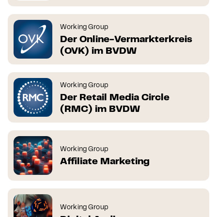
Working Group
Der Online-Vermarkterkreis
(OVK) im BVDW
Working Group
Der Retail Media Circle
(RMC) im BVDW
Working Group
Affiliate Marketing
Working Group