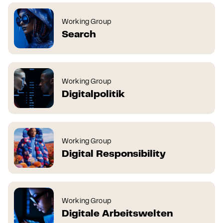
Working Group
Search
Working Group
Digitalpolitik
Working Group
Digital Responsibility
Working Group
Digitale Arbeitswelten