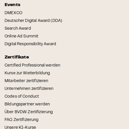
Events
DMEXCO
Deutscher Digital Award (DDA)
Search Award
Online Ad Summit
Digital Responsibility Award
Zertifikate
Certified Professional werden
Kurse zur Weiterbildung
Mitarbeiter zertifizieren
Unternehmen zertifizieren
Codes of Conduct
Bildungspartner werden
Über BVDW Zertifizierung
FAQ Zertifizierung
Unsere KI-Kurse