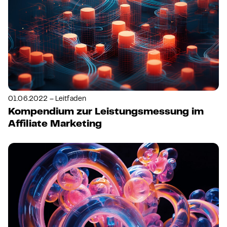
01.06.2022 – Leitfaden
Kompendium zur Leistungsmessung im
Affiliate Marketing