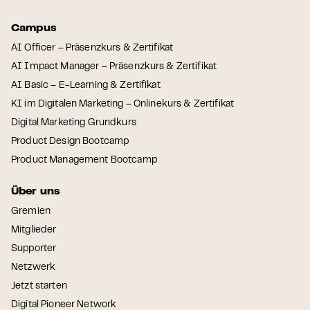
Campus
AI Officer – Präsenzkurs & Zertifikat
AI Impact Manager – Präsenzkurs & Zertifikat
AI Basic – E-Learning & Zertifikat
KI im Digitalen Marketing – Onlinekurs & Zertifikat
Digital Marketing Grundkurs
Product Design Bootcamp
Product Management Bootcamp
Über uns
Gremien
Mitglieder
Supporter
Netzwerk
Jetzt starten
Digital Pioneer Network