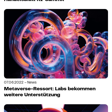
07.06.2022 – News
Metaverse-Ressort: Labs bekommen
weitere Unterstützung