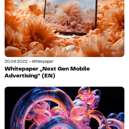
20.06.2022 – Whitepaper
Whitepaper „Next Gen Mobile
Advertising“ (EN)