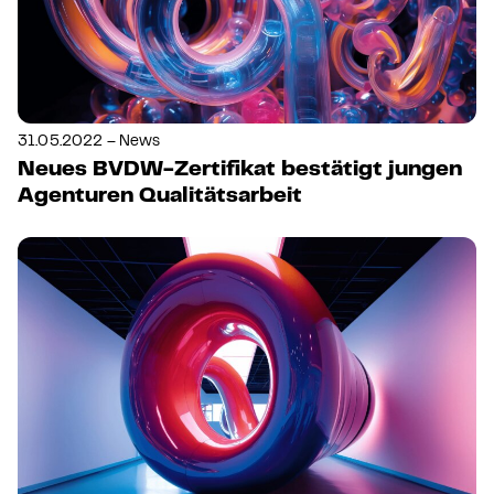
31.05.2022 – News
Neues BVDW-Zertifikat bestätigt jungen
Agenturen Qualitätsarbeit