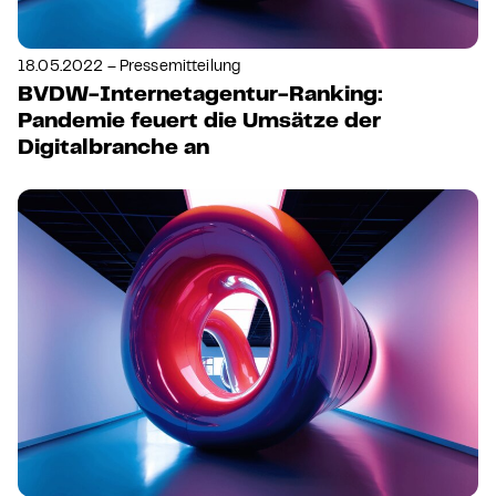
18.05.2022 – Pressemitteilung
BVDW-Internetagentur-Ranking:
Pandemie feuert die Umsätze der
Digitalbranche an