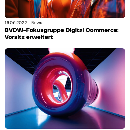
16.06.2022 – News
BVDW-Fokusgruppe Digital Commerce:
Vorsitz erweitert