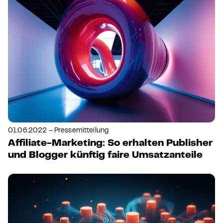
01.06.2022 – Pressemitteilung
Affiliate-Marketing: So erhalten Publisher
und Blogger künftig faire Umsatzanteile