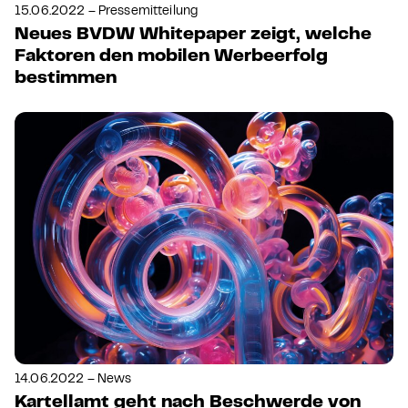
15.06.2022 – Pressemitteilung
Neues BVDW Whitepaper zeigt, welche
Faktoren den mobilen Werbeerfolg
bestimmen
14.06.2022 – News
Kartellamt geht nach Beschwerde von