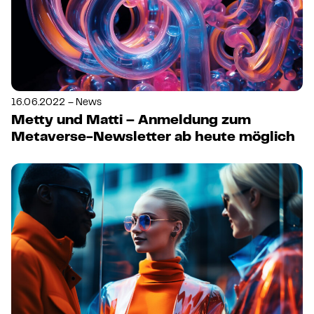
16.06.2022 – News
Metty und Matti – Anmeldung zum
Metaverse-Newsletter ab heute möglich