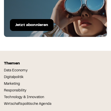
Jetzt abonnieren
Themen
Data Economy
Digitalpolitik
Marketing
Responsibility
Technology & Innovation
Wirtschaftspolitische Agenda