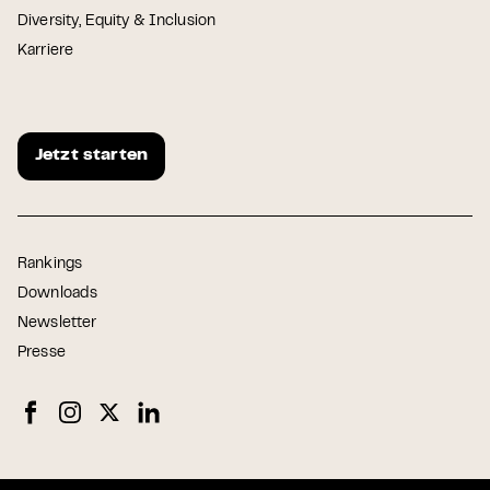
Diversity, Equity & Inclusion
Karriere
Jetzt starten
Rankings
Downloads
Newsletter
Presse