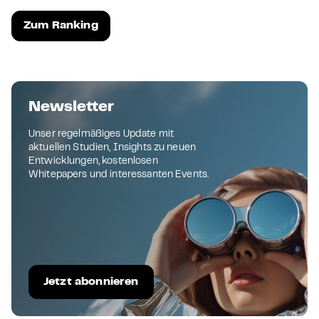
Zum Ranking
Newsletter
Unser regelmäßiges Update mit
aktuellen Studien, Insights zu neuen
Entwicklungen, kostenlosen
Whitepapers und interessanten Events.
Jetzt abonnieren