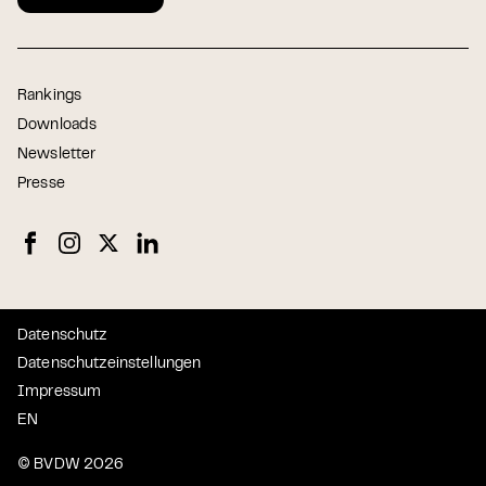
Rankings
Downloads
Newsletter
Presse
Datenschutz
Datenschutzeinstellungen
Impressum
EN
© BVDW 2026