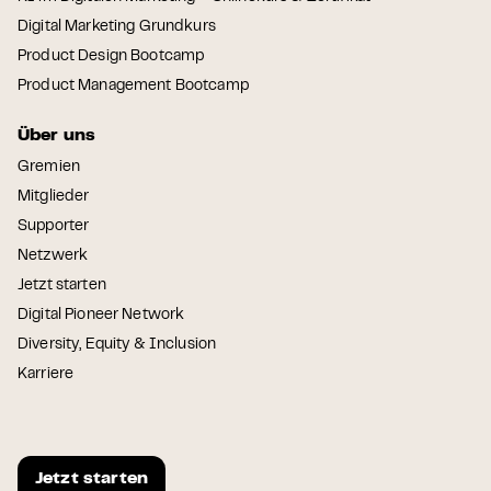
Digital Marketing Grundkurs
Product Design Bootcamp
Product Management Bootcamp
Über uns
Gremien
Mitglieder
Supporter
Netzwerk
Jetzt starten
Digital Pioneer Network
Diversity, Equity & Inclusion
Karriere
Jetzt starten