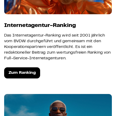
Internetagentur-Ranking
Das Internetagentur-Ranking wird seit 2001 jährlich
vom BVDW durchgeführt und gemeinsam mit den
Kooperationspartnern veröffentlicht. Es ist ein
redaktioneller Beitrag zum wertungsfreien Ranking von
Full-Service-Internetagenturen.
Zum Ranking