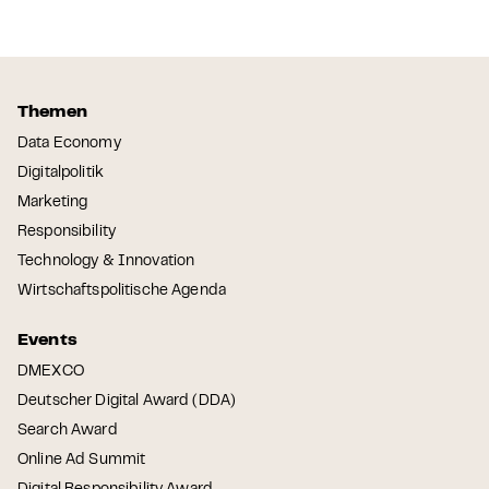
Themen
Data Economy
Digitalpolitik
Marketing
Responsibility
Technology & Innovation
Wirtschaftspolitische Agenda
Events
DMEXCO
Deutscher Digital Award (DDA)
Search Award
Online Ad Summit