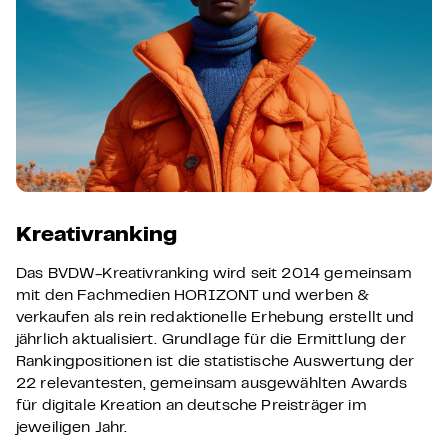
Kreativranking
Das BVDW-Kreativranking wird seit 2014 gemeinsam
mit den Fachmedien HORIZONT und werben &
verkaufen als rein redaktionelle Erhebung erstellt und
jährlich aktualisiert. Grundlage für die Ermittlung der
Rankingpositionen ist die statistische Auswertung der
22 relevantesten, gemeinsam ausgewählten Awards
für digitale Kreation an deutsche Preisträger im
jeweiligen Jahr.