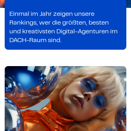
Einmal im Jahr zeigen unsere
Rankings, wer die größten, besten
und kreativsten Digital-Agenturen im
DACH-Raum sind.