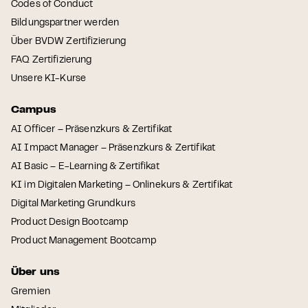
Codes of Conduct
Bildungspartner werden
Über BVDW Zertifizierung
FAQ Zertifizierung
Unsere KI-Kurse
Campus
AI Officer – Präsenzkurs & Zertifikat
AI Impact Manager – Präsenzkurs & Zertifikat
AI Basic – E-Learning & Zertifikat
KI im Digitalen Marketing – Onlinekurs & Zertifikat
Digital Marketing Grundkurs
Product Design Bootcamp
Product Management Bootcamp
Über uns
Gremien