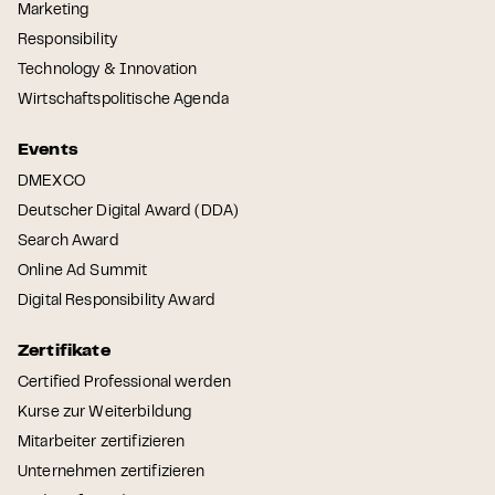
Marketing
Responsibility
Technology & Innovation
Wirtschaftspolitische Agenda
Events
DMEXCO
Deutscher Digital Award (DDA)
Search Award
Online Ad Summit
Digital Responsibility Award
Zertifikate
Certified Professional werden
Kurse zur Weiterbildung
Mitarbeiter zertifizieren
Unternehmen zertifizieren