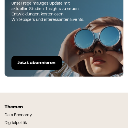
Unser regelmäßiges Update mit
aktuellen Studien, Insights zu neuen
Entwicklungen, kostenlosen
Whitepapers und interessanten Events.
Jetzt abonnieren
Themen
Data Economy
Digitalpolitik