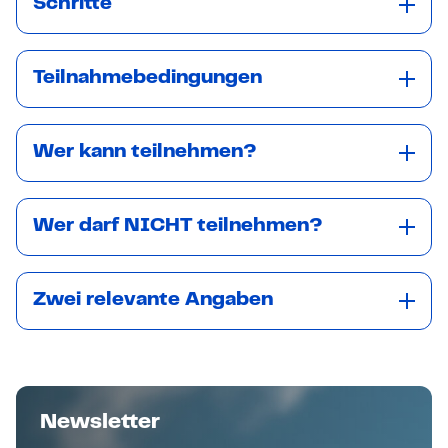
Schritte
Teilnahmebedingungen
Wer kann teilnehmen?
Wer darf NICHT teilnehmen?
Zwei relevante Angaben
Newsletter