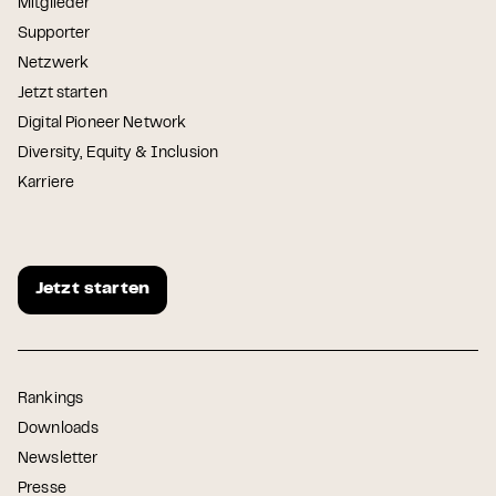
Mitglieder
Supporter
Netzwerk
Jetzt starten
Digital Pioneer Network
Diversity, Equity & Inclusion
Karriere
Jetzt starten
Rankings
Downloads
Newsletter
Presse