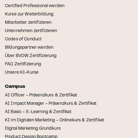
Certified Professional werden
Kurse zur Weiterbildung
Mitarbeiter zertifizieren
Unternehmen zertifizieren
Codes of Conduct
Bildungspartner werden
Über BVDW Zertifizierung
FAQ Zertifizierung
Unsere KI-Kurse
Campus
AI Officer – Präsenzkurs & Zertifikat
AI Impact Manager – Präsenzkurs & Zertifikat
AI Basic – E-Learning & Zertifikat
KI im Digitalen Marketing – Onlinekurs & Zertifikat
Digital Marketing Grundkurs
Product Design Bootcamp