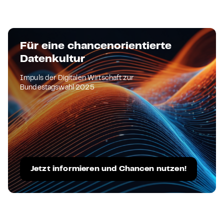
Für eine chancenorientierte
Datenkultur
Impuls der Digitalen Wirtschaft zur
Bundestagswahl 2025
Jetzt informieren und Chancen nutzen!