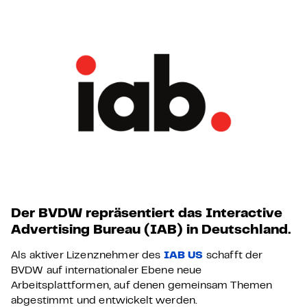
Der BVDW repräsentiert das Interactive
Advertising Bureau (IAB) in Deutschland.
Als aktiver Lizenznehmer des
IAB US
schafft der
BVDW auf internationaler Ebene neue
Arbeitsplattformen, auf denen gemeinsam Themen
abgestimmt und entwickelt werden.