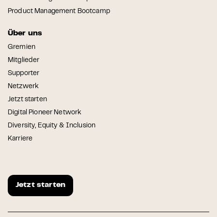
Product Management Bootcamp
Über uns
Gremien
Mitglieder
Supporter
Netzwerk
Jetzt starten
Digital Pioneer Network
Diversity, Equity & Inclusion
Karriere
Jetzt starten