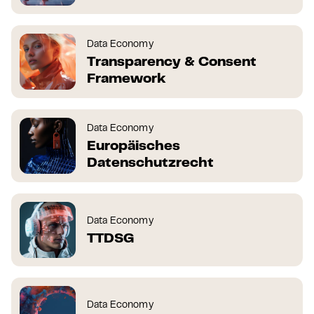
Data Economy
Transparency & Consent
Framework
Data Economy
Europäisches
Datenschutzrecht
Data Economy
TTDSG
Data Economy