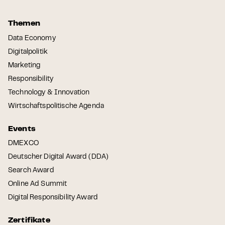
Themen
Data Economy
Digitalpolitik
Marketing
Responsibility
Technology & Innovation
Wirtschaftspolitische Agenda
Events
DMEXCO
Deutscher Digital Award (DDA)
Search Award
Online Ad Summit
Digital Responsibility Award
Zertifikate