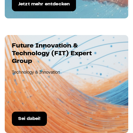
Jetzt mehr entdecken
Future Innovation &
Technology (FIT) Expert
Group
Technology & Innovation
Sei dabei!