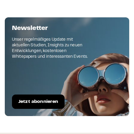
Newsletter
Unser regelmäßiges Update mit
aktuellen Studien, Insights zu neuen
Entwicklungen, kostenlosen
Whitepapers und interessanten Events.
Jetzt abonnieren