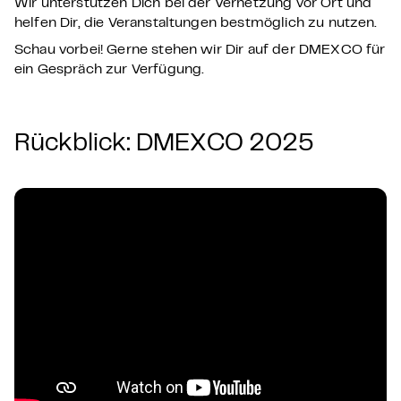
Wir unterstützen Dich bei der Vernetzung vor Ort und
helfen Dir, die Veranstaltungen bestmöglich zu nutzen.
Schau vorbei! Gerne stehen wir Dir auf der DMEXCO für
ein Gespräch zur Verfügung.
Rückblick: DMEXCO 2025