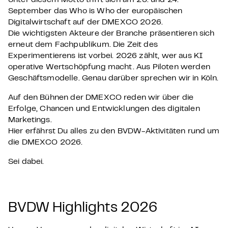
Unter diesem Motto trifft sich am 23. und 24.
September das Who is Who der europäischen
Digitalwirtschaft auf der DMEXCO 2026.
Die wichtigsten Akteure der Branche präsentieren sich
erneut dem Fachpublikum. Die Zeit des
Experimentierens ist vorbei. 2026 zählt, wer aus KI
operative Wertschöpfung macht. Aus Piloten werden
Geschäftsmodelle. Genau darüber sprechen wir in Köln.
Auf den Bühnen der DMEXCO reden wir über die
Erfolge, Chancen und Entwicklungen des digitalen
Marketings.
Hier erfährst Du alles zu den BVDW-Aktivitäten rund um
die DMEXCO 2026.
Sei dabei.
BVDW Highlights 2026