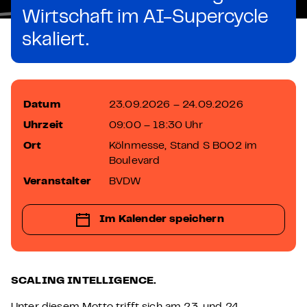
Wirtschaft im AI-Supercycle
skaliert.
Datum
23.09.2026 – 24.09.2026
Uhrzeit
09:00 – 18:30 Uhr
Ort
Kölnmesse, Stand S B002 im
Boulevard
Veranstalter
BVDW
Im Kalender speichern
SCALING INTELLIGENCE.