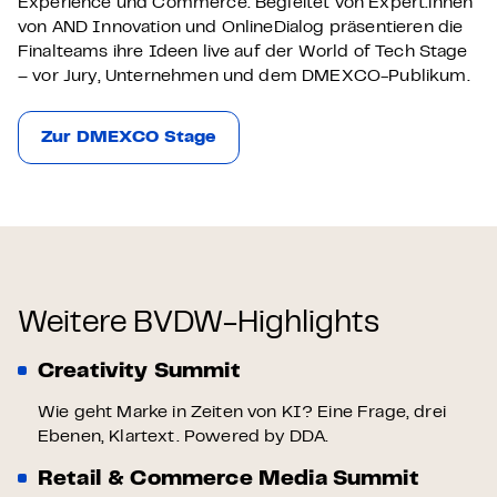
Experience und Commerce. Begleitet von Expert:innen
von AND Innovation und OnlineDialog präsentieren die
Finalteams ihre Ideen live auf der World of Tech Stage
– vor Jury, Unternehmen und dem DMEXCO-Publikum.
Zur DMEXCO Stage
Weitere BVDW-Highlights
Creativity Summit
Wie geht Marke in Zeiten von KI? Eine Frage, drei
Ebenen, Klartext. Powered by DDA.
Retail & Commerce Media Summit