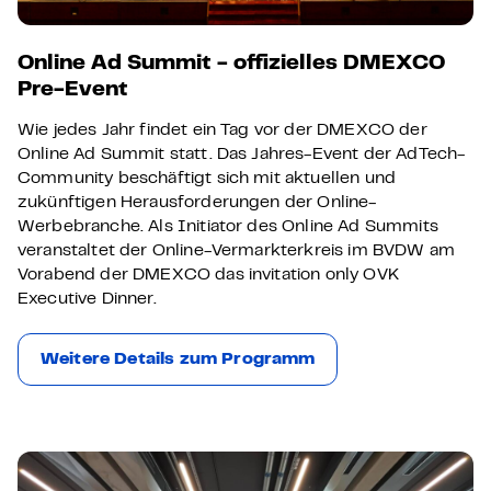
Online Ad Summit - offizielles DMEXCO
Pre-Event
Wie jedes Jahr findet ein Tag vor der DMEXCO der
Online Ad Summit statt. Das Jahres-Event der AdTech-
Community beschäftigt sich mit aktuellen und
zukünftigen Herausforderungen der Online-
Werbebranche. Als Initiator des Online Ad Summits
veranstaltet der Online-Vermarkterkreis im BVDW am
Vorabend der DMEXCO das invitation only OVK
Executive Dinner.
Weitere Details zum Programm