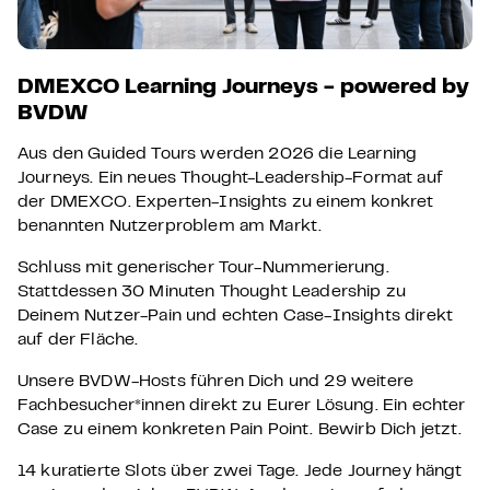
DMEXCO Learning Journeys - powered by
BVDW
Aus den Guided Tours werden 2026 die Learning
Journeys. Ein neues Thought-Leadership-Format auf
der DMEXCO. Experten-Insights zu einem konkret
benannten Nutzerproblem am Markt.
Schluss mit generischer Tour-Nummerierung.
Stattdessen 30 Minuten Thought Leadership zu
Deinem Nutzer-Pain und echten Case-Insights direkt
auf der Fläche.
Unsere BVDW-Hosts führen Dich und 29 weitere
Fachbesucher*innen direkt zu Eurer Lösung. Ein echter
Case zu einem konkreten Pain Point. Bewirb Dich jetzt.
14 kuratierte Slots über zwei Tage. Jede Journey hängt