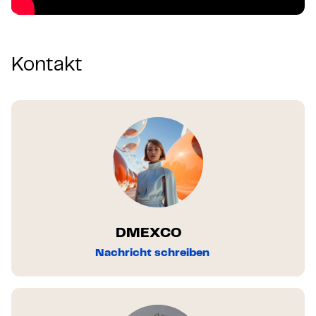
Kontakt
DMEXCO
Nachricht schreiben