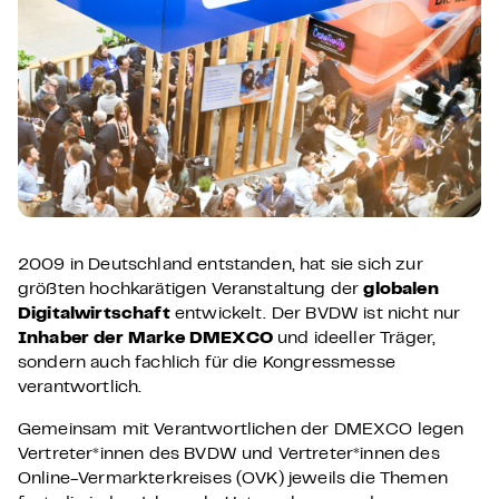
2009 in Deutschland entstanden, hat sie sich zur
größten hochkarätigen Veranstaltung der
globalen
Digitalwirtschaft
entwickelt. Der BVDW ist nicht nur
Inhaber der Marke DMEXCO
und ideeller Träger,
sondern auch fachlich für die Kongressmesse
verantwortlich.
Gemeinsam mit Verantwortlichen der DMEXCO legen
Vertreter*innen des BVDW und Vertreter*innen des
Online-Vermarkterkreises (OVK) jeweils die Themen