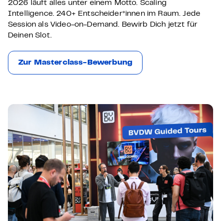
2026 läuft alles unter einem Motto. Scaling
Intelligence. 240+ Entscheider*innen im Raum. Jede
Session als Video-on-Demand. Bewirb Dich jetzt für
Deinen Slot.
Zur Masterclass-Bewerbung