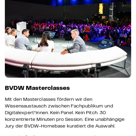
BVDW Masterclasses
Mit den Masterclasses fördern wir den
Wissensaustausch zwischen Fachpublikum und
Digitalexpert*innen. Kein Panel. Kein Pitch. 30
konzentrierte Minuten pro Session. Eine unabhängige
Jury der BVDW-Homebase kuratiert die Auswahl.