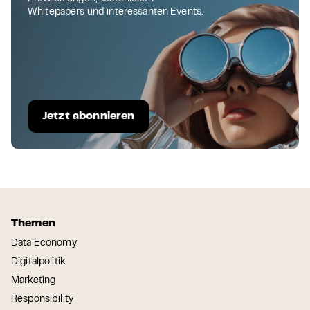
Whitepapers und interessanten Events.
Jetzt abonnieren
Themen
Data Economy
Digitalpolitik
Marketing
Responsibility