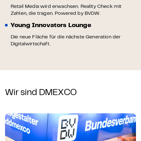
Retail Media wird erwachsen. Reality Check mit
Zahlen, die tragen. Powered by BVDW.
Young Innovators Lounge
Die neue Fläche für die nächste Generation der
Digitalwirtschaft.
Wir sind DMEXCO