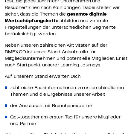
fest, die jedes Jahr mehr Unternehmen und
Besucher*innen nach Köln bringen. Dabei stellen wir
sicher, dass die Themen die
gesamte digitale
Wertschöpfungskette
abbilden und zentrale
Fragestellungen der unterschiedlichen Segmente
berücksichtigt werden.
Neben unseren zahlreichen Aktivitäten auf der
DMEXCO ist unser
Stand Anlaufstelle für
Mitgliedsunternehmen und potentielle Mitglieder. Er ist
auch Startpunkt unserer Learning Journeys.
Auf unserem Stand erwarten Dich
zahlreiche Fachinformationen zu unterschiedlichen
Themen und die Ergebnisse unserer Arbeit
der Austausch mit Branchenexperten
Get-together am ersten Tag für unsere Mitglieder
und Partner