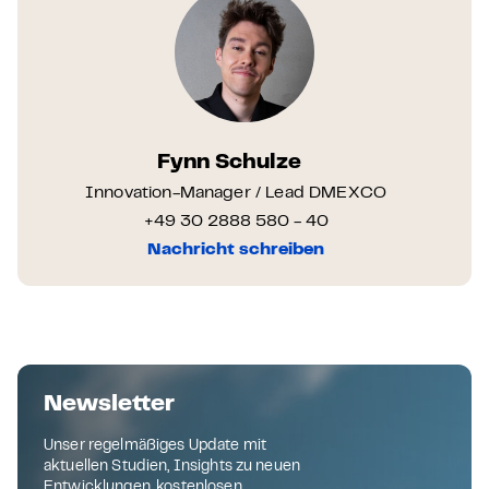
Fynn Schulze
Innovation-Manager / Lead DMEXCO
+49 30 2888 580 - 40
Nachricht schreiben
Newsletter
Unser regelmäßiges Update mit
aktuellen Studien, Insights zu neuen
Entwicklungen, kostenlosen