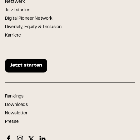
Netzwerk
Jetzt starten
Digital Pioneer Network
Diversity, Equity & Inclusion
Karriere
Jetzt starten
Rankings
Downloads
Newsletter
Presse