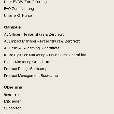
Über BVDW Zertifizierung
FAQ Zertifizierung
Unsere KI-Kurse
Campus
AI Officer – Präsenzkurs & Zertifikat
AI Impact Manager – Präsenzkurs & Zertifikat
AI Basic – E-Learning & Zertifikat
KI im Digitalen Marketing – Onlinekurs & Zertifikat
Digital Marketing Grundkurs
Product Design Bootcamp
Product Management Bootcamp
Über uns
Gremien
Mitglieder
Supporter