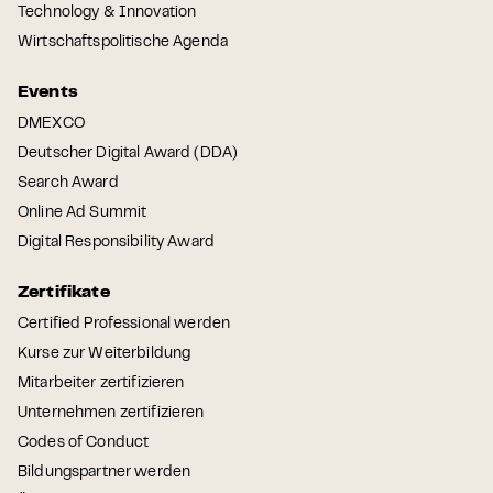
Technology & Innovation
Wirtschaftspolitische Agenda
Events
DMEXCO
Deutscher Digital Award (DDA)
Search Award
Online Ad Summit
Digital Responsibility Award
Zertifikate
Certified Professional werden
Kurse zur Weiterbildung
Mitarbeiter zertifizieren
Unternehmen zertifizieren
Codes of Conduct
Bildungspartner werden