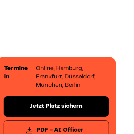
Termine
Online, Hamburg,
in
Frankfurt, Düsseldorf,
München, Berlin
Jetzt Platz sichern
PDF - AI Officer