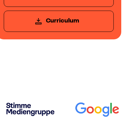
Curriculum