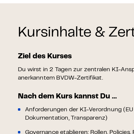
Kursinhalte & Zert
Ziel des Kurses
Du wirst in 2 Tagen zur zentralen KI-An
anerkanntem BVDW-Zertifikat.
Nach dem Kurs kannst Du …
Anforderungen der KI-Verordnung (EU 
Dokumentation, Transparenz)
Governance etablieren: Rollen, Policies,