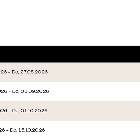
026 - Do, 27.08.2026
026 - Do, 03.09.2026
026 - Do, 01.10.2026
26 - Do, 15.10.2026