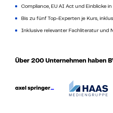
Compliance, EU AI Act und Einblicke i
Bis zu fünf Top-Experten je Kurs, inklu
Inklusive relevanter Fachliteratur und
Über 200 Unternehmen haben BVD