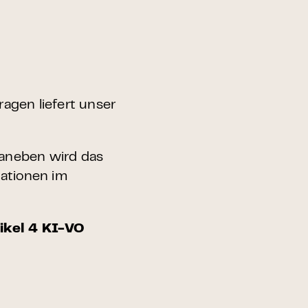
ragen liefert unser
Daneben wird das
ationen im
ikel 4 KI-VO