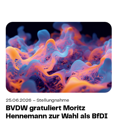
25.06.2026 – Stellungnahme
BVDW gratuliert Moritz
Hennemann zur Wahl als BfDI