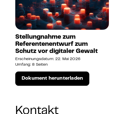
Stellungnahme zum
Referentenentwurf zum
Schutz vor digitaler Gewalt
Erscheinungsdatum: 22. Mai 2026
Umfang: 8 Seiten
Dokument herunterladen
Kontakt