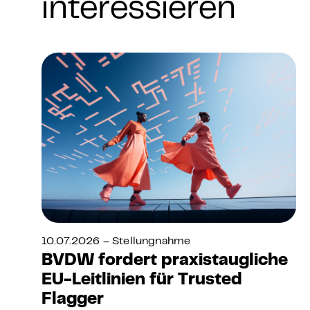
interessieren
10.07.2026 – Stellungnahme
BVDW fordert praxistaugliche
EU-Leitlinien für Trusted
Flagger