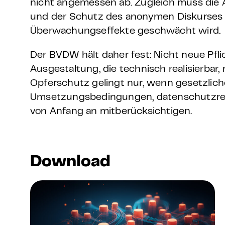
nicht angemessen ab. Zugleich muss die 
und der Schutz des anonymen Diskurses n
Überwachungseffekte geschwächt wird.
Der BVDW hält daher fest: Nicht neue Pfli
Ausgestaltung, die technisch realisierbar
Opferschutz gelingt nur, wenn gesetzlich
Umsetzungsbedingungen, datenschutzre
von Anfang an mitberücksichtigen.
Download