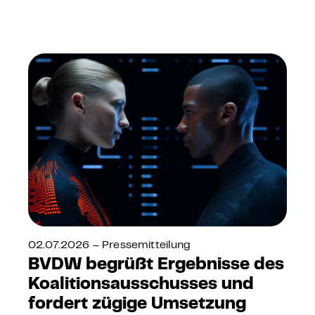
02.07.2026 – Pressemitteilung
BVDW begrüßt Ergebnisse des
Koalitionsausschusses und
fordert zügige Umsetzung