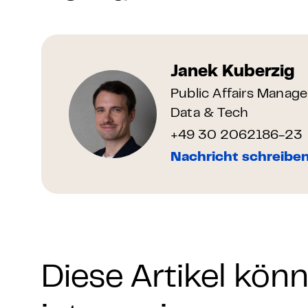
Janek Kuberzig
Public Affairs Manage
Data & Tech
+49 30 2062186-23
Nachricht schreibe
Diese Artikel kön