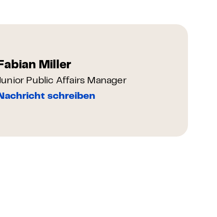
Fabian Miller
Junior Public Affairs Manager
Nachricht schreiben