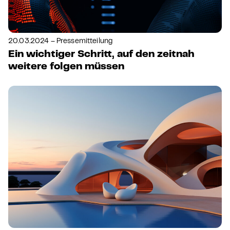
20.03.2024 – Pressemitteilung
Ein wichtiger Schritt, auf den zeitnah
weitere folgen müssen