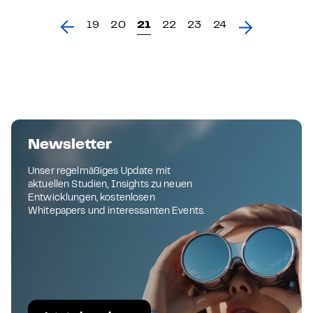
19
20
21
22
23
24
Newsletter
Unser regelmäßiges Update mit
aktuellen Studien, Insights zu neuen
Entwicklungen, kostenlosen
Whitepapers und interessanten Events.