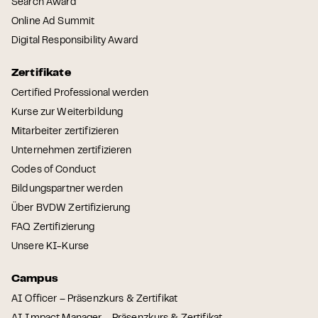
Search Award
Online Ad Summit
Digital Responsibility Award
Zertifikate
Certified Professional werden
Kurse zur Weiterbildung
Mitarbeiter zertifizieren
Unternehmen zertifizieren
Codes of Conduct
Bildungspartner werden
Über BVDW Zertifizierung
FAQ Zertifizierung
Unsere KI-Kurse
Campus
AI Officer – Präsenzkurs & Zertifikat