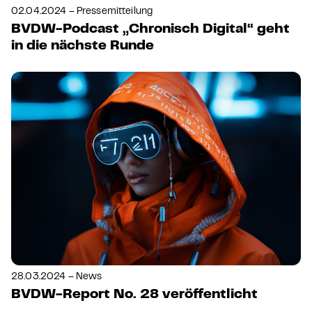
02.04.2024 – Pressemitteilung
BVDW-Podcast „Chronisch Digital“ geht
in die nächste Runde
28.03.2024 – News
BVDW-Report No. 28 veröffentlicht