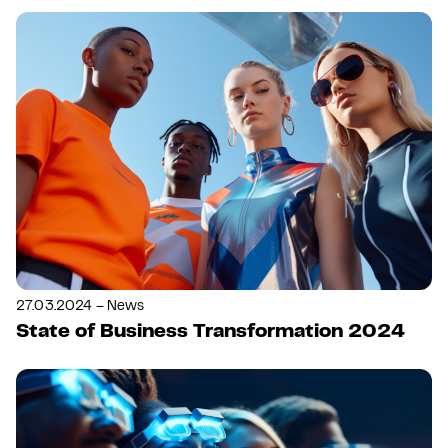
27.03.2024 – News
State of Business Transformation 2024