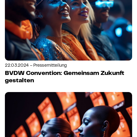
22.03.2024 – Pressemitteilung
BVDW Convention: Gemeinsam Zukunft
gestalten