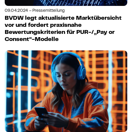
09.04.2024 – Pressemitteilung
BVDW legt aktualisierte Marktübersicht
vor und fordert praxisnahe
Bewertungskriterien für PUR-/„Pay or
Consent“-Modelle