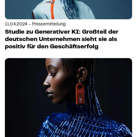
11.04.2024 – Pressemitteilung
Studie zu Generativer KI: Großteil der
deutschen Unternehmen sieht sie als
positiv für den Geschäftserfolg