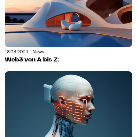
18.04.2024 – News
Web3 von A bis Z: