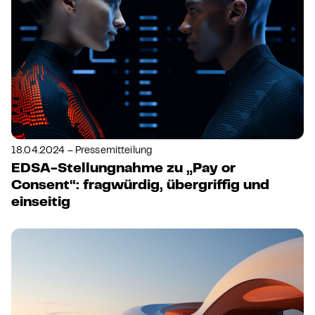
18.04.2024 – Pressemitteilung
EDSA-Stellungnahme zu „Pay or
Consent“: fragwürdig, übergriffig und
einseitig