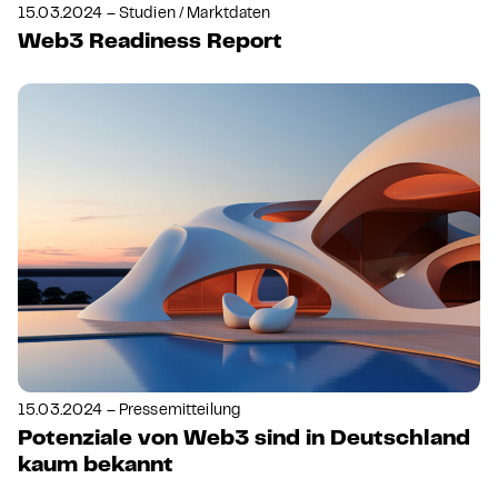
15.03.2024 – Studien / Marktdaten
Web3 Readiness Report
15.03.2024 – Pressemitteilung
Potenziale von Web3 sind in Deutschland
kaum bekannt