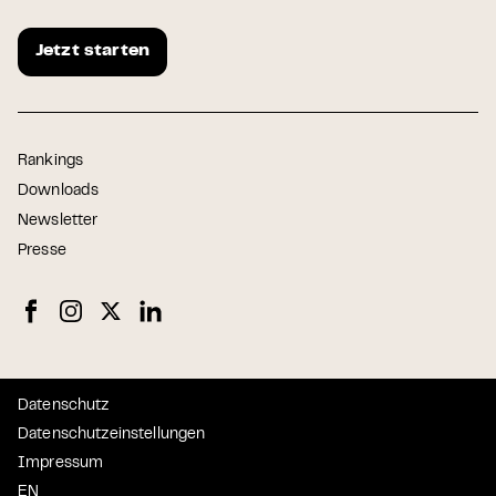
Jetzt starten
Rankings
Downloads
Newsletter
Presse
Datenschutz
Datenschutzeinstellungen
Impressum
EN