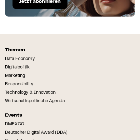
Jetzt abonnieren
Themen
Data Economy
Digitalpolitik
Marketing
Responsibility
Technology & Innovation
Wirtschaftspolitische Agenda
Events
DMEXCO
Deutscher Digital Award (DDA)