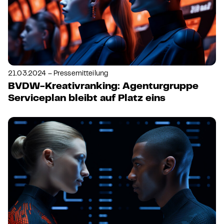
21.03.2024 – Pressemitteilung
BVDW-Kreativranking: Agenturgruppe
Serviceplan bleibt auf Platz eins