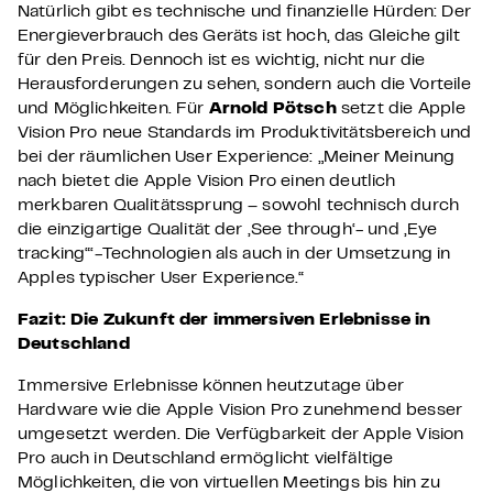
Natürlich gibt es technische und finanzielle Hürden: Der
Energieverbrauch des Geräts ist hoch, das Gleiche gilt
für den Preis. Dennoch ist es wichtig, nicht nur die
Herausforderungen zu sehen, sondern auch die Vorteile
und Möglichkeiten. Für
Arnold Pötsch
setzt die Apple
Vision Pro neue Standards im Produktivitätsbereich und
bei der räumlichen User Experience: „Meiner Meinung
nach bietet die Apple Vision Pro einen deutlich
merkbaren Qualitätssprung – sowohl technisch durch
die einzigartige Qualität der ,See through‘- und ,Eye
tracking“‘-Technologien als auch in der Umsetzung in
Apples typischer User Experience.“
Fazit: Die Zukunft der immersiven Erlebnisse in
Deutschland
Immersive Erlebnisse können heutzutage über
Hardware wie die Apple Vision Pro zunehmend besser
umgesetzt werden. Die Verfügbarkeit der Apple Vision
Pro auch in Deutschland ermöglicht vielfältige
Möglichkeiten, die von virtuellen Meetings bis hin zu