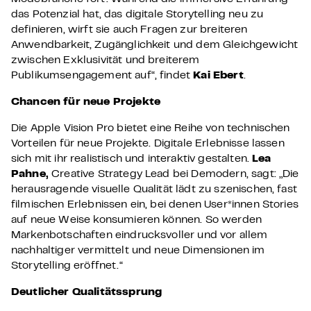
das Potenzial hat, das digitale Storytelling neu zu
definieren, wirft sie auch Fragen zur breiteren
Anwendbarkeit, Zugänglichkeit und dem Gleichgewicht
zwischen Exklusivität und breiterem
Publikumsengagement auf“, findet
Kai Ebert
.
Chancen für neue Projekte
Die Apple Vision Pro bietet eine Reihe von technischen
Vorteilen für neue Projekte. Digitale Erlebnisse lassen
sich mit ihr realistisch und interaktiv gestalten.
Lea
Pahne,
Creative Strategy Lead bei Demodern, sagt: „Die
herausragende visuelle Qualität lädt zu szenischen, fast
filmischen Erlebnissen ein, bei denen User*innen Stories
auf neue Weise konsumieren können. So werden
Markenbotschaften eindrucksvoller und vor allem
nachhaltiger vermittelt und neue Dimensionen im
Storytelling eröffnet.“
Deutlicher Qualitätssprung