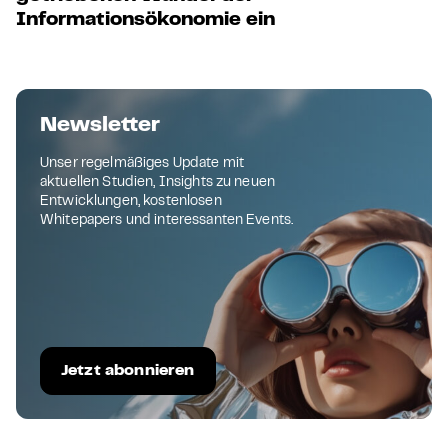
Informationsökonomie ein
Newsletter
Unser regelmäßiges Update mit
aktuellen Studien, Insights zu neuen
Entwicklungen, kostenlosen
Whitepapers und interessanten Events.
Jetzt abonnieren