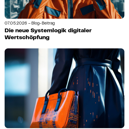
07.05.2026 – Blog-Beitrag
Die neue Systemlogik digitaler
Wertschöpfung