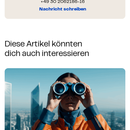
+49 30 2062186-16
Nachricht schreiben
Diese Artikel könnten
dich auch interessieren