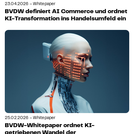
23.04.2026 – Whitepaper
BVDW definiert AI Commerce und ordnet
KI-Transformation ins Handelsumfeld ein
25.02.2026 – Whitepaper
BVDW-Whitepaper ordnet KI-
getriebenen Wandel der