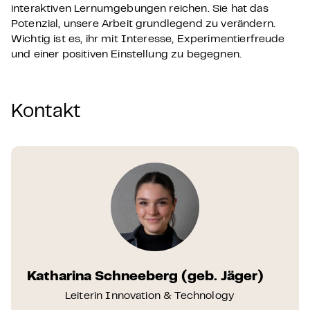
interaktiven Lernumgebungen reichen. Sie hat das
Potenzial, unsere Arbeit grundlegend zu verändern.
Wichtig ist es, ihr mit Interesse, Experimentierfreude
und einer positiven Einstellung zu begegnen.
Kontakt
Katharina Schneeberg (geb. Jäger)
Leiterin Innovation & Technology