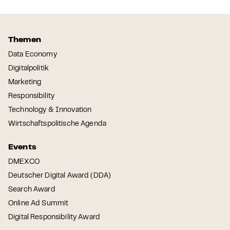
Themen
Data Economy
Digitalpolitik
Marketing
Responsibility
Technology & Innovation
Wirtschaftspolitische Agenda
Events
DMEXCO
Deutscher Digital Award (DDA)
Search Award
Online Ad Summit
Digital Responsibility Award