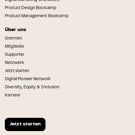
Digital Marketing Grundkurs
Product Design Bootcamp
Product Management Bootcamp
Über uns
Gremien
Mitglieder
Supporter
Netzwerk
Jetzt starten
Digital Pioneer Network
Diversity, Equity & Inclusion
Karriere
Jetzt starten