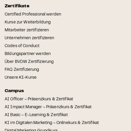
Zertifikate
Certified Professional werden
Kurse zur Weiterbildung
Mitarbeiter zertifizieren
Unternehmen zertifizieren
Codes of Conduct
Bildungspartner werden
Über BVDW Zertifizierung
FAQ Zertifizierung
Unsere KI-Kurse
Campus
AI Officer – Präsenzkurs & Zertifikat
AI Impact Manager – Präsenzkurs & Zertifikat
AI Basic – E-Learning & Zertifikat
KI im Digitalen Marketing – Onlinekurs & Zertifikat