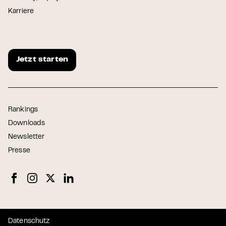
Karriere
Jetzt starten
Rankings
Downloads
Newsletter
Presse
Datenschutz