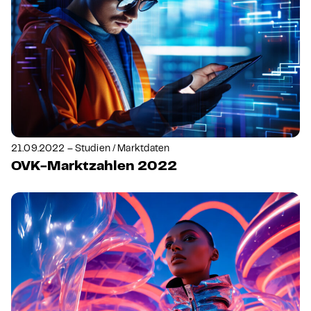
21.09.2022 – Studien / Marktdaten
OVK-Marktzahlen 2022