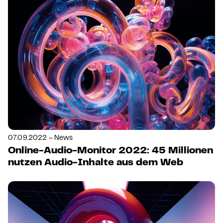
07.09.2022 – News
Online-Audio-Monitor 2022: 45 Millionen
nutzen Audio-Inhalte aus dem Web