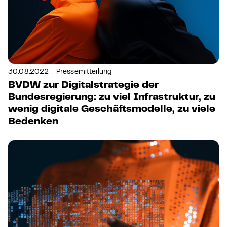
30.08.2022 – Pressemitteilung
BVDW zur Digitalstrategie der
Bundesregierung: zu viel Infrastruktur, zu
wenig digitale Geschäftsmodelle, zu viele
Bedenken