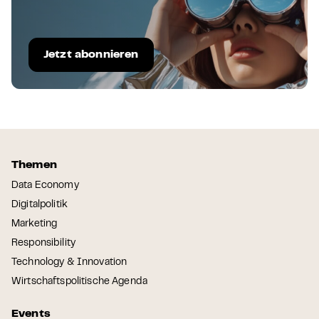
Jetzt abonnieren
Themen
Data Economy
Digitalpolitik
Marketing
Responsibility
Technology & Innovation
Wirtschaftspolitische Agenda
Events