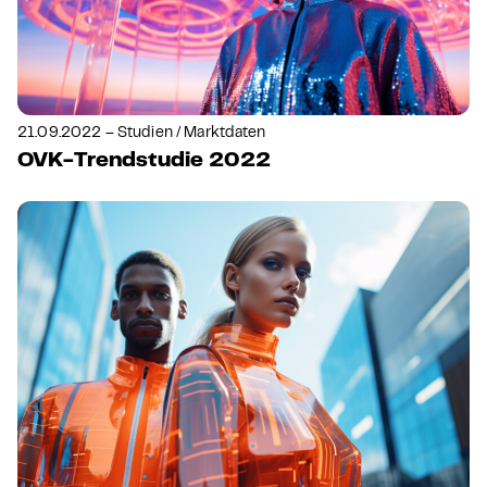
21.09.2022 – Studien / Marktdaten
OVK-Trendstudie 2022