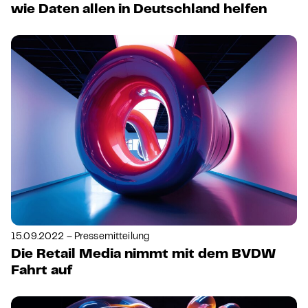
wie Daten allen in Deutschland helfen
15.09.2022 – Pressemitteilung
Die Retail Media nimmt mit dem BVDW
Fahrt auf