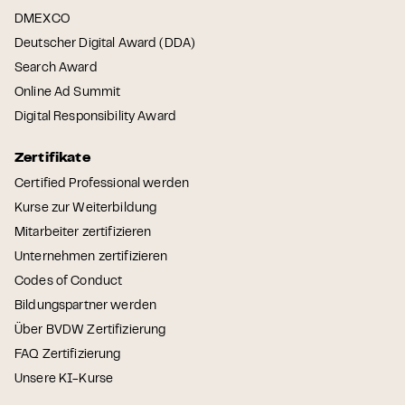
DMEXCO
Deutscher Digital Award (DDA)
Search Award
Online Ad Summit
Digital Responsibility Award
Zertifikate
Certified Professional werden
Kurse zur Weiterbildung
Mitarbeiter zertifizieren
Unternehmen zertifizieren
Codes of Conduct
Bildungspartner werden
Über BVDW Zertifizierung
FAQ Zertifizierung
Unsere KI-Kurse