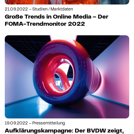
21.09.2022 – Studien / Marktdaten
Große Trends in Online Media – Der
FOMA-Trendmonitor 2022
19.09.2022 – Pressemitteilung
Aufklärungskampagne: Der BVDW zeigt,