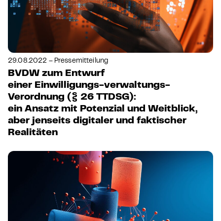
29.08.2022 – Pressemitteilung
BVDW zum Entwurf
einer Einwilligungs-verwaltungs-
Verordnung (§ 26 TTDSG):
ein Ansatz mit Potenzial und Weitblick,
aber jenseits digitaler und faktischer
Realitäten