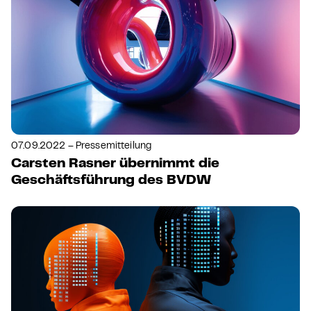
07.09.2022 – Pressemitteilung
Carsten Rasner übernimmt die
Geschäftsführung des BVDW