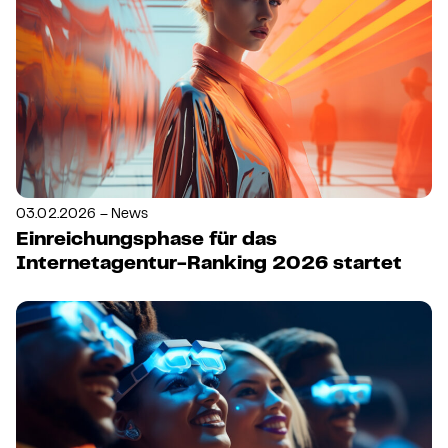
03.02.2026 – News
Einreichungsphase für das
Internetagentur-Ranking 2026 startet