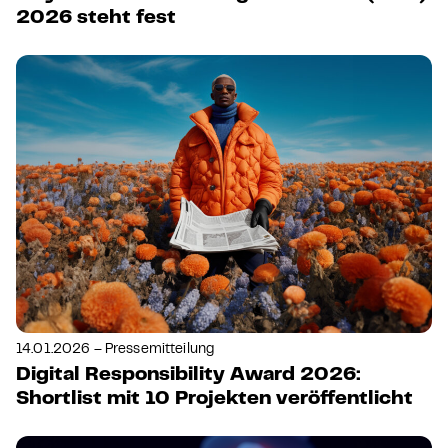
2026 steht fest
14.01.2026 – Pressemitteilung
Digital Responsibility Award 2026:
Shortlist mit 10 Projekten veröffentlicht