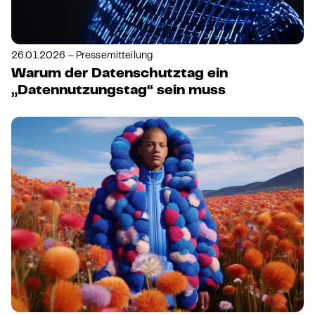
26.01.2026 – Pressemitteilung
Warum der Datenschutztag ein
„Datennutzungstag“ sein muss