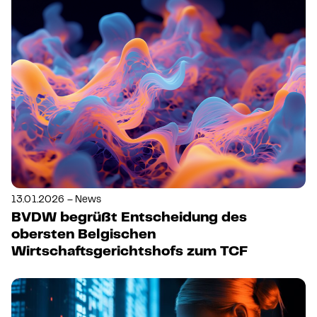
13.01.2026 – News
BVDW begrüßt Entscheidung des
obersten Belgischen
Wirtschaftsgerichtshofs zum TCF