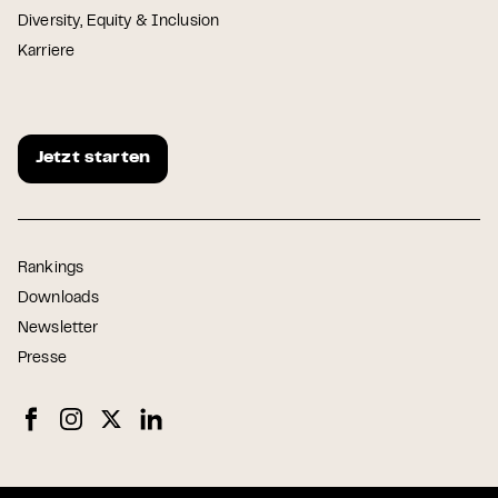
Diversity, Equity & Inclusion
Karriere
Jetzt starten
Rankings
Downloads
Newsletter
Presse