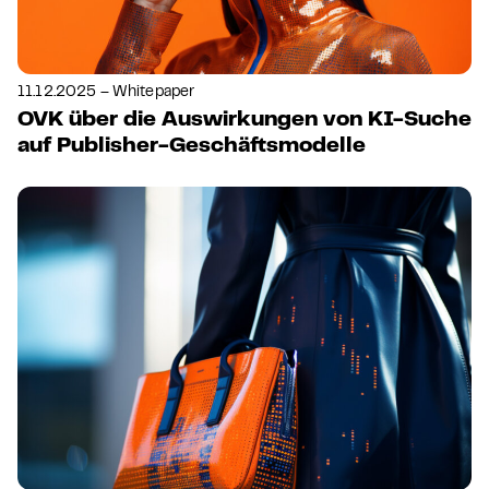
11.12.2025 – Whitepaper
OVK über die Auswirkungen von KI-Suche
auf Publisher-Geschäftsmodelle