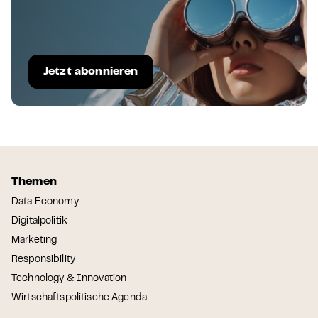
Jetzt abonnieren
Themen
Data Economy
Digitalpolitik
Marketing
Responsibility
Technology & Innovation
Wirtschaftspolitische Agenda