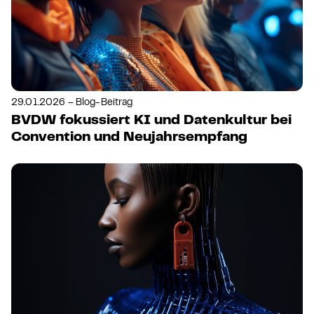
29.01.2026 – Blog-Beitrag
BVDW fokussiert KI und Datenkultur bei
Convention und Neujahrsempfang