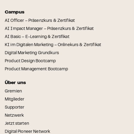
Campus
AI Officer – Präsenzkurs & Zertifikat
AI Impact Manager – Präsenzkurs & Zertifikat
AI Basic – E-Learning & Zertifikat
KI im Digitalen Marketing – Onlinekurs & Zertifikat
Digital Marketing Grundkurs
Product Design Bootcamp
Product Management Bootcamp
Über uns
Gremien
Mitglieder
Supporter
Netzwerk
Jetzt starten
Digital Pioneer Network