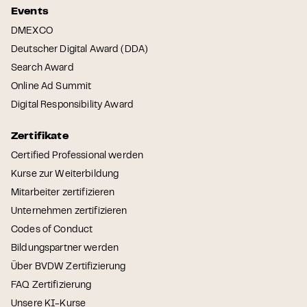
Events
DMEXCO
Deutscher Digital Award (DDA)
Search Award
Online Ad Summit
Digital Responsibility Award
Zertifikate
Certified Professional werden
Kurse zur Weiterbildung
Mitarbeiter zertifizieren
Unternehmen zertifizieren
Codes of Conduct
Bildungspartner werden
Über BVDW Zertifizierung
FAQ Zertifizierung
Unsere KI-Kurse