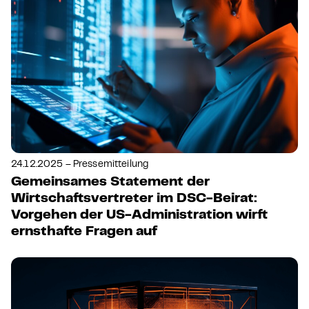
24.12.2025 – Pressemitteilung
Gemeinsames Statement der
Wirtschaftsvertreter im DSC-Beirat:
Vorgehen der US-Administration wirft
ernsthafte Fragen auf