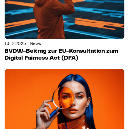
13.12.2025 – News
BVDW-Beitrag zur EU-Konsultation zum
Digital Fairness Act (DFA)