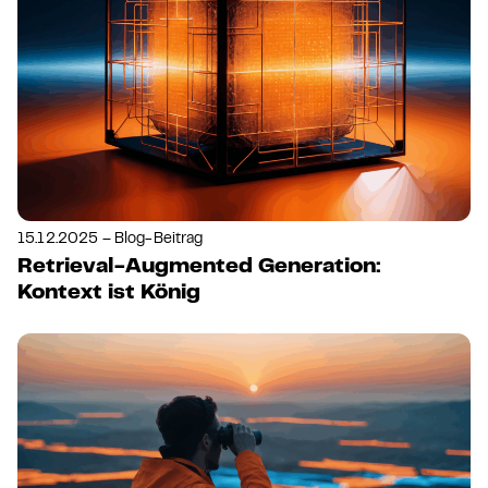
15.12.2025 – Blog-Beitrag
Retrieval-Augmented Generation:
Kontext ist König