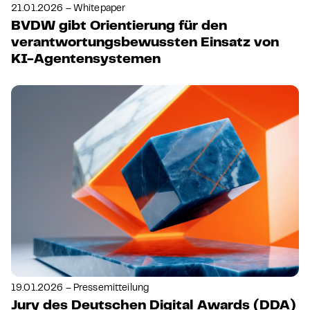
21.01.2026 – Whitepaper
BVDW gibt Orientierung für den
verantwortungsbewussten Einsatz von
KI-Agentensystemen
19.01.2026 – Pressemitteilung
Jury des Deutschen Digital Awards (DDA)