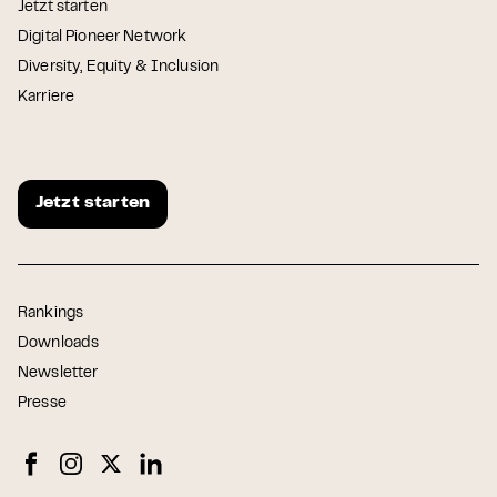
Jetzt starten
Digital Pioneer Network
Diversity, Equity & Inclusion
Karriere
Jetzt starten
Rankings
Downloads
Newsletter
Presse