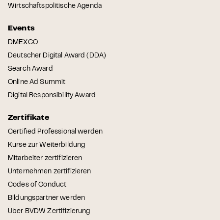
Wirtschaftspolitische Agenda
Events
DMEXCO
Deutscher Digital Award (DDA)
Search Award
Online Ad Summit
Digital Responsibility Award
Zertifikate
Certified Professional werden
Kurse zur Weiterbildung
Mitarbeiter zertifizieren
Unternehmen zertifizieren
Codes of Conduct
Bildungspartner werden
Über BVDW Zertifizierung