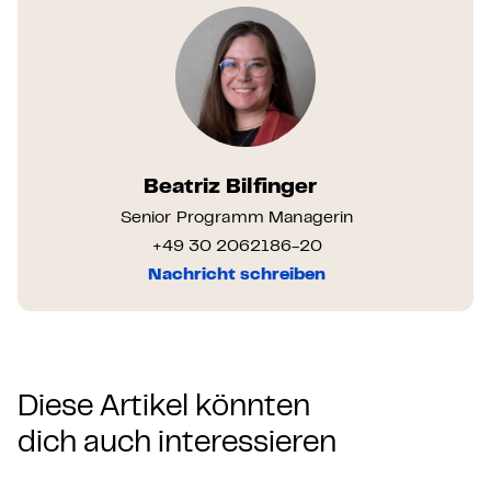
Beatriz Bilfinger
Senior Programm Managerin
+49 30 2062186-20
Nachricht schreiben
Diese Artikel könnten
dich auch interessieren