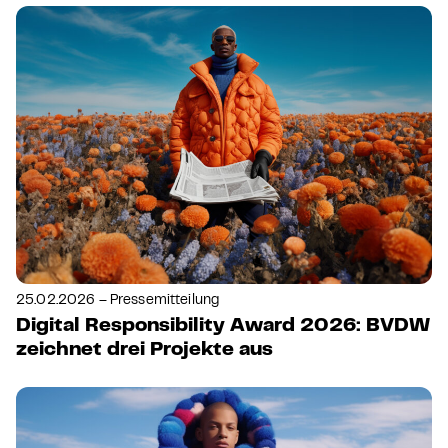
25.02.2026 – Pressemitteilung
Digital Responsibility Award 2026: BVDW
zeichnet drei Projekte aus