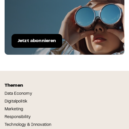
Jetzt abonnieren
Themen
Data Economy
Digitalpolitik
Marketing
Responsibility
Technology & Innovation