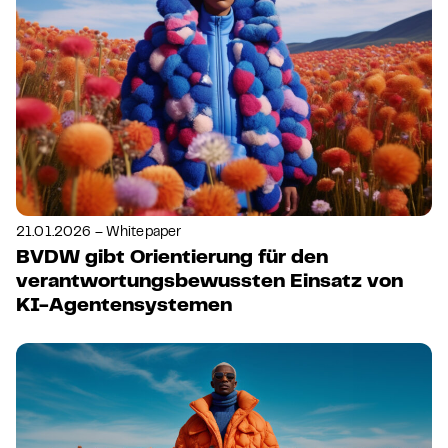
21.01.2026 – Whitepaper
BVDW gibt Orientierung für den
verantwortungsbewussten Einsatz von
KI-Agentensystemen