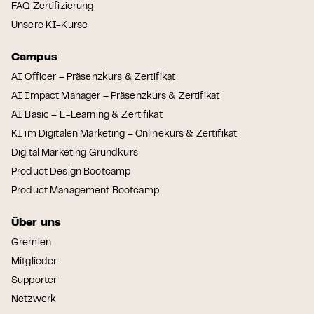
FAQ Zertifizierung
Unsere KI-Kurse
Campus
AI Officer – Präsenzkurs & Zertifikat
AI Impact Manager – Präsenzkurs & Zertifikat
AI Basic – E-Learning & Zertifikat
KI im Digitalen Marketing – Onlinekurs & Zertifikat
Digital Marketing Grundkurs
Product Design Bootcamp
Product Management Bootcamp
Über uns
Gremien
Mitglieder
Supporter
Netzwerk