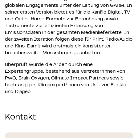
globalen Engagements unter der Leitung von GARM. In
seiner ersten Version bietet es für die Kanäle Digital, TV
und Out of Home Formeln zur Berechnung sowie
Instrumente zur effizienten Erfassung von
Emissionsdaten in der gesamten Medienlieferkette. In
der zweiten Iteration folgen diese für Print, Radio/Audio
und Kino. Damit wird erstmals ein konsistenter,
branchenweiter Messrahmen geschaffen.
Überprüft wurde die Arbeit durch eine
Expertengruppe, bestehend aus Vertreter*innen von
PwC, Brain Oxygen, Climate Impact Partners sowie
hochrangigen Klimaexpert*innen von Unilever, Reckitt
und Diageo.
Kontakt