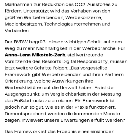
Maßnahmen zur Reduktion des CO2-Ausstoßes zu
fördern. Unterstützt wird das Vorhaben von den
größten Werbetreibenden, Werbekonzerne,
Medienbesitzern, Technologieunternehmen und
Verbänden.
Der BVDW begrüßt diesen wichtigen Schritt auf dem
Weg zu mehr Nachhaltigkeit in der Werbebranche. Für
Anna-Lena Mikoteit-Zerb
, stellvertretende
Vorsitzende des Ressorts Digital Responsibility, müssen
jetzt weitere Schritte folgen: „Das vorgestellte
Framework gibt Werbetreibenden und ihren Partnern
Orientierung, welche Auswirkungen ihre
Werbeaktivitäten auf die Umwelt haben. Es ist der
Ausgangspunkt, um Vergleichbarkeit in der Messung
des Fußabdrucks zu erreichen. Ein Framework ist
jedoch nur so gut, wie es in der Praxis funktioniert.
Dementsprechend werden die kommenden Monate
zeigen, inwieweit unsere Erwartungen erfüllt werden.“
Das Framework ist das Ergebnis eines einjährigen,