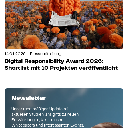
14.01.2026 – Pressemitteilung
Digital Responsibility Award 2026:
Shortlist mit 10 Projekten veröffentlicht
Newsletter
Unser regelmäßiges Update mit
aktuellen Studien, Insights zu neuen
Entwicklungen, kostenlosen
Whitepapers und interessanten Events.