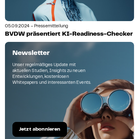
05.09.2024 – Pressemitteilung
BVDW präsentiert KI-Readiness-Checker
Newsletter
Unser regelmäßiges Update mit
aktuellen Studien, Insights zu neuen
Entwicklungen, kostenlosen
Whitepapers und interessanten Events.
Jetzt abonnieren
04.09.2024 – Pressemitteilung