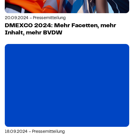
20.09.2024 – Pressemitteilung
DMEXCO 2024: Mehr Facetten, mehr
Inhalt, mehr BVDW
18.09.2024 – Pressemitteilung