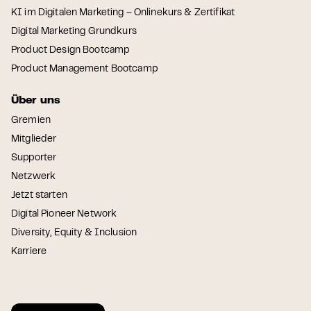
KI im Digitalen Marketing – Onlinekurs & Zertifikat
Digital Marketing Grundkurs
Product Design Bootcamp
Product Management Bootcamp
Über uns
Gremien
Mitglieder
Supporter
Netzwerk
Jetzt starten
Digital Pioneer Network
Diversity, Equity & Inclusion
Karriere