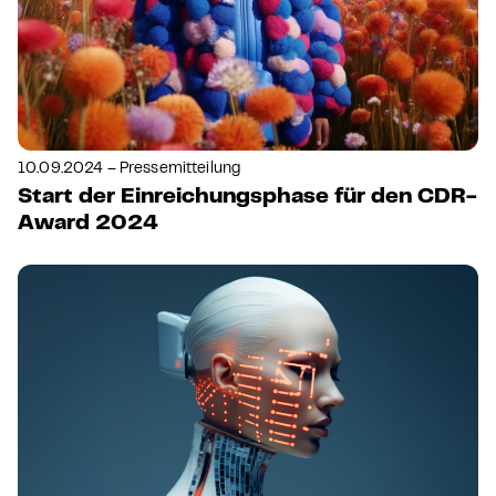
10.09.2024 – Pressemitteilung
Start der Einreichungsphase für den CDR-
Award 2024