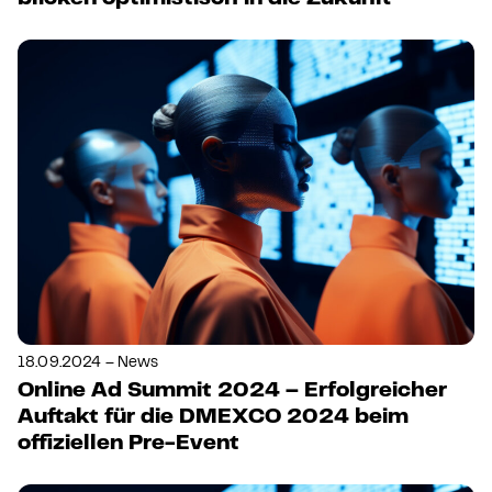
18.09.2024 – News
Online Ad Summit 2024 – Erfolgreicher
Auftakt für die DMEXCO 2024 beim
offiziellen Pre-Event