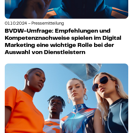
01.10.2024 – Pressemitteilung
BVDW-Umfrage: Empfehlungen und
Kompetenznachweise spielen im Digital
Marketing eine wichtige Rolle bei der
Auswahl von Dienstleistern