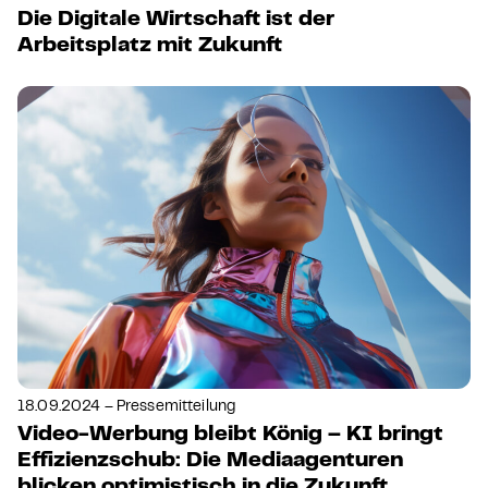
Die Digitale Wirtschaft ist der
Arbeitsplatz mit Zukunft
18.09.2024 – Pressemitteilung
Video-Werbung bleibt König – KI bringt
Effizienzschub: Die Mediaagenturen
blicken optimistisch in die Zukunft