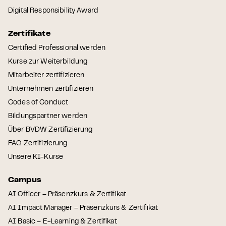
Digital Responsibility Award
Zertifikate
Certified Professional werden
Kurse zur Weiterbildung
Mitarbeiter zertifizieren
Unternehmen zertifizieren
Codes of Conduct
Bildungspartner werden
Über BVDW Zertifizierung
FAQ Zertifizierung
Unsere KI-Kurse
Campus
AI Officer – Präsenzkurs & Zertifikat
AI Impact Manager – Präsenzkurs & Zertifikat
AI Basic – E-Learning & Zertifikat