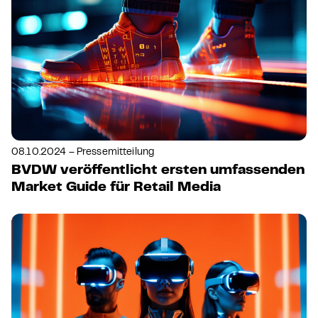
08.10.2024 – Pressemitteilung
BVDW veröffentlicht ersten umfassenden
Market Guide für Retail Media