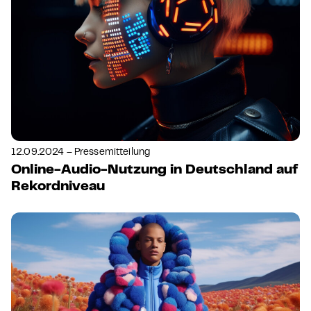
12.09.2024 – Pressemitteilung
Online-Audio-Nutzung in Deutschland auf
Rekordniveau