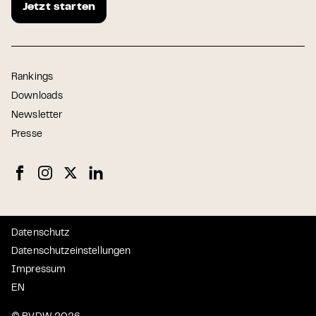
Jetzt starten
Rankings
Downloads
Newsletter
Presse
Datenschutz
Datenschutzeinstellungen
Impressum
EN