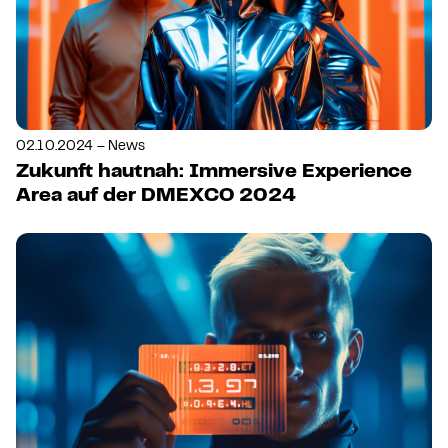
02.10.2024 – News
Zukunft hautnah: Immersive Experience
Area auf der DMEXCO 2024