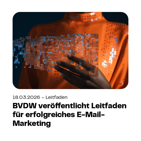
18.03.2026 – Leitfaden
BVDW veröffentlicht Leitfaden
für erfolgreiches E-Mail-
Marketing