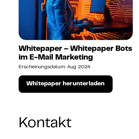
Whitepaper – Whitepaper Bots
im E-Mail Marketing
Erscheinungsdatum: Aug 2024
Whitepaper herunterladen
Kontakt