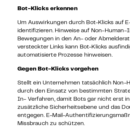
Bot-Klicks erkennen
Um Auswirkungen durch Bot-Klicks auf E-
identifizieren. Hinweise auf Non-Human-In
Bewegungen in den An- oder Abmelderaten
versteckter Links kann Bot-Klicks ausf
automatisierte Prozesse hinweisen.
Gegen Bot-Klicks vorgehen
Stellt ein Unternehmen tatsächlich Non-
durch den Einsatz von bestimmten Strate
In- Verfahren, damit Bots gar nicht erst 
zusätzliche Sicherheitsebene und das D
entgegen. E-Mail-Authentifizierungsmaß
Missbrauch zu schützen.