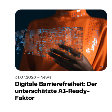
31.07.2026 – News
Digitale Barrierefreiheit: Der
unterschätzte AI-Ready-
Faktor