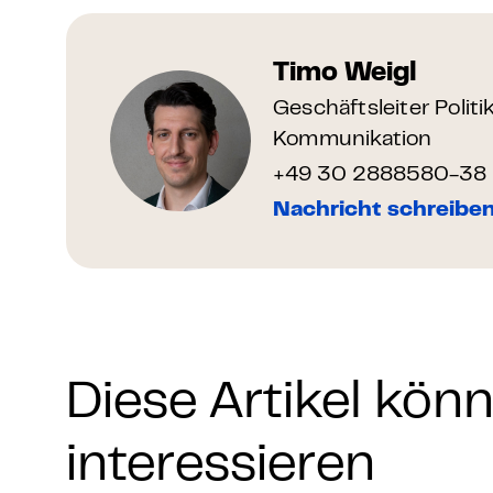
Timo Weigl
Geschäftsleiter Politi
Kommunikation
+49 30 2888580-38
Nachricht schreibe
Diese Artikel kön
interessieren