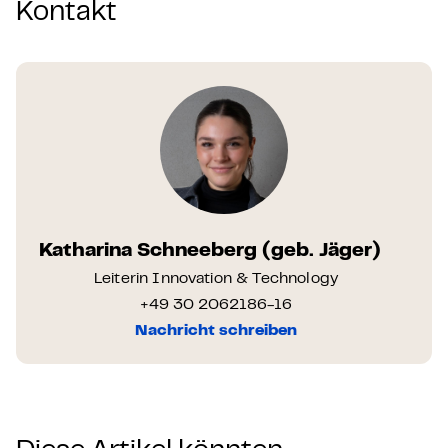
Kontakt
Katharina Schneeberg (geb. Jäger)
Leiterin Innovation & Technology
+49 30 2062186-16
Nachricht schreiben