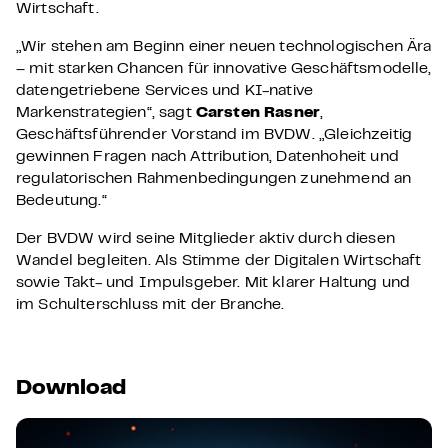
Wirtschaft.
„Wir stehen am Beginn einer neuen technologischen Ära
– mit starken Chancen für innovative Geschäftsmodelle,
datengetriebene Services und KI-native
Markenstrategien“, sagt
Carsten Rasner
,
Geschäftsführender Vorstand im BVDW. „Gleichzeitig
gewinnen Fragen nach Attribution, Datenhoheit und
regulatorischen Rahmenbedingungen zunehmend an
Bedeutung.“
Der BVDW wird seine Mitglieder aktiv durch diesen
Wandel begleiten. Als Stimme der Digitalen Wirtschaft
sowie Takt- und Impulsgeber. Mit klarer Haltung und
im Schulterschluss mit der Branche.
Download