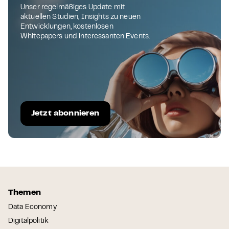
Unser regelmäßiges Update mit
aktuellen Studien, Insights zu neuen
Entwicklungen, kostenlosen
Whitepapers und interessanten Events.
Jetzt abonnieren
Themen
Data Economy
Digitalpolitik