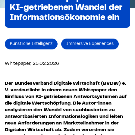
KI-getriebenen Wandel der
Informationsökonomie ein
Künstliche Intelligenz
Immersive Experiences
Whitepaper, 25.02.2026
Der Bundesverband Digitale Wirtschaft (BVDW) e.
V. verdeutlicht in einem neuen Whitepaper den
Einfluss von KI-getriebenen Antwortsystemen auf
die digitale Wertschöpfung. Die Autor*innen
analysieren den Wandel von suchbasierten zu
antwortbasierten Informationslogiken und leiten
neue Anforderungen an Marktteilnehmer in der
Digitalen Wirtschaft ab. Zudem verordnen sie