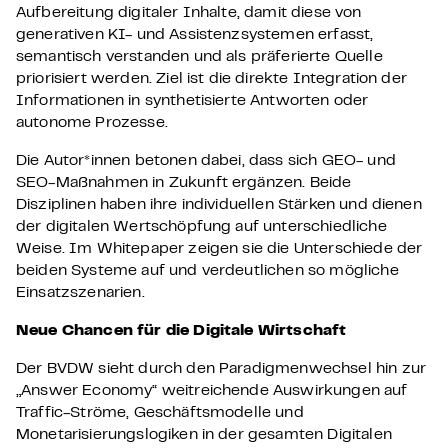
Aufbereitung digitaler Inhalte, damit diese von
generativen KI- und Assistenzsystemen erfasst,
semantisch verstanden und als präferierte Quelle
priorisiert werden. Ziel ist die direkte Integration der
Informationen in synthetisierte Antworten oder
autonome Prozesse.
Die Autor*innen betonen dabei, dass sich GEO- und
SEO-Maßnahmen in Zukunft ergänzen. Beide
Disziplinen haben ihre individuellen Stärken und dienen
der digitalen Wertschöpfung auf unterschiedliche
Weise. Im Whitepaper zeigen sie die Unterschiede der
beiden Systeme auf und verdeutlichen so mögliche
Einsatzszenarien.
Neue Chancen für die Digitale Wirtschaft
Der BVDW sieht durch den Paradigmenwechsel hin zur
„Answer Economy“ weitreichende Auswirkungen auf
Traffic-Ströme, Geschäftsmodelle und
Monetarisierungslogiken in der gesamten Digitalen