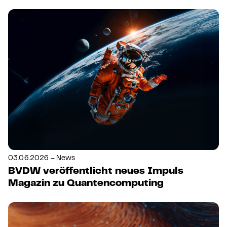
03.06.2026 – News
BVDW veröffentlicht neues Impuls
Magazin zu Quantencomputing