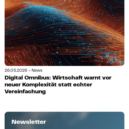
26.05.2026 – News
Digital Omnibus: Wirtschaft warnt vor
neuer Komplexität statt echter
Vereinfachung
Newsletter