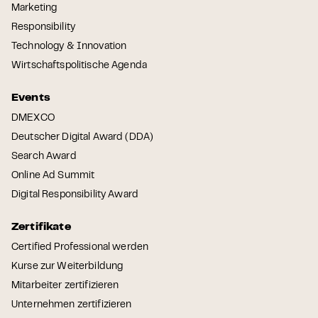
Marketing
Responsibility
Technology & Innovation
Wirtschaftspolitische Agenda
Events
DMEXCO
Deutscher Digital Award (DDA)
Search Award
Online Ad Summit
Digital Responsibility Award
Zertifikate
Certified Professional werden
Kurse zur Weiterbildung
Mitarbeiter zertifizieren
Unternehmen zertifizieren