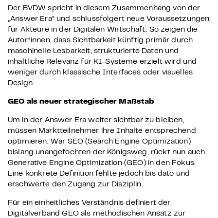
Der BVDW spricht in diesem Zusammenhang von der
„Answer Era“ und schlussfolgert neue Voraussetzungen
für Akteure in der Digitalen Wirtschaft. So zeigen die
Autor*innen, dass Sichtbarkeit künftig primär durch
maschinelle Lesbarkeit, strukturierte Daten und
inhaltliche Relevanz für KI-Systeme erzielt wird und
weniger durch klassische Interfaces oder visuelles
Design.
GEO als neuer strategischer Maßstab
Um in der Answer Era weiter sichtbar zu bleiben,
müssen Marktteilnehmer ihre Inhalte entsprechend
optimieren. War SEO (Search Engine Optimization)
bislang unangefochten der Königsweg, rückt nun auch
Generative Engine Optimization (GEO) in den Fokus.
Eine konkrete Definition fehlte jedoch bis dato und
erschwerte den Zugang zur Disziplin.
Für ein einheitliches Verständnis definiert der
Digitalverband GEO als methodischen Ansatz zur