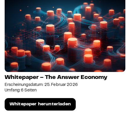
Whitepaper – The Answer Economy
Erscheinungsdatum: 25. Februar 2026
Umfang: 6 Seiten
Whitepaper herunterladen