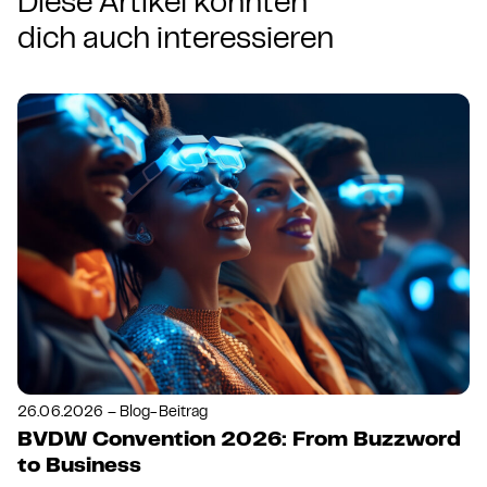
Diese Artikel könnten
dich auch interessieren
26.06.2026 – Blog-Beitrag
BVDW Convention 2026: From Buzzword
to Business