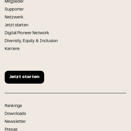
Mitglieder
Supporter
Netzwerk
Jetzt starten
Digital Pioneer Network
Diversity, Equity & Inclusion
Karriere
Jetzt starten
Rankings
Downloads
Newsletter
Presse