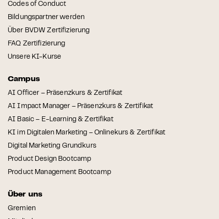
Codes of Conduct
Bildungspartner werden
Über BVDW Zertifizierung
FAQ Zertifizierung
Unsere KI-Kurse
Campus
AI Officer – Präsenzkurs & Zertifikat
AI Impact Manager – Präsenzkurs & Zertifikat
AI Basic – E-Learning & Zertifikat
KI im Digitalen Marketing – Onlinekurs & Zertifikat
Digital Marketing Grundkurs
Product Design Bootcamp
Product Management Bootcamp
Über uns
Gremien