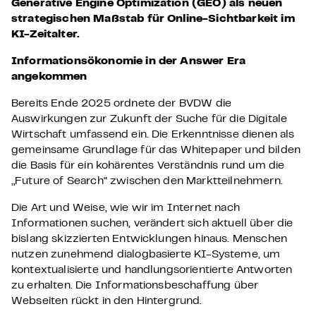
Generative Engine Optimization (GEO) als neuen
strategischen Maßstab für Online-Sichtbarkeit im
KI-Zeitalter.
Informationsökonomie in der Answer Era
angekommen
Bereits Ende 2025 ordnete der BVDW die
Auswirkungen zur Zukunft der Suche für die Digitale
Wirtschaft umfassend ein. Die Erkenntnisse dienen als
gemeinsame Grundlage für das Whitepaper und bilden
die Basis für ein kohärentes Verständnis rund um die
„Future of Search“ zwischen den Marktteilnehmern.
Die Art und Weise, wie wir im Internet nach
Informationen suchen, verändert sich aktuell über die
bislang skizzierten Entwicklungen hinaus. Menschen
nutzen zunehmend dialogbasierte KI-Systeme, um
kontextualisierte und handlungsorientierte Antworten
zu erhalten. Die Informationsbeschaffung über
Webseiten rückt in den Hintergrund.