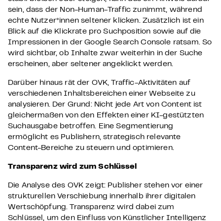
sein, dass der Non-Human-Traffic zunimmt, während
echte Nutzer*innen seltener klicken. Zusätzlich ist ein
Blick auf die Klickrate pro Suchposition sowie auf die
Impressionen in der Google Search Console ratsam. So
wird sichtbar, ob Inhalte zwar weiterhin in der Suche
erscheinen, aber seltener angeklickt werden.
Darüber hinaus rät der OVK, Traffic-Aktivitäten auf
verschiedenen Inhaltsbereichen einer Webseite zu
analysieren. Der Grund: Nicht jede Art von Content ist
gleichermaßen von den Effekten einer KI-gestützten
Suchausgabe betroffen. Eine Segmentierung
ermöglicht es Publishern, strategisch relevante
Content-Bereiche zu steuern und optimieren.
Transparenz wird zum Schlüssel
Die Analyse des OVK zeigt: Publisher stehen vor einer
strukturellen Verschiebung innerhalb ihrer digitalen
Wertschöpfung. Transparenz wird dabei zum
Schlüssel, um den Einfluss von Künstlicher Intelligenz