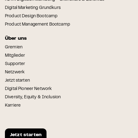
Digital Marketing Grundkurs
Product Design Bootcamp
Product Management Bootcamp
Über uns
Gremien
Mitglieder
Supporter
Netzwerk
Jetzt starten
Digital Pioneer Network
Diversity, Equity & Inclusion
Karriere
Jetzt starten