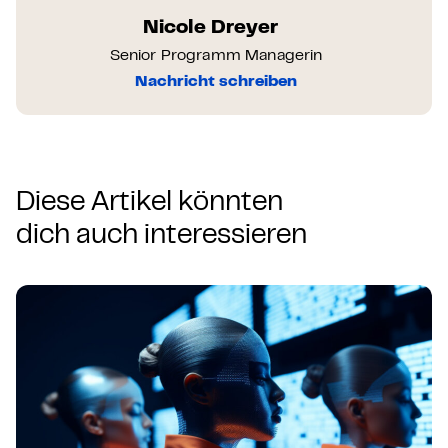
Nicole Dreyer
Senior Programm Managerin
Nachricht schreiben
Diese Artikel könnten
dich auch interessieren