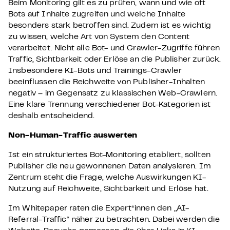
Beim Monitoring gilt es zu prüfen, wann und wie oft
Bots auf Inhalte zugreifen und welche Inhalte
besonders stark betroffen sind. Zudem ist es wichtig
zu wissen, welche Art von System den Content
verarbeitet. Nicht alle Bot- und Crawler-Zugriffe führen
Traffic, Sichtbarkeit oder Erlöse an die Publisher zurück.
Insbesondere KI-Bots und Trainings-Crawler
beeinflussen die Reichweite von Publisher-Inhalten
negativ – im Gegensatz zu klassischen Web-Crawlern.
Eine klare Trennung verschiedener Bot-Kategorien ist
deshalb entscheidend.
Non-Human-Traffic auswerten
Ist ein strukturiertes Bot-Monitoring etabliert, sollten
Publisher die neu gewonnenen Daten analysieren. Im
Zentrum steht die Frage, welche Auswirkungen KI-
Nutzung auf Reichweite, Sichtbarkeit und Erlöse hat.
Im Whitepaper raten die Expert*innen den „AI-
Referral-Traffic“ näher zu betrachten. Dabei werden die