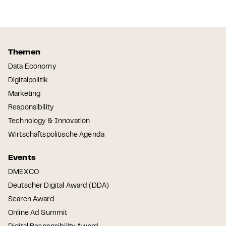
Themen
Data Economy
Digitalpolitik
Marketing
Responsibility
Technology & Innovation
Wirtschaftspolitische Agenda
Events
DMEXCO
Deutscher Digital Award (DDA)
Search Award
Online Ad Summit