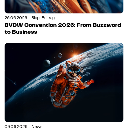
26.06.2026 – Blog-Beitrag
BVDW Convention 2026: From Buzzword
to Business
03.06.2026 – News