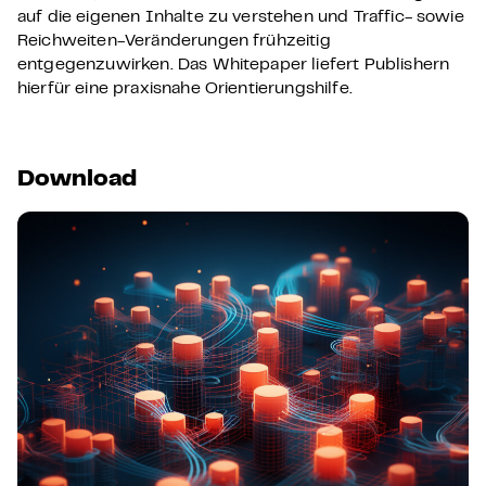
auf die eigenen Inhalte zu verstehen und Traffic- sowie
Reichweiten-Veränderungen frühzeitig
entgegenzuwirken. Das Whitepaper liefert Publishern
hierfür eine praxisnahe Orientierungshilfe.
Download