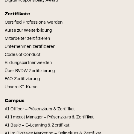
Digital Responsibility Award
Zertifikate
Certified Professional werden
Kurse zur Weiterbildung
Mitarbeiter zertifizieren
Unternehmen zertifizieren
Codes of Conduct
Bildungspartner werden
Über BVDW Zertifizierung
FAQ Zertifizierung
Unsere KI-Kurse
Campus
AI Officer – Präsenzkurs & Zertifikat
AI Impact Manager – Präsenzkurs & Zertifikat
AI Basic – E-Learning & Zertifikat
KI im Digitalen Marketing – Onlinekurs & Zertifikat