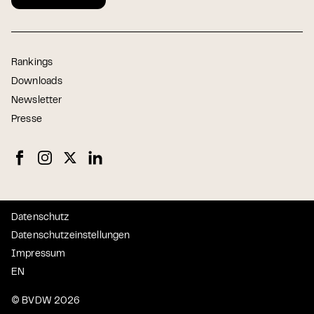
Rankings
Downloads
Newsletter
Presse
Datenschutz
Datenschutzeinstellungen
Impressum
EN
© BVDW 2026