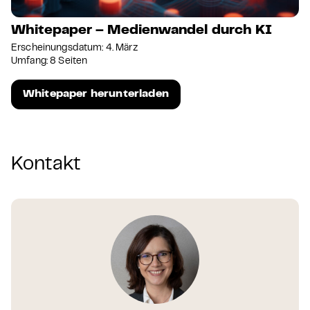
Whitepaper – Medienwandel durch KI
Erscheinungsdatum: 4. März
Umfang: 8 Seiten
Whitepaper herunterladen
Kontakt