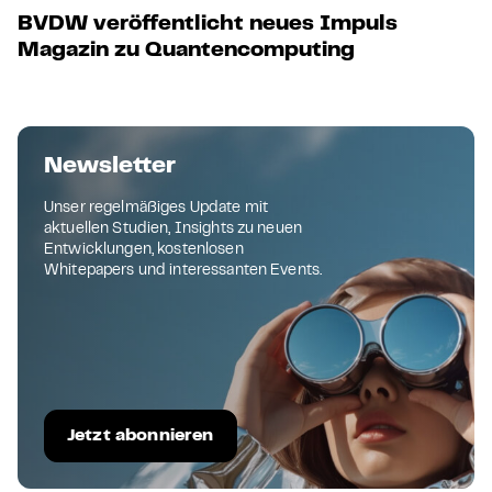
BVDW veröffentlicht neues Impuls
Magazin zu Quantencomputing
Newsletter
Unser regelmäßiges Update mit
aktuellen Studien, Insights zu neuen
Entwicklungen, kostenlosen
Whitepapers und interessanten Events.
Jetzt abonnieren