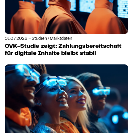
01.07.2026 – Studien / Marktdaten
OVK-Studie zeigt: Zahlungsbereitschaft
für digitale Inhalte bleibt stabil