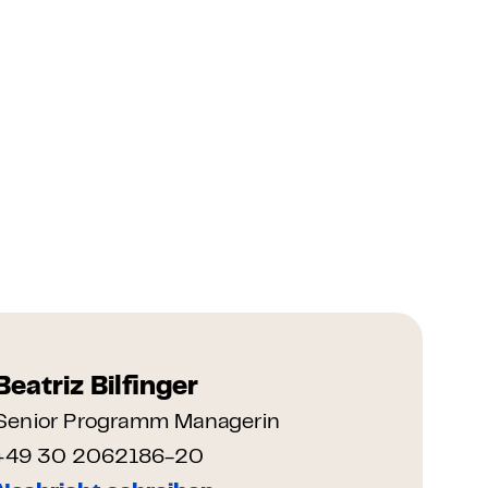
Beatriz Bilfinger
Senior Programm Managerin
+49 30 2062186-20