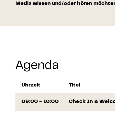
Media wissen und/oder hören möchten.
Agenda
Uhrzeit
Titel
09:00 - 10:00
Check In & Welc