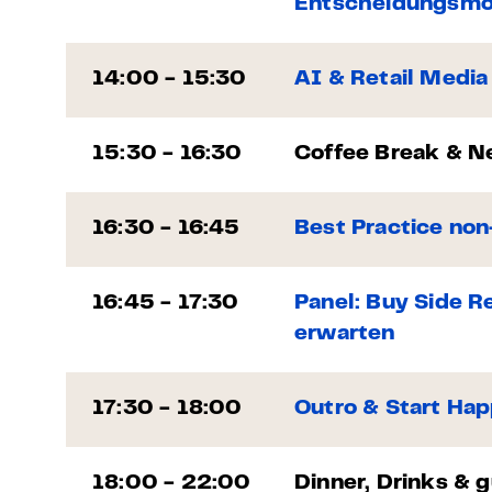
Entscheidungsm
14:00 - 15:30
AI & Retail Media
15:30 - 16:30
Coffee Break & N
16:30 - 16:45
Best Practice no
16:45 - 17:30
Panel: Buy Side R
erwarten
17:30 - 18:00
Outro & Start Ha
18:00 - 22:00
Dinner, Drinks & 