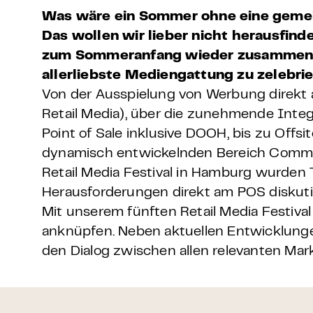
Was wäre ein Sommer ohne eine geme
Das wollen wir lieber nicht herausfin
zum Sommeranfang wieder zusammen
allerliebste Mediengattung zu zelebri
Von der Ausspielung von Werbung direkt 
Retail Media), über die zunehmende Integ
Point of Sale inklusive DOOH, bis zu Off
dynamisch entwickelnden Bereich Comme
Retail Media Festival in Hamburg wurden 
Herausforderungen direkt am POS diskuti
Mit unserem fünften Retail Media Festival
anknüpfen. Neben aktuellen Entwicklunge
den Dialog zwischen allen relevanten Mar