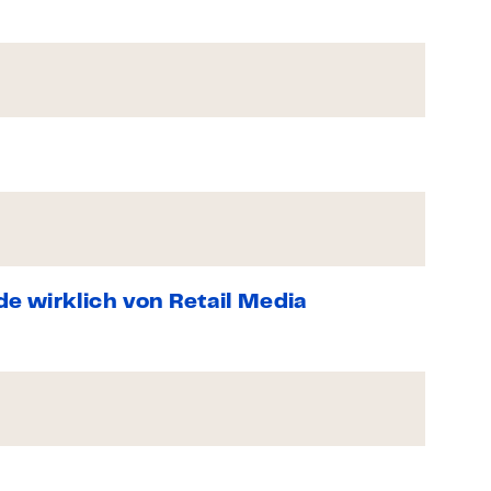
e wirklich von Retail Media