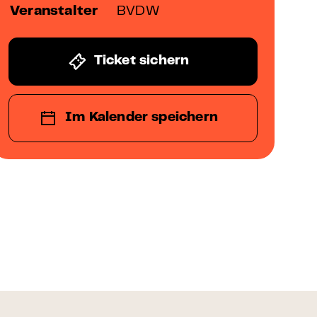
Veranstalter
BVDW
Ticket sichern
Im Kalender speichern