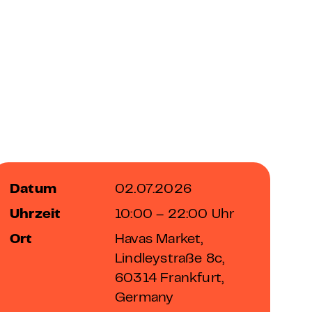
Datum
02.07.2026
Uhrzeit
10:00 – 22:00 Uhr
Ort
Havas Market,
Lindleystraße 8c,
60314 Frankfurt,
Germany