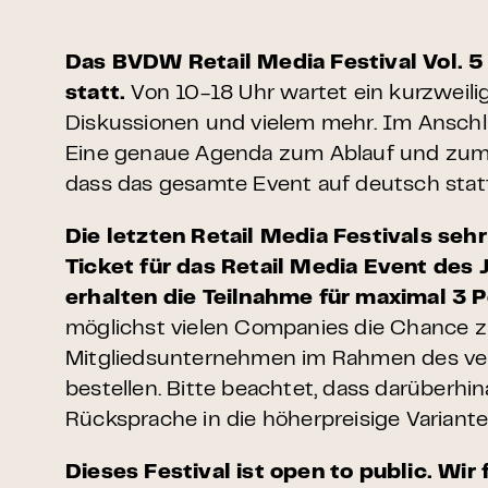
Das BVDW Retail Media Festival Vol. 5
statt.
Von 10-18 Uhr wartet ein kurzweil
Diskussionen und vielem mehr. Im Anschlu
Eine genaue Agenda zum Ablauf und zum P
dass das gesamte Event auf deutsch statt
Die letzten Retail Media Festivals sehr
Ticket für das Retail Media Event des 
erhalten die Teilnahme für maximal 3 
möglichst vielen Companies die Chance z
Mitgliedsunternehmen im Rahmen des verf
bestellen. Bitte beachtet, dass darüberh
Rücksprache in die höherpreisige Varia
Dieses Festival ist open to public. Wir