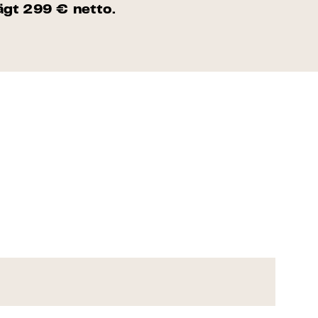
ägt 299 € netto.