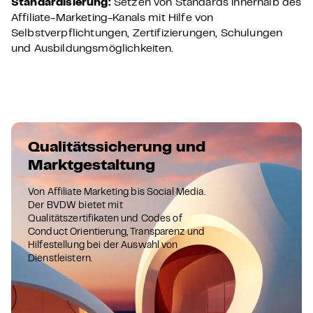
Standardisierung:
Setzen von Standards innerhalb des
Affiliate-Marketing-Kanals mit Hilfe von
Selbstverpflichtungen, Zertifizierungen, Schulungen
und Ausbildungsmöglichkeiten.
Qualitätssicherung und
Marktgestaltung
Von Affiliate Marketing bis Social Media.
Der BVDW bietet mit
Qualitätszertifikaten und Codes of
Conduct Orientierung, Transparenz und
Hilfestellung bei der Auswahl von
Dienstleistern.