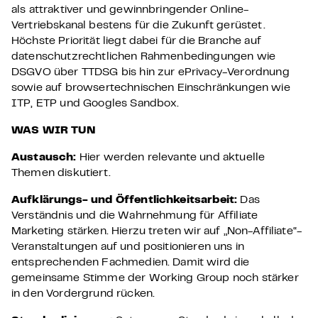
als attraktiver und gewinnbringender Online-
Vertriebskanal bestens für die Zukunft gerüstet.
Höchste Priorität liegt dabei für die Branche auf
datenschutzrechtlichen Rahmenbedingungen wie
DSGVO über TTDSG bis hin zur ePrivacy-Verordnung
sowie auf browsertechnischen Einschränkungen wie
ITP, ETP und Googles Sandbox.
WAS WIR TUN
Austausch:
Hier werden relevante und aktuelle
Themen diskutiert.
Aufklärungs- und Öffentlichkeitsarbeit:
Das
Verständnis und die Wahrnehmung für Affiliate
Marketing stärken. Hierzu treten wir auf „Non-Affiliate“-
Veranstaltungen auf und positionieren uns in
entsprechenden Fachmedien. Damit wird die
gemeinsame Stimme der Working Group noch stärker
in den Vordergrund rücken.