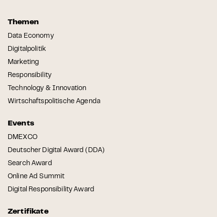
Themen
Data Economy
Digitalpolitik
Marketing
Responsibility
Technology & Innovation
Wirtschaftspolitische Agenda
Events
DMEXCO
Deutscher Digital Award (DDA)
Search Award
Online Ad Summit
Digital Responsibility Award
Zertifikate