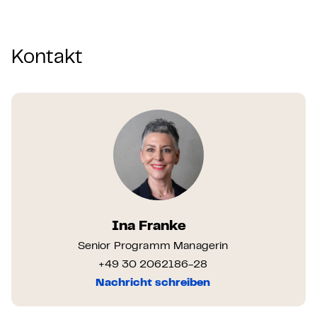
Kontakt
Ina Franke
Senior Programm Managerin
+49 30 2062186-28
Nachricht schreiben