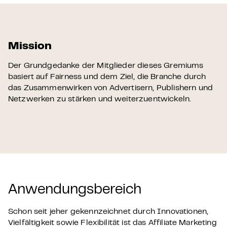
Mission
Der Grundgedanke der Mitglieder dieses Gremiums
basiert auf Fairness und dem Ziel, die Branche durch
das Zusammenwirken von
Advertisern
, Publishern und
Netzwerken zu stärken und weiterzuentwickeln.
Anwendungsbereich
Schon seit jeher gekennzeichnet durch Innovationen,
Vielfältigkeit sowie Flexibilität ist das Affiliate Marketing