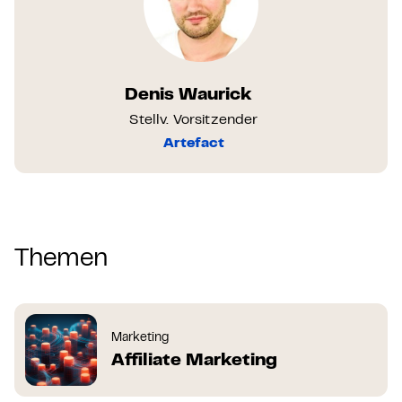
Denis Waurick
Stellv. Vorsitzender
Artefact
Themen
Marketing
Affiliate Marketing