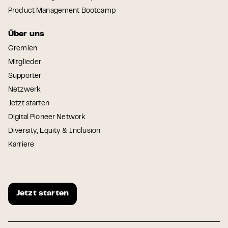
Product Management Bootcamp
Über uns
Gremien
Mitglieder
Supporter
Netzwerk
Jetzt starten
Digital Pioneer Network
Diversity, Equity & Inclusion
Karriere
Jetzt starten