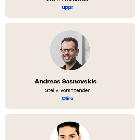
uppr
Andreas Sasnovskis
Stellv. Vorsitzender
Oliro