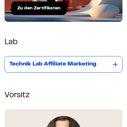
Zu den Zertifikaten
Lab
Technik Lab Affiliate Marketing
Vorsitz