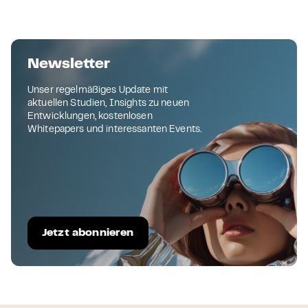
Newsletter
Unser regelmäßiges Update mit
aktuellen Studien, Insights zu neuen
Entwicklungen, kostenlosen
Whitepapers und interessanten Events.
Jetzt abonnieren