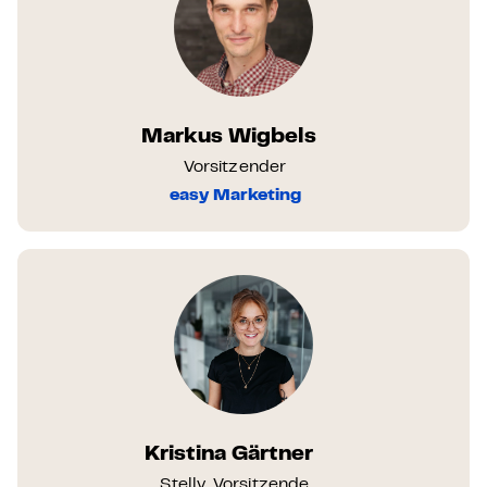
Markus Wigbels
Vorsitzender
easy Marketing
Kristina Gärtner
Stellv. Vorsitzende