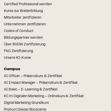
Certified Professional werden
Kurse zur Weiterbildung
Mitarbeiter zertifizieren
Unternehmen zertifizieren
Codes of Conduct
Bildungspartner werden
Über BVDW Zertifizierung
FAQ Zertifizierung
Unsere KI-Kurse
Campus
AI Officer – Präsenzkurs & Zertifikat
AI Impact Manager – Präsenzkurs & Zertifikat
AI Basic – E-Learning & Zertifikat
KI im Digitalen Marketing – Onlinekurs & Zertifikat
Digital Marketing Grundkurs
Product Design Bootcamp