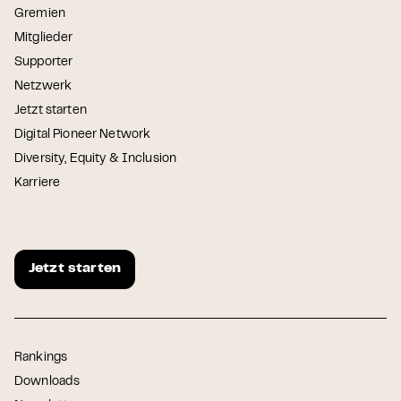
Gremien
Mitglieder
Supporter
Netzwerk
Jetzt starten
Digital Pioneer Network
Diversity, Equity & Inclusion
Karriere
Jetzt starten
Rankings
Downloads