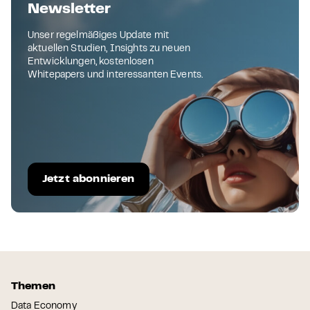
Newsletter
Unser regelmäßiges Update mit
aktuellen Studien, Insights zu neuen
Entwicklungen, kostenlosen
Whitepapers und interessanten Events.
Jetzt abonnieren
Themen
Data Economy