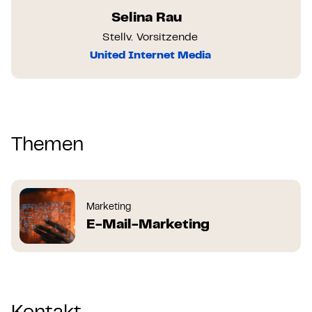
Selina Rau
Stellv. Vorsitzende
United Internet Media
Themen
Marketing
E-Mail-Marketing