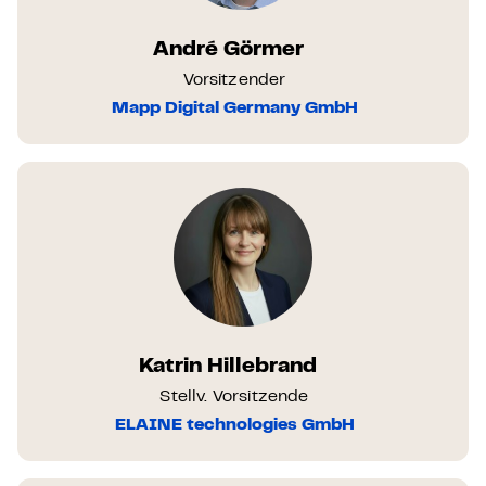
André Görmer
Vorsitzender
Mapp Digital Germany GmbH
Katrin Hillebrand
Stellv. Vorsitzende
ELAINE technologies GmbH