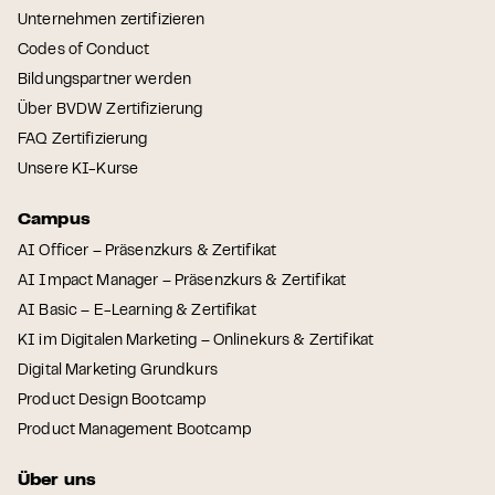
Unternehmen zertifizieren
Codes of Conduct
Bildungspartner werden
Über BVDW Zertifizierung
FAQ Zertifizierung
Unsere KI-Kurse
Campus
AI Officer – Präsenzkurs & Zertifikat
AI Impact Manager – Präsenzkurs & Zertifikat
AI Basic – E-Learning & Zertifikat
KI im Digitalen Marketing – Onlinekurs & Zertifikat
Digital Marketing Grundkurs
Product Design Bootcamp
Product Management Bootcamp
Über uns