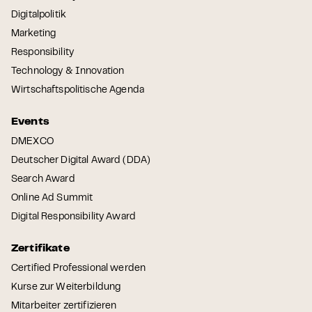
Digitalpolitik
Marketing
Responsibility
Technology & Innovation
Wirtschaftspolitische Agenda
Events
DMEXCO
Deutscher Digital Award (DDA)
Search Award
Online Ad Summit
Digital Responsibility Award
Zertifikate
Certified Professional werden
Kurse zur Weiterbildung
Mitarbeiter zertifizieren