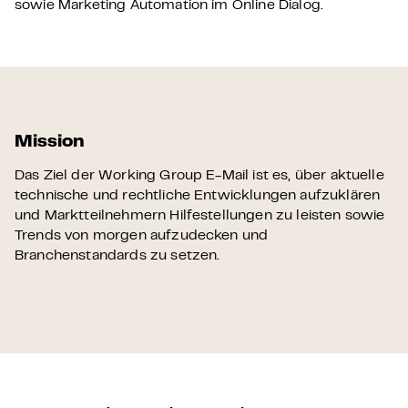
sowie Marketing Automation im Online Dialog.
Mission
Das Ziel der
Working Group E-Mail
ist es, über aktuelle
technische und rechtliche Entwicklungen aufzuklären
und Marktteilnehmern Hilfestellungen zu leisten sowie
Trends von morgen aufzudecken und
Branchenstandards zu setzen.