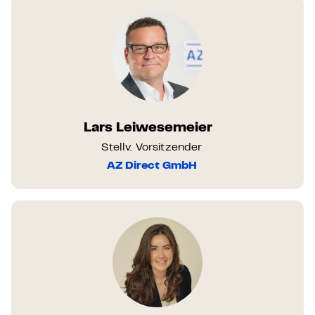
Lars Leiwesemeier
Stellv. Vorsitzender
AZ Direct GmbH