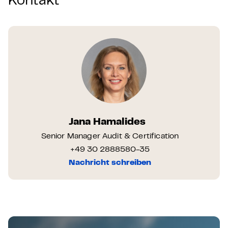
Kontakt
Jana Hamalides
Senior Manager Audit & Certification
+49 30 2888580-35
Nachricht schreiben