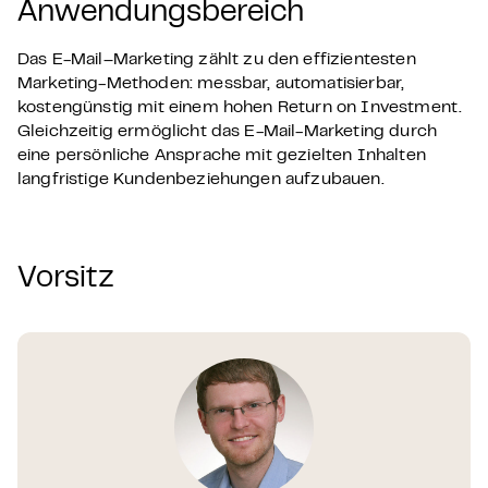
Anwendungsbereich
Das
E-Mail
–
Marketing zählt zu den effizientesten
Marketing-Methoden: messbar, automatisierbar,
kostengünstig mit einem hohen Return on Investment.
Gleichzeitig ermöglicht das E-Mail-Marketing durch
eine persönliche Ansprache mit gezielten Inhalten
langfristige Kundenbeziehungen aufzubauen.
Vorsitz