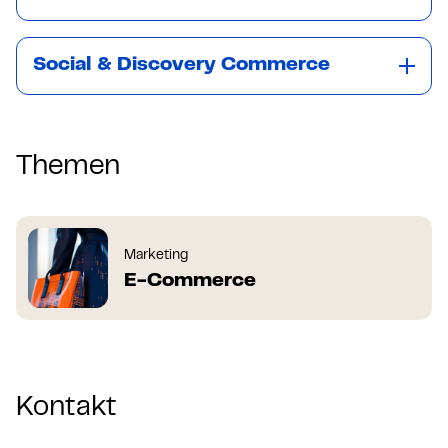
Social & Discovery Commerce
Themen
Marketing
E-Commerce
Kontakt