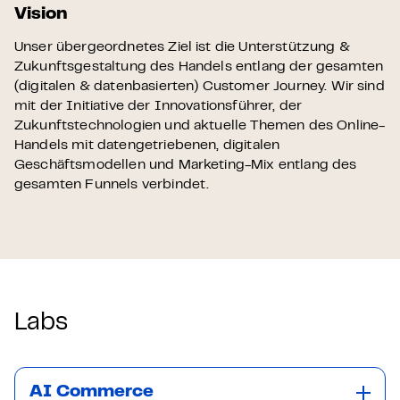
Vision
Unser übergeordnetes Ziel ist die Unterstützung &
Zukunftsgestaltung des Handels entlang der gesamten
(digitalen & datenbasierten) Customer Journey. Wir sind
mit der Initiative der Innovationsführer, der
Zukunftstechnologien und aktuelle Themen des Online-
Handels mit datengetriebenen, digitalen
Geschäftsmodellen und Marketing-Mix entlang des
gesamten Funnels verbindet.
Labs
AI Commerce