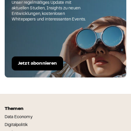
Unser regelmäßiges Update mit
aktuellen Studien, Insights zu neuen
Entwicklungen, kostenlosen
Whitepapers und interessanten Events.
Jetzt abonnieren
Themen
Data Economy
Digitalpolitik