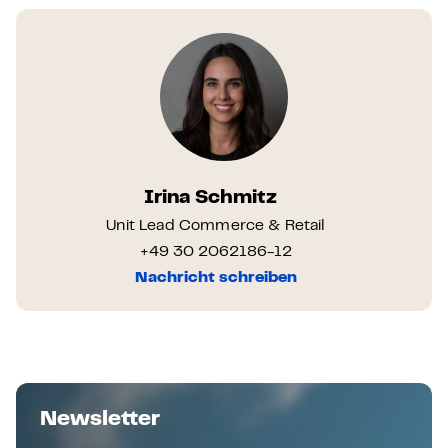
Irina Schmitz
Unit Lead Commerce & Retail
+49 30 2062186-12
Nachricht schreiben
Newsletter