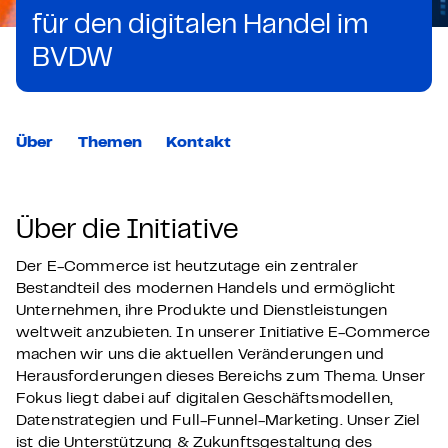
für den digitalen Handel im
BVDW
Über
Themen
Kontakt
Über die Initiative
Der E-Commerce ist heutzutage ein zentraler
Bestandteil des modernen Handels und ermöglicht
Unternehmen, ihre Produkte und Dienstleistungen
weltweit anzubieten. In unserer Initiative E-Commerce
machen wir uns die aktuellen Veränderungen und
Herausforderungen dieses Bereichs zum Thema. Unser
Fokus liegt dabei auf digitalen Geschäftsmodellen,
Datenstrategien und Full-Funnel-Marketing. Unser Ziel
ist die Unterstützung & Zukunftsgestaltung des