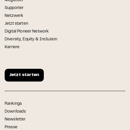
Mitglieder
Supporter
Netzwerk
Jetzt starten
Digital Pioneer Network
Diversity, Equity & Inclusion
Karriere
Jetzt starten
Rankings
Downloads
Newsletter
Presse