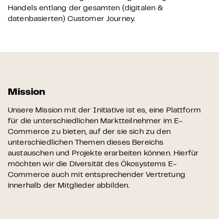
Handels entlang der gesamten (digitalen &
datenbasierten) Customer Journey.
Mission
Unsere Mission mit der Initiative ist es, eine Plattform
für die unterschiedlichen Marktteilnehmer im E-
Commerce zu bieten, auf der sie sich zu den
unterschiedlichen Themen dieses Bereichs
austauschen und Projekte erarbeiten können. Hierfür
möchten wir die Diversität des Ökosystems E-
Commerce auch mit entsprechender Vertretung
innerhalb der Mitglieder abbilden.