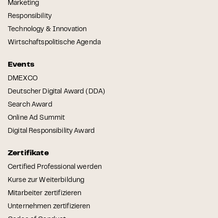
Marketing
Responsibility
Technology & Innovation
Wirtschaftspolitische Agenda
Events
DMEXCO
Deutscher Digital Award (DDA)
Search Award
Online Ad Summit
Digital Responsibility Award
Zertifikate
Certified Professional werden
Kurse zur Weiterbildung
Mitarbeiter zertifizieren
Unternehmen zertifizieren