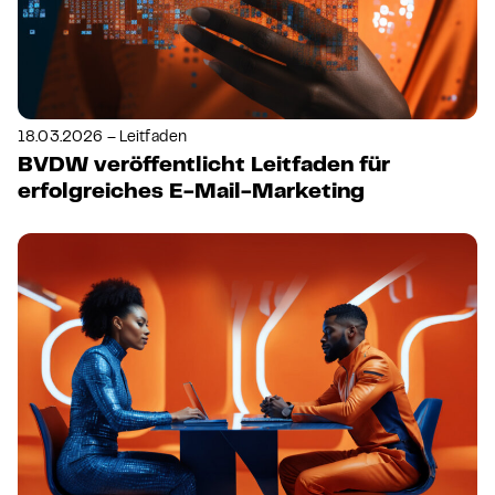
18.03.2026 – Leitfaden
BVDW veröffentlicht Leitfaden für
erfolgreiches E-Mail-Marketing