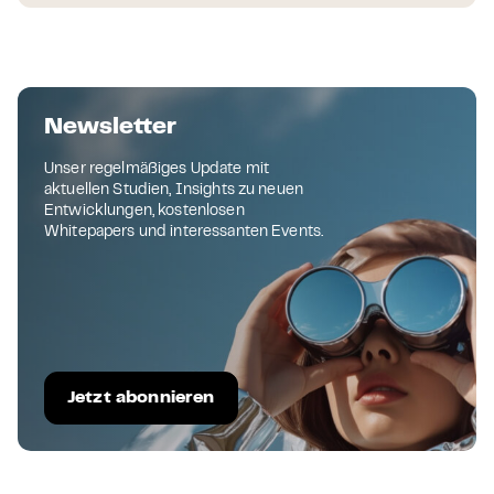
Newsletter
Unser regelmäßiges Update mit
aktuellen Studien, Insights zu neuen
Entwicklungen, kostenlosen
Whitepapers und interessanten Events.
Jetzt abonnieren