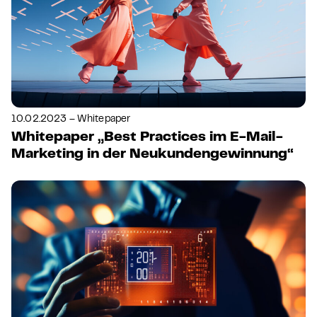
10.02.2023 – Whitepaper
Whitepaper „Best Practices im E-Mail-
Marketing in der Neukundengewinnung“