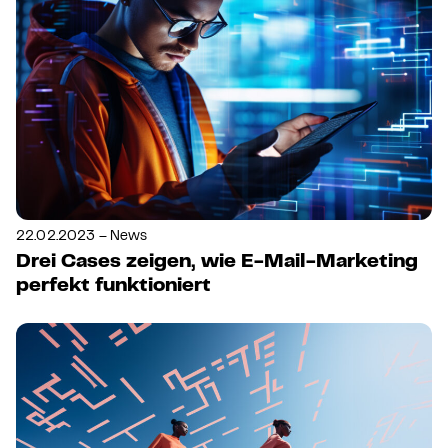
22.02.2023 – News
Drei Cases zeigen, wie E-Mail-Marketing
perfekt funktioniert