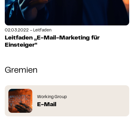
02.03.2022 – Leitfaden
Leitfaden „E-Mail-Marketing für
Einsteiger“
Gremien
Working Group
E-Mail