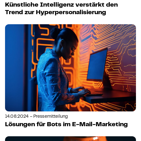
Künstliche Intelligenz verstärkt den
Trend zur Hyperpersonalisierung
14.08.2024 – Pressemitteilung
Lösungen für Bots im E-Mail-Marketing