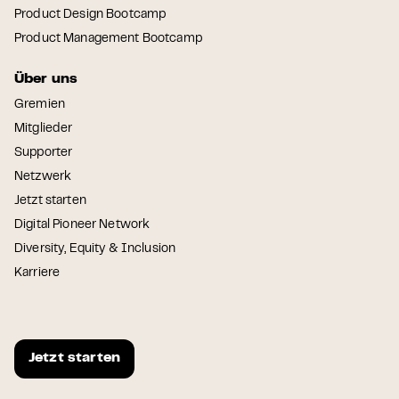
Product Design Bootcamp
Product Management Bootcamp
Über uns
Gremien
Mitglieder
Supporter
Netzwerk
Jetzt starten
Digital Pioneer Network
Diversity, Equity & Inclusion
Karriere
Jetzt starten