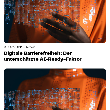
31.07.2026 – News
Digitale Barrierefreiheit: Der
unterschätzte AI-Ready-Faktor