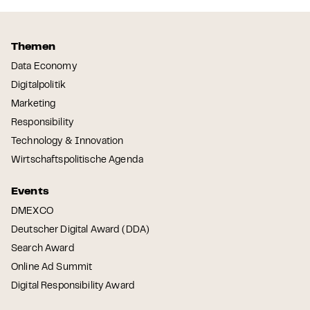
Themen
Data Economy
Digitalpolitik
Marketing
Responsibility
Technology & Innovation
Wirtschaftspolitische Agenda
Events
DMEXCO
Deutscher Digital Award (DDA)
Search Award
Online Ad Summit
Digital Responsibility Award