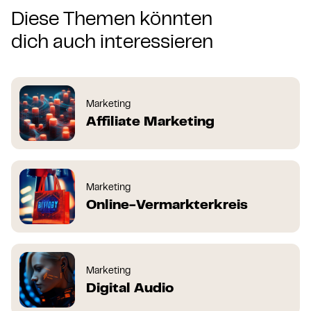
Diese Themen könnten
dich auch interessieren
Marketing
Affiliate Marketing
Marketing
Online-Vermarkterkreis
Marketing
Digital Audio