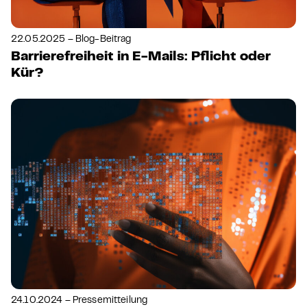
22.05.2025 – Blog-Beitrag
Barrierefreiheit in E-Mails: Pflicht oder
Kür?
24.10.2024 – Pressemitteilung