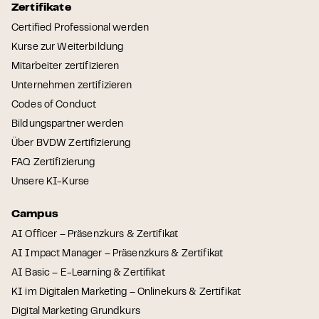
Zertifikate
Certified Professional werden
Kurse zur Weiterbildung
Mitarbeiter zertifizieren
Unternehmen zertifizieren
Codes of Conduct
Bildungspartner werden
Über BVDW Zertifizierung
FAQ Zertifizierung
Unsere KI-Kurse
Campus
AI Officer – Präsenzkurs & Zertifikat
AI Impact Manager – Präsenzkurs & Zertifikat
AI Basic – E-Learning & Zertifikat
KI im Digitalen Marketing – Onlinekurs & Zertifikat
Digital Marketing Grundkurs