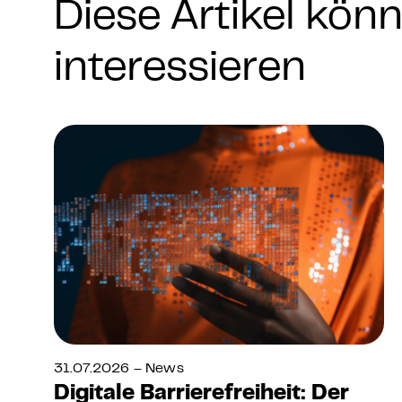
Diese Artikel kön
interessieren
31.07.2026 – News
Digitale Barrierefreiheit: Der