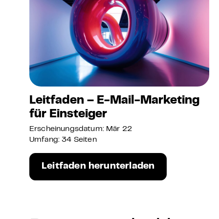
Leitfaden – E-Mail-Marketing
für Einsteiger
Erscheinungsdatum: Mär 22
Umfang: 34 Seiten
Leitfaden herunterladen