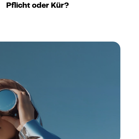
Pflicht oder Kür?