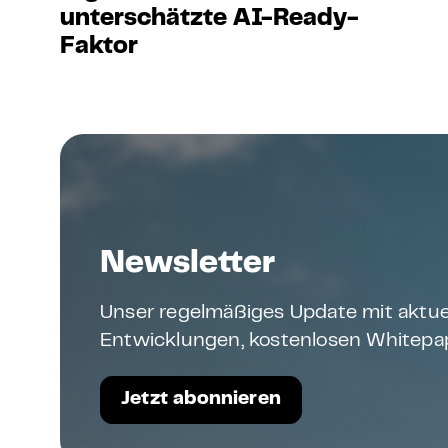
unterschätzte AI-Ready-
Faktor
Newsletter
Unser regelmäßiges Update mit aktue
Entwicklungen, kostenlosen Whitepap
Jetzt abonnieren