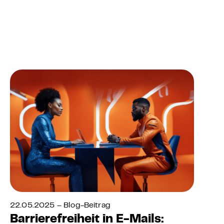
22.05.2025 – Blog-Beitrag
Barrierefreiheit in E-Mails: