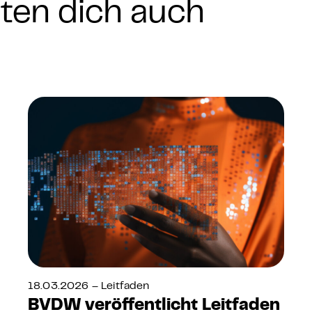
nten dich auch
18.03.2026 – Leitfaden
BVDW veröffentlicht Leitfaden