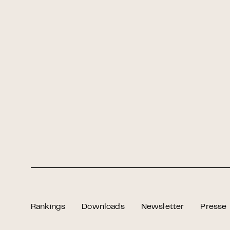
Rankings
Downloads
Newsletter
Presse