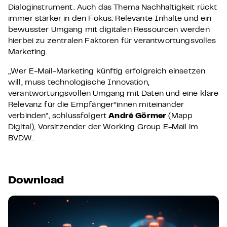
Dialoginstrument. Auch das Thema Nachhaltigkeit rückt
immer stärker in den Fokus: Relevante Inhalte und ein
bewusster Umgang mit digitalen Ressourcen werden
hierbei zu zentralen Faktoren für verantwortungsvolles
Marketing.
„Wer E-Mail-Marketing künftig erfolgreich einsetzen
will, muss technologische Innovation,
verantwortungsvollen Umgang mit Daten und eine klare
Relevanz für die Empfänger*innen miteinander
verbinden“, schlussfolgert
André Görmer
(Mapp
Digital), Vorsitzender der Working Group E-Mail im
BVDW.
Download