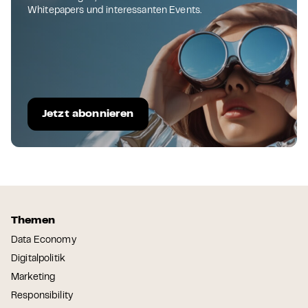
Whitepapers und interessanten Events.
Jetzt abonnieren
Themen
Data Economy
Digitalpolitik
Marketing
Responsibility