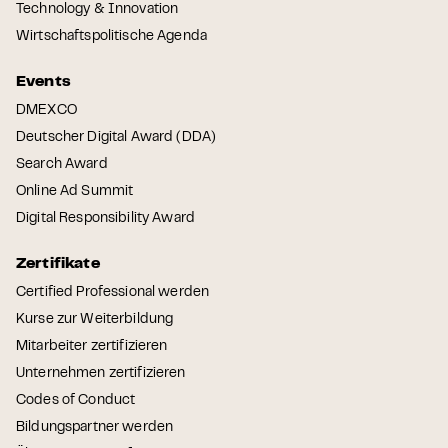
Technology & Innovation
Wirtschaftspolitische Agenda
Events
DMEXCO
Deutscher Digital Award (DDA)
Search Award
Online Ad Summit
Digital Responsibility Award
Zertifikate
Certified Professional werden
Kurse zur Weiterbildung
Mitarbeiter zertifizieren
Unternehmen zertifizieren
Codes of Conduct
Bildungspartner werden