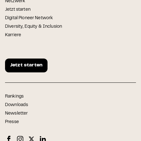
Netzwerk
Jetzt starten
Digital Pioneer Network
Diversity, Equity & Inclusion
Karriere
Jetzt starten
Rankings
Downloads
Newsletter
Presse