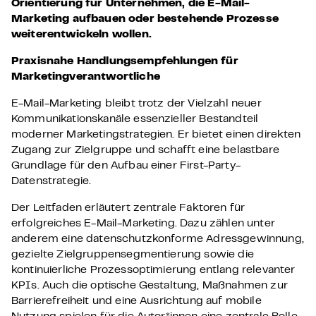
Orientierung für Unternehmen, die E-Mail-
Marketing aufbauen oder bestehende Prozesse
weiterentwickeln wollen.
Praxisnahe Handlungsempfehlungen für
Marketingverantwortliche
E-Mail-Marketing bleibt trotz der Vielzahl neuer
Kommunikationskanäle essenzieller Bestandteil
moderner Marketingstrategien. Er bietet einen direkten
Zugang zur Zielgruppe und schafft eine belastbare
Grundlage für den Aufbau einer First-Party-
Datenstrategie.
Der Leitfaden erläutert zentrale Faktoren für
erfolgreiches E-Mail-Marketing. Dazu zählen unter
anderem eine datenschutzkonforme Adressgewinnung,
gezielte Zielgruppensegmentierung sowie die
kontinuierliche Prozessoptimierung entlang relevanter
KPIs. Auch die optische Gestaltung, Maßnahmen zur
Barrierefreiheit und eine Ausrichtung auf mobile