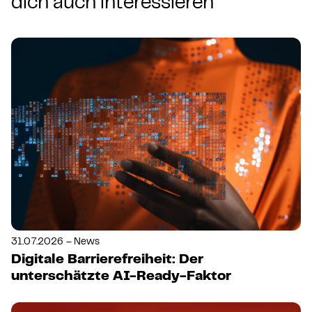
dich auch interessieren
31.07.2026 – News
Digitale Barrierefreiheit: Der
unterschätzte AI-Ready-Faktor