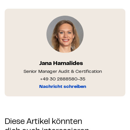
Jana Hamalides
Senior Manager Audit & Certification
+49 30 2888580-35
Nachricht schreiben
Diese Artikel könnten