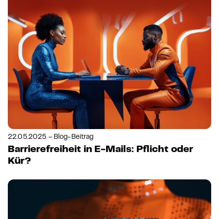
22.05.2025 – Blog-Beitrag
Barrierefreiheit in E-Mails: Pflicht oder
Kür?