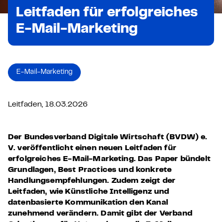
Leitfaden für erfolgreiches
E-Mail-Marketing
E-Mail-Marketing
Leitfaden, 18.03.2026
Der Bundesverband Digitale Wirtschaft (BVDW) e.
V. veröffentlicht einen neuen Leitfaden für
erfolgreiches E-Mail-Marketing. Das Paper bündelt
Grundlagen, Best Practices und konkrete
Handlungsempfehlungen. Zudem zeigt der
Leitfaden, wie Künstliche Intelligenz und
datenbasierte Kommunikation den Kanal
zunehmend verändern. Damit gibt der Verband