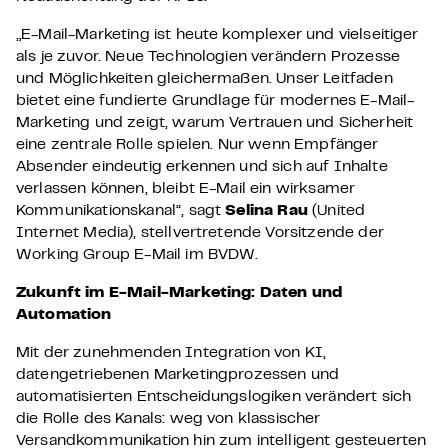
„E-Mail-Marketing ist heute komplexer und vielseitiger
als je zuvor. Neue Technologien verändern Prozesse
und Möglichkeiten gleichermaßen. Unser Leitfaden
bietet eine fundierte Grundlage für modernes E-Mail-
Marketing und zeigt, warum Vertrauen und Sicherheit
eine zentrale Rolle spielen. Nur wenn Empfänger
Absender eindeutig erkennen und sich auf Inhalte
verlassen können, bleibt E-Mail ein wirksamer
Kommunikationskanal“, sagt
Selina Rau
(United
Internet Media), stellvertretende Vorsitzende der
Working Group E-Mail im BVDW.
Zukunft im E-Mail-Marketing: Daten und
Automation
Mit der zunehmenden Integration von KI,
datengetriebenen Marketingprozessen und
automatisierten Entscheidungslogiken verändert sich
die Rolle des Kanals: weg von klassischer
Versandkommunikation hin zum intelligent gesteuerten