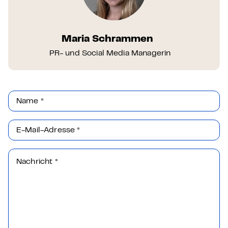
Maria Schrammen
PR- und Social Media Managerin
Name
*
E-Mail-Adresse
*
Nachricht
*