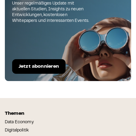
Unser regelmäßiges Update mit
aktuellen Studien, Insights zu neuen
Entwicklungen, kostenlosen
Whitepapers und interessanten Events.
Jetzt abonnieren
Themen
Data Economy
Digitalpolitik