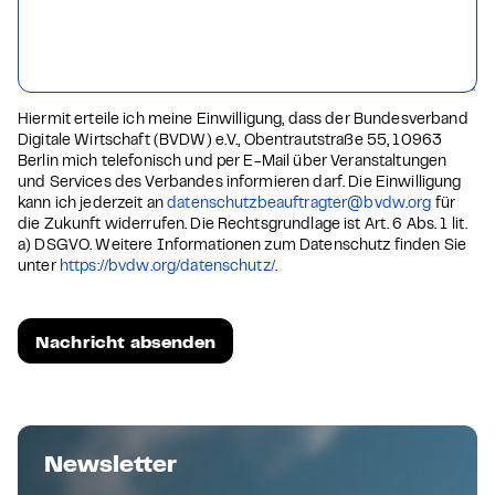
Hiermit erteile ich meine Einwilligung, dass der Bundesverband
Digitale Wirtschaft (BVDW) e.V., Obentrautstraße 55, 10963
Berlin mich telefonisch und per E-Mail über Veranstaltungen
und Services des Verbandes informieren darf. Die Einwilligung
kann ich jederzeit an
datenschutzbeauftragter@bvdw.org
für
die Zukunft widerrufen. Die Rechtsgrundlage ist Art. 6 Abs. 1 lit.
a) DSGVO. Weitere Informationen zum Datenschutz finden Sie
unter
https://bvdw.org/datenschutz/
.
Newsletter