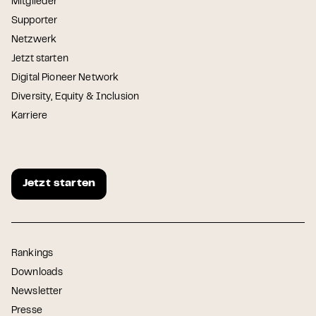
Mitglieder
Supporter
Netzwerk
Jetzt starten
Digital Pioneer Network
Diversity, Equity & Inclusion
Karriere
Jetzt starten
Rankings
Downloads
Newsletter
Presse