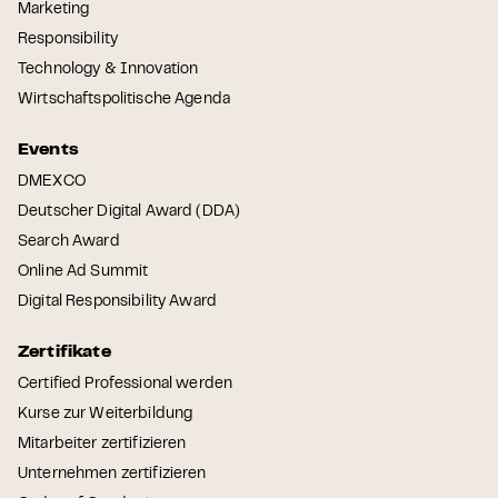
Marketing
Responsibility
Technology & Innovation
Wirtschaftspolitische Agenda
Events
DMEXCO
Deutscher Digital Award (DDA)
Search Award
Online Ad Summit
Digital Responsibility Award
Zertifikate
Certified Professional werden
Kurse zur Weiterbildung
Mitarbeiter zertifizieren
Unternehmen zertifizieren