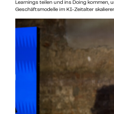
Learnings teilen und ins Doing kommen, u
Geschäftsmodelle im KI-Zeitalter skalieren