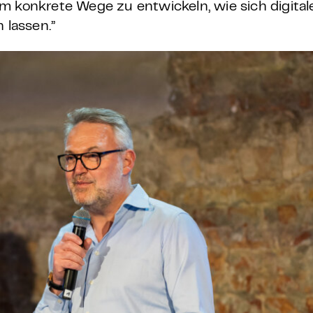
m konkrete Wege zu entwickeln, wie sich digital
 lassen.”