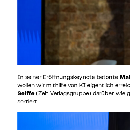
In seiner Eröffnungskeynote betonte
Ma
wollen wir mithilfe von KI eigentlich errei
Seiffe
(Zeit Verlagsgruppe) darüber, wie 
sortiert.