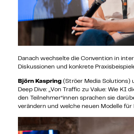
Danach wechselte die Convention in inter
Diskussionen und konkrete Praxisbeispiel
Björn Kaspring
(Ströer Media Solutions)
Deep Dive: „Von Traffic zu Value: Wie KI 
den Teilnehmer*innen sprachen sie darü
verändern und welche neuen Modelle für 