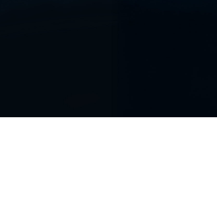
FAQ Zertifizierung
Wirtschaftspolitische Agenda