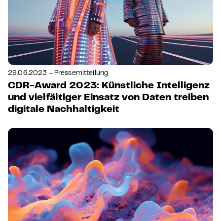
29.06.2023 – Pressemitteilung
CDR-Award 2023: Künstliche Intelligenz
und vielfältiger Einsatz von Daten treiben
digitale Nachhaltigkeit