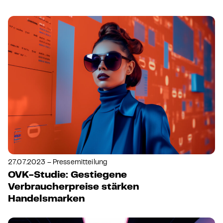
27.07.2023 – Pressemitteilung
OVK-Studie: Gestiegene
Verbraucherpreise stärken
Handelsmarken