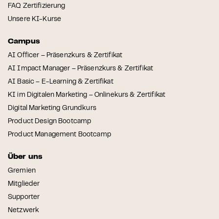
FAQ Zertifizierung
Unsere KI-Kurse
Campus
AI Officer – Präsenzkurs & Zertifikat
AI Impact Manager – Präsenzkurs & Zertifikat
AI Basic – E-Learning & Zertifikat
KI im Digitalen Marketing – Onlinekurs & Zertifikat
Digital Marketing Grundkurs
Product Design Bootcamp
Product Management Bootcamp
Über uns
Gremien
Mitglieder
Supporter
Netzwerk