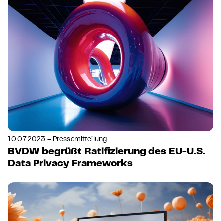
10.07.2023 – Pressemitteilung
BVDW begrüßt Ratifizierung des EU-U.S.
Data Privacy Frameworks