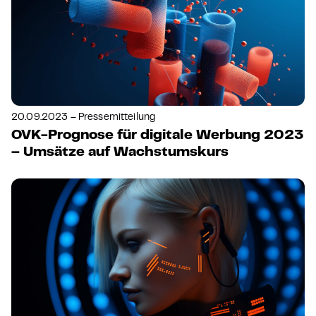
20.09.2023 – Pressemitteilung
OVK-Prognose für digitale Werbung 2023
– Umsätze auf Wachstumskurs