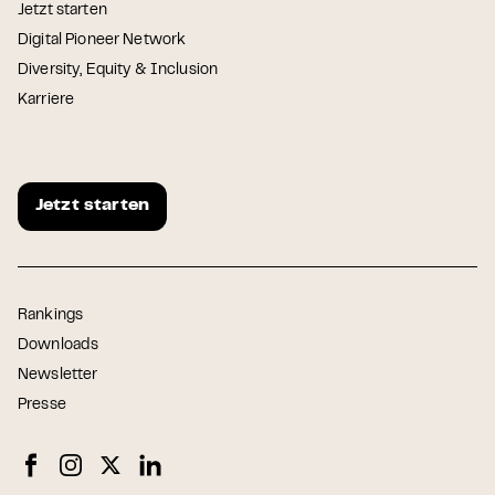
Jetzt starten
Digital Pioneer Network
Diversity, Equity & Inclusion
Karriere
Jetzt starten
Rankings
Downloads
Newsletter
Presse