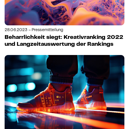
28.06.2023 – Pressemitteilung
Beharrlichkeit siegt: Kreativranking 2022
und Langzeitauswertung der Rankings