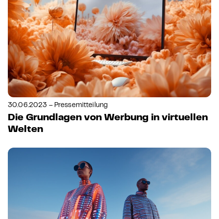
30.06.2023 – Pressemitteilung
Die Grundlagen von Werbung in virtuellen
Welten