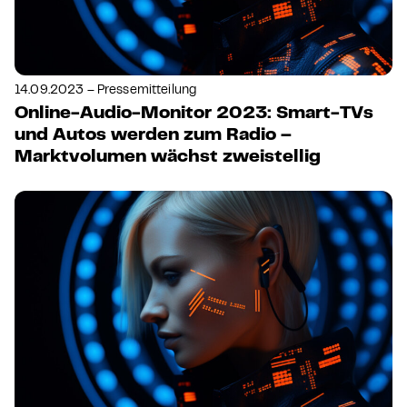
14.09.2023 – Pressemitteilung
Online-Audio-Monitor 2023: Smart-TVs
und Autos werden zum Radio –
Marktvolumen wächst zweistellig