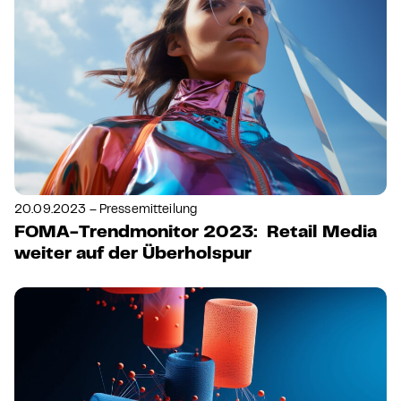
20.09.2023 – Pressemitteilung
FOMA-Trendmonitor 2023: Retail Media
weiter auf der Überholspur