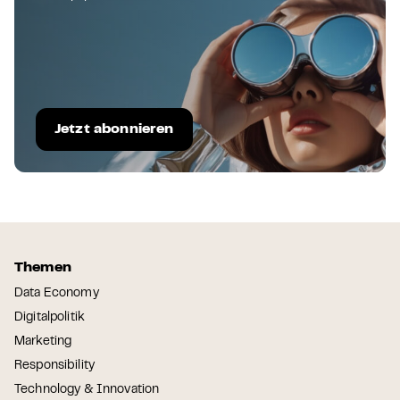
Jetzt abonnieren
Themen
Data Economy
Digitalpolitik
Marketing
Responsibility
Technology & Innovation