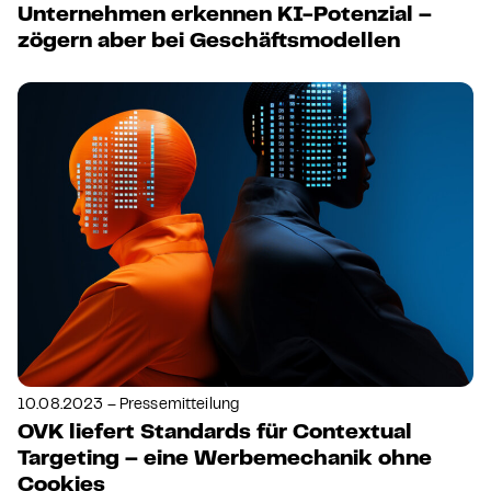
Unternehmen erkennen KI-Potenzial –
zögern aber bei Geschäftsmodellen
10.08.2023 – Pressemitteilung
OVK liefert Standards für Contextual
Targeting – eine Werbemechanik ohne
Cookies