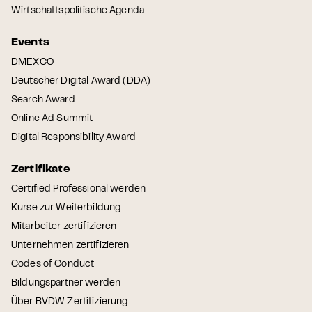
Wirtschaftspolitische Agenda
Events
DMEXCO
Deutscher Digital Award (DDA)
Search Award
Online Ad Summit
Digital Responsibility Award
Zertifikate
Certified Professional werden
Kurse zur Weiterbildung
Mitarbeiter zertifizieren
Unternehmen zertifizieren
Codes of Conduct
Bildungspartner werden
Über BVDW Zertifizierung