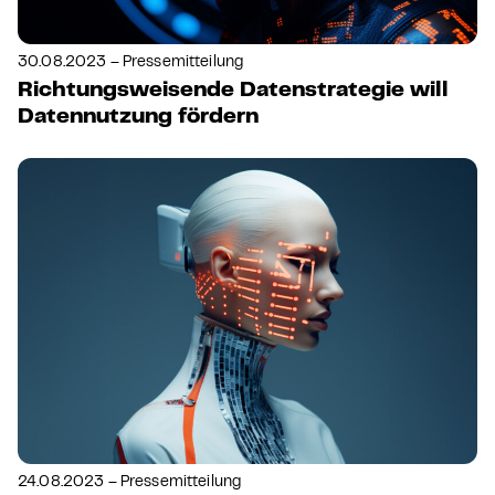
30.08.2023 – Pressemitteilung
Richtungsweisende Datenstrategie will
Datennutzung fördern
24.08.2023 – Pressemitteilung