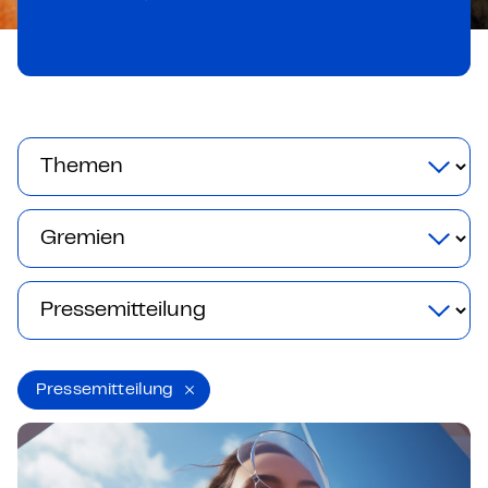
Pressemitteilung