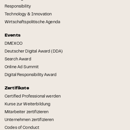
Responsibility
Technology & Innovation
Wirtschaftspolitische Agenda
Events
DMEXCO
Deutscher Digital Award (DDA)
Search Award
Online Ad Summit
Digital Responsibility Award
Zertifikate
Certified Professional werden
Kurse zur Weiterbildung
Mitarbeiter zertifizieren
Unternehmen zertifizieren
Codes of Conduct