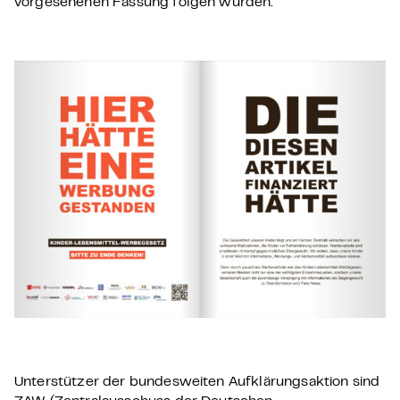
vorgesehenen Fassung folgen würden.
Unterstützer der bundesweiten Aufklärungsaktion sind