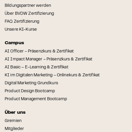
Bildungspartner werden
Über BVDW Zertifizierung
FAQ Zertifizierung
Unsere KI-Kurse
Campus
AI Officer – Präsenzkurs & Zertifikat
AI Impact Manager – Präsenzkurs & Zertifikat
AI Basic – E-Learning & Zertifikat
KI im Digitalen Marketing – Onlinekurs & Zertifikat
Digital Marketing Grundkurs
Product Design Bootcamp
Product Management Bootcamp
Über uns
Gremien
Mitglieder