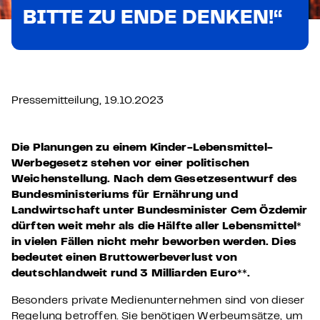
BITTE ZU ENDE DENKEN!“
Pressemitteilung, 19.10.2023
Die Planungen zu einem Kinder-Lebensmittel-
Werbegesetz stehen vor einer politischen
Weichenstellung. Nach dem Gesetzesentwurf des
Bundesministeriums für Ernährung und
Landwirtschaft unter Bundesminister Cem Özdemir
dürften weit mehr als die Hälfte aller Lebensmittel*
in vielen Fällen nicht mehr beworben werden. Dies
bedeutet einen Bruttowerbeverlust von
deutschlandweit rund 3 Milliarden Euro**.
Besonders private Medienunternehmen sind von dieser
Regelung betroffen. Sie benötigen Werbeumsätze, um