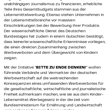
unabhängigen Journalismus zu finanzieren, erhebliche
Teile ihres Gesamtbudgets stammen aus der
Lebensmittelwerbung. Ebenso stehen Unternehmen in
der Lebensmittelbranche vor massiven
Einschränkungen bei der Bewerbung ihrer Produkte.
Der wissenschaftliche Dienst des Deutschen
Bundestages hat zudem in einem Gutachten bestätigt,
dass keinerlei wissenschaftliche Erkenntnisse vorliegen,
die einen direkten Zusammenhang zwischen
Werbeverboten und dem Übergewicht von Kindern
zeigen.
Mit der Initiative “
BITTE ZU ENDE DENKEN!
” wollen
führende Verbände und Vermarkter der deutschen
Werbewirtschaft auf die weitreichenden
Konsequenzen eines umfassenden Werbeverbotes für
die gesellschaftliche, wirtschaftliche und journalistische
Freiheit aufmerksam machen, wie sie aus dem Kinder-
Lebensmittel-Werbegesetz in der derzeit vom
Bundesministerium für Ernährung und Landwirtschaft