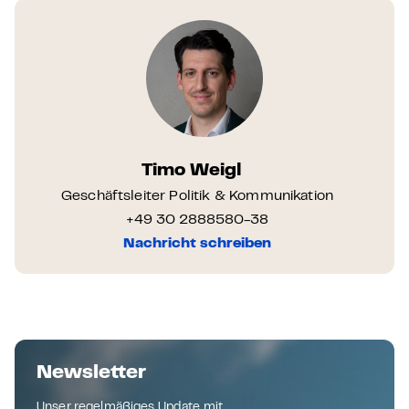
Timo Weigl
Geschäftsleiter Politik & Kommunikation
+49 30 2888580-38
Nachricht schreiben
Newsletter
Unser regelmäßiges Update mit