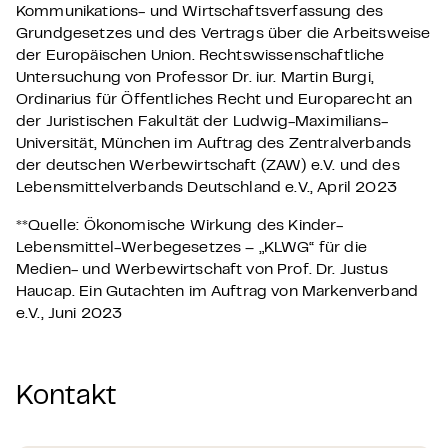
Kommunikations- und Wirtschaftsverfassung des
Grundgesetzes und des Vertrags über die Arbeitsweise
der Europäischen Union. Rechtswissenschaftliche
Untersuchung von Professor Dr. iur. Martin Burgi,
Ordinarius für Öffentliches Recht und Europarecht an
der Juristischen Fakultät der Ludwig-Maximilians-
Universität, München im Auftrag des Zentralverbands
der deutschen Werbewirtschaft (ZAW) e.V. und des
Lebensmittelverbands Deutschland e.V., April 2023
**Quelle: Ökonomische Wirkung des Kinder-
Lebensmittel-Werbegesetzes – „KLWG“ für die
Medien- und Werbewirtschaft von Prof. Dr. Justus
Haucap. Ein Gutachten im Auftrag von Markenverband
e.V., Juni 2023
Kontakt