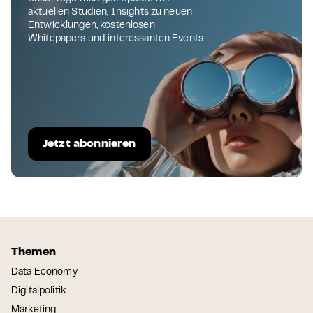
aktuellen Studien, Insights zu neuen
Entwicklungen, kostenlosen
Whitepapers und interessanten Events.
Jetzt abonnieren
Themen
Data Economy
Digitalpolitik
Marketing