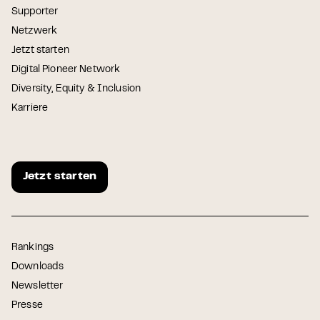
Supporter
Netzwerk
Jetzt starten
Digital Pioneer Network
Diversity, Equity & Inclusion
Karriere
Jetzt starten
Rankings
Downloads
Newsletter
Presse