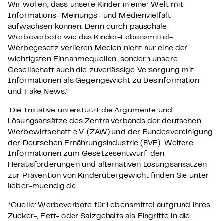
Wir wollen, dass unsere Kinder in einer Welt mit
Informations- Meinungs- und Medienvielfalt
aufwachsen können. Denn durch pauschale
Werbeverbote wie das Kinder-Lebensmittel-
Werbegesetz verlieren Medien nicht nur eine der
wichtigsten Einnahmequellen, sondern unsere
Gesellschaft auch die zuverlässige Versorgung mit
Informationen als Gegengewicht zu Desinformation
und Fake News.“
Die Initiative unterstützt die Argumente und
Lösungsansätze des Zentralverbands der deutschen
Werbewirtschaft e.V. (ZAW) und der Bundesvereinigung
der Deutschen Ernährungsindustrie (BVE). Weitere
Informationen zum Gesetzesentwurf, den
Herausforderungen und alternativen Lösungsansätzen
zur Prävention von Kinderübergewicht finden Sie unter
lieber-muendig.de.
*Quelle: Werbeverbote für Lebensmittel aufgrund ihres
Zucker-, Fett- oder Salzgehalts als Eingriffe in die