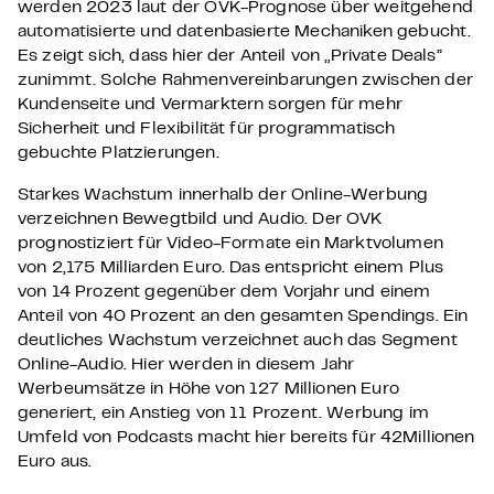
werden 2023 laut der OVK-Prognose über weitgehend
automatisierte und datenbasierte Mechaniken gebucht.
Es zeigt sich, dass hier der Anteil von „Private Deals”
zunimmt. Solche Rahmenvereinbarungen zwischen der
Kundenseite und Vermarktern sorgen für mehr
Sicherheit und Flexibilität für programmatisch
gebuchte Platzierungen.
Starkes Wachstum innerhalb der Online-Werbung
verzeichnen Bewegtbild und Audio. Der OVK
prognostiziert für Video-Formate ein Marktvolumen
von 2,175 Milliarden Euro. Das entspricht einem Plus
von 14 Prozent gegenüber dem Vorjahr und einem
Anteil von 40 Prozent an den gesamten Spendings. Ein
deutliches Wachstum verzeichnet auch das Segment
Online-Audio. Hier werden in diesem Jahr
Werbeumsätze in Höhe von 127 Millionen Euro
generiert, ein Anstieg von 11 Prozent. Werbung im
Umfeld von Podcasts macht hier bereits für 42Millionen
Euro aus.