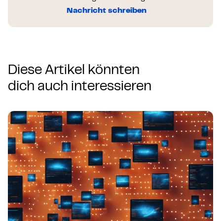
Nachricht schreiben
Diese Artikel könnten
dich auch interessieren