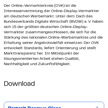
Der Online-Vermarkterkreis (OVK) ist die
Interessenvertretung der Online-Display-Vermarkter
am deutschen Werbemarkt. Unter dem Dach des
Bundesverbands Digitale Wirtschaft (BVDW) e. V. haben
sich 15 der größten deutschen Online-Display-
Vermarkter zusammengeschlossen, die sich für die
Stärkung des nationalen Online-Werbemarktes und die
Erhaltung seiner Angebotsvielfalt einsetzen. Der OVK
entwickelt Standards, liefert Orientierung und stellt
Markttransparenz her. Im Mittelpunkt der
lösungsorientierten Arbeit stehen Qualität,
Nachhaltigkeit und Zukunftsfähigkeit.
Download