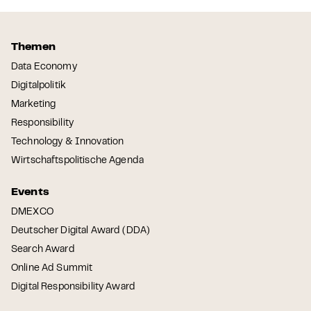
Themen
Data Economy
Digitalpolitik
Marketing
Responsibility
Technology & Innovation
Wirtschaftspolitische Agenda
Events
DMEXCO
Deutscher Digital Award (DDA)
Search Award
Online Ad Summit
Digital Responsibility Award