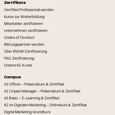
Zertifikate
Certified Professional werden
Kurse zur Weiterbildung
Mitarbeiter zertifizieren
Unternehmen zertifizieren
Codes of Conduct
Bildungspartner werden
Über BVDW Zertifizierung
FAQ Zertifizierung
Unsere KI-Kurse
Campus
AI Officer – Präsenzkurs & Zertifikat
AI Impact Manager – Präsenzkurs & Zertifikat
AI Basic – E-Learning & Zertifikat
KI im Digitalen Marketing – Onlinekurs & Zertifikat
Digital Marketing Grundkurs