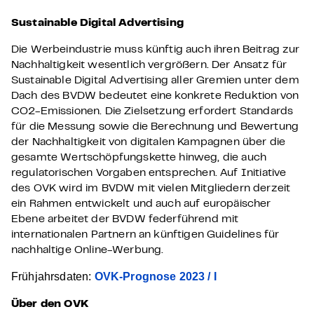
Sustainable Digital Advertising
Die Werbeindustrie muss künftig auch ihren Beitrag zur
Nachhaltigkeit wesentlich vergrößern. Der Ansatz für
Sustainable Digital Advertising aller Gremien unter dem
Dach des BVDW bedeutet eine konkrete Reduktion von
CO2-Emissionen. Die Zielsetzung erfordert Standards
für die Messung sowie die Berechnung und Bewertung
der Nachhaltigkeit von digitalen Kampagnen über die
gesamte Wertschöpfungskette hinweg, die auch
regulatorischen Vorgaben entsprechen. Auf Initiative
des OVK wird im BVDW mit vielen Mitgliedern derzeit
ein Rahmen entwickelt und auch auf europäischer
Ebene arbeitet der BVDW federführend mit
internationalen Partnern an künftigen Guidelines für
nachhaltige Online-Werbung.
Frühjahrsdaten:
OVK-Prognose 2023 / I
Über den OVK