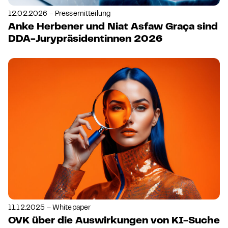
12.02.2026 – Pressemitteilung
Anke Herbener und Niat Asfaw Graça sind
DDA-Jurypräsidentinnen 2026
11.12.2025 – Whitepaper
OVK über die Auswirkungen von KI-Suche