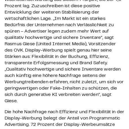
Prozent lag. Zuzuschreiben ist diese positive
Entwicklung der weiteren Stabilisierung der
wirtschaftlichen Lage. „Im Markt ist ein starkes
Bedürfnis der Unternehmen nach Verlässlichkeit zu
spüren – Advertiser legen zudem mehr Wert auf
qualitativ hochwertige und sichere Inventare“, sagt
Rasmus Giese (United Internet Media), Vorsitzender
des OVK. Display-Werbung spielt genau hier seine
Stärken aus: Flexibilität in der Buchung, Effizienz,
transparente Erfolgsmessung und Brand Safety.
„Qualitativ hochwertige und sichere Inventare werden
auch künftig eine höhere Nachfrage seitens der
Werbungtreibenden erfahren, nicht zuletzt, um sich vor
geringwertigen oder Fake-Inhalten zu schützen, die
sich durch generative KI verbreiten werden“, sagt
Giese.
Die hohe Nachfrage nach Effizienz und Flexibilität in der
Display-Werbung belegt der Anteil von Programmatic
Advertising. 72 Prozent der Display-Werbeumsätze