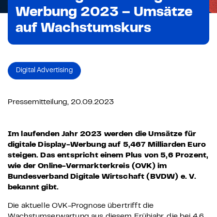
Werbung 2023 – Umsätze
auf Wachstumskurs
Digital Advertising
Pressemitteilung, 20.09.2023
Im laufenden Jahr 2023 werden die Umsätze für
digitale Display-Werbung auf 5,467 Milliarden Euro
steigen. Das entspricht einem Plus von 5,6 Prozent,
wie der Online-Vermarkterkreis (OVK) im
Bundesverband Digitale Wirtschaft (BVDW) e. V.
bekannt gibt.
Die aktuelle OVK-Prognose übertrifft die
Wachstumserwartung aus diesem Frühjahr, die bei 4,6