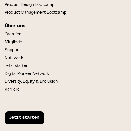
Product Design Bootcamp
Product Management Bootcamp
Über uns
Gremien
Mitglieder
Supporter
Netzwerk
Jetzt starten
Digital Pioneer Network
Diversity, Equity & Inclusion
Karriere
Jetzt starten