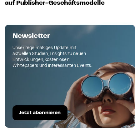
auf Publisher-Geschäftsmodelle
Newsletter
Unser regelmäßiges Update mit
aktuellen Studien, Insights zu neuen
Entwicklungen, kostenlosen
Whitepapers und interessanten Events.
Jetzt abonnieren