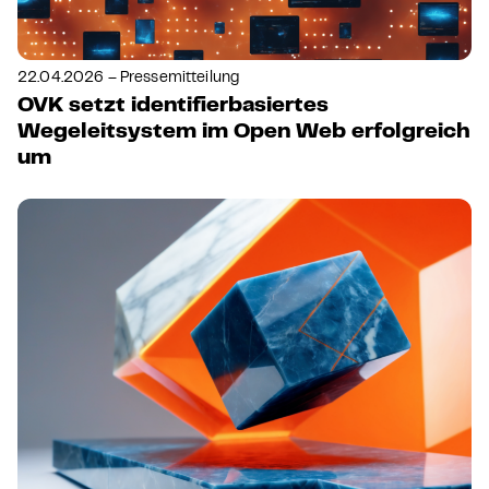
22.04.2026 – Pressemitteilung
OVK setzt identifierbasiertes
Wegeleitsystem im Open Web erfolgreich
um