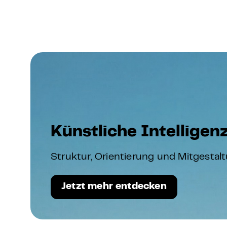
Künstliche Intellige
Struktur, Orientierung und Mitgestal
Jetzt mehr entdecken