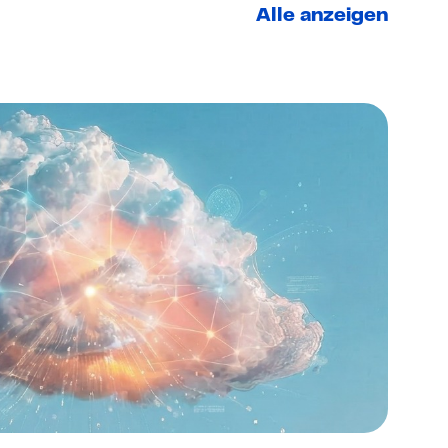
Alle anzeigen