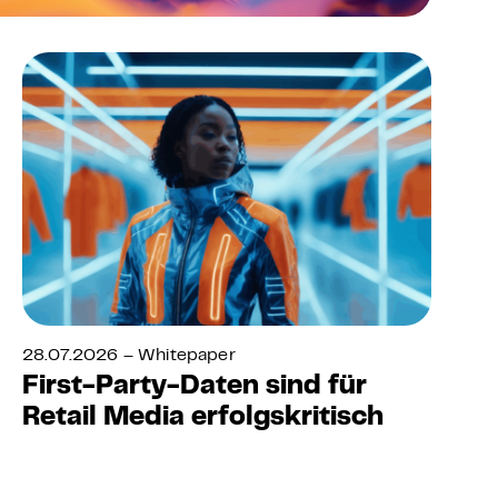
28.07.2026 – Whitepaper
First-Party-Daten sind für
Retail Media erfolgskritisch