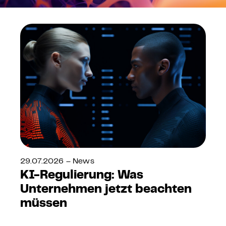
29.07.2026 – News
KI-Regulierung: Was
Unternehmen jetzt beachten
müssen