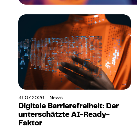
31.07.2026 – News
Digitale Barrierefreiheit: Der
unterschätzte AI-Ready-
Faktor