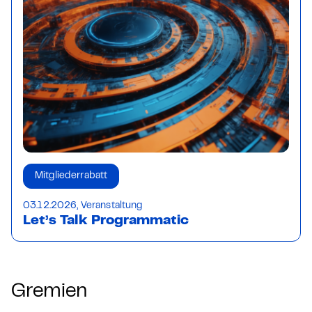
Mitgliederrabatt
03.12.2026, Veranstaltung
Let’s Talk Programmatic
Gremien