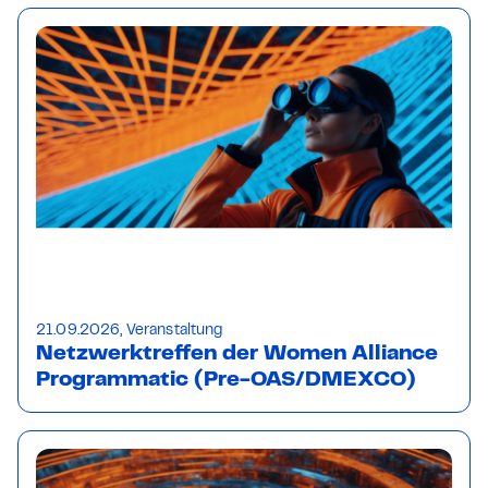
21.09.2026, Veranstaltung
Netzwerktreffen der Women Alliance
Programmatic (Pre-OAS/DMEXCO)