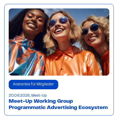
Kostenlos für Mitglieder
20.08.2026, Meet-Up
Meet-Up Working Group
Programmatic Advertising Ecosystem