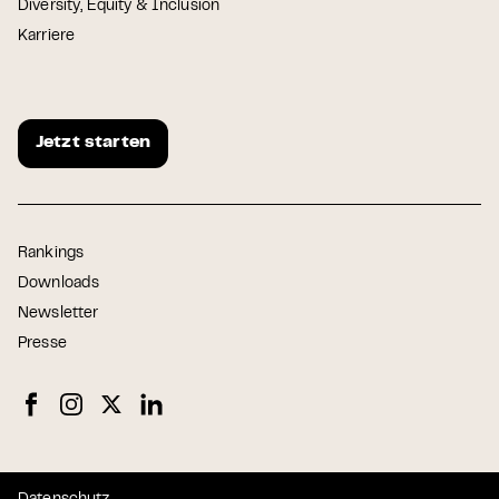
Diversity, Equity & Inclusion
Karriere
Jetzt starten
Rankings
Downloads
Newsletter
Presse