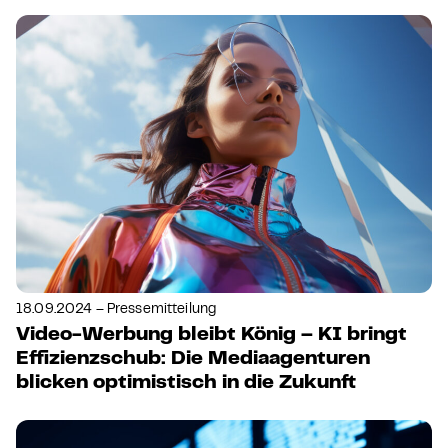
18.09.2024 – Pressemitteilung
Video-Werbung bleibt König – KI bringt
Effizienzschub: Die Mediaagenturen
blicken optimistisch in die Zukunft