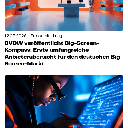
12.03.2026 – Pressemitteilung
BVDW veröffentlicht Big-Screen-
Kompass: Erste umfangreiche
Anbieterübersicht für den deutschen Big-
Screen-Markt