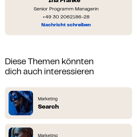
Ina Franke
Senior Programm Managerin
+49 30 2062186-28
Nachricht schreiben
Diese Themen könnten
dich auch interessieren
Marketing
Search
Marketing