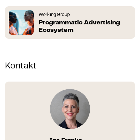
Working Group
Programmatic Advertising
Ecosystem
Kontakt