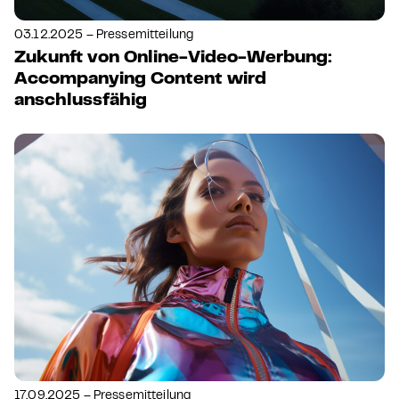
03.12.2025 – Pressemitteilung
Zukunft von Online-Video-Werbung:
Accompanying Content wird
anschlussfähig
17.09.2025 – Pressemitteilung