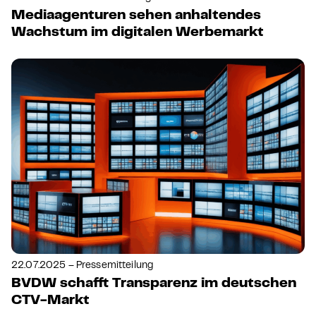
Mediaagenturen sehen anhaltendes
Wachstum im digitalen Werbemarkt
22.07.2025 – Pressemitteilung
BVDW schafft Transparenz im deutschen
CTV-Markt