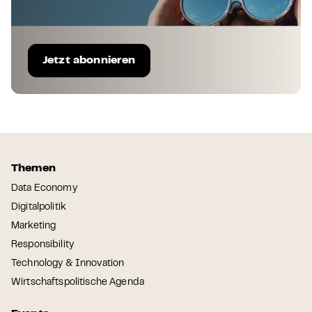
Jetzt abonnieren
Themen
Data Economy
Digitalpolitik
Marketing
Responsibility
Technology & Innovation
Wirtschaftspolitische Agenda