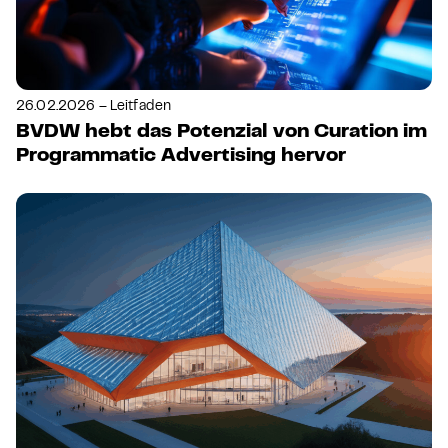
26.02.2026 – Leitfaden
BVDW hebt das Potenzial von Curation im
Programmatic Advertising hervor