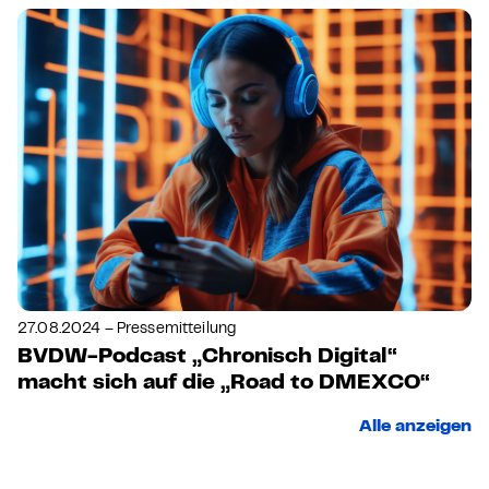
27.08.2024 – Pressemitteilung
BVDW-Podcast „Chronisch Digital“
macht sich auf die „Road to DMEXCO“
Alle anzeigen