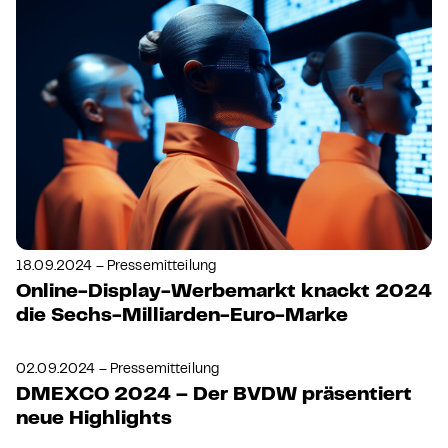
18.09.2024 – Pressemitteilung
Online-Display-Werbemarkt knackt 2024
die Sechs-Milliarden-Euro-Marke
02.09.2024 – Pressemitteilung
DMEXCO 2024 – Der BVDW präsentiert
neue Highlights