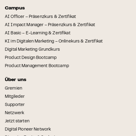
Campus
AI Officer – Präsenzkurs & Zertifikat
AI Impact Manager – Präsenzkurs & Zertifikat
AI Basic – E-Learning & Zertifikat
KI im Digitalen Marketing – Onlinekurs & Zertifikat
Digital Marketing Grundkurs
Product Design Bootcamp
Product Management Bootcamp
Über uns
Gremien
Mitglieder
Supporter
Netzwerk
Jetzt starten
Digital Pioneer Network