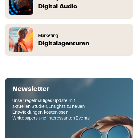
Digital Audio
Marketing
Digitalagenturen
Newsletter
Unser regelmäßiges Update mit
aktuellen Studien, Insights zu neuen
Entwicklungen, kostenlosen
Whitepapers und interessanten Events.