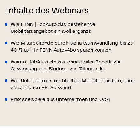
Inhalte des Webinars
Wie FINN | JobAuto das bestehende
Mobilitätsangebot sinnvoll ergänzt
Wie Mitarbeitende durch Gehaltsumwandlung bis zu
40 % auf ihr FINN Auto-Abo sparen können
Warum JobAuto ein kostenneutraler Benefit zur
Gewinnung und Bindung von Talenten ist
Wie Unternehmen nachhaltige Mobilität fördern, ohne
zusätzlichen HR-Aufwand
Praxisbeispiele aus Unternehmen und Q&A