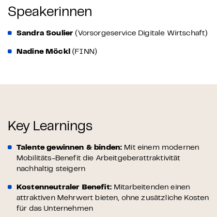
Speakerinnen
Sandra Soulier
(Vorsorgeservice Digitale Wirtschaft)
Nadine Möckl
(FINN)
Key Learnings
Talente gewinnen & binden:
Mit einem modernen
Mobilitäts-Benefit die Arbeitgeberattraktivität
nachhaltig steigern
Kostenneutraler Benefit:
Mitarbeitenden einen
attraktiven Mehrwert bieten, ohne zusätzliche Kosten
für das Unternehmen