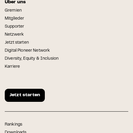
Über uns
Gremien
Mitglieder
Supporter
Netzwerk
Jetzt starten
Digital Pioneer Network
Diversity, Equity & Inclusion
Karriere
Jetzt starten
Rankings
Downloads