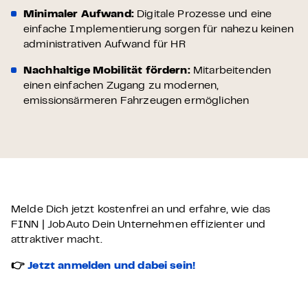
Minimaler Aufwand:
Digitale Prozesse und eine
einfache Implementierung sorgen für nahezu keinen
administrativen Aufwand für HR
Nachhaltige Mobilität fördern:
Mitarbeitenden
einen einfachen Zugang zu modernen,
emissionsärmeren Fahrzeugen ermöglichen
Melde Dich jetzt kostenfrei an und erfahre, wie das
FINN | JobAuto Dein Unternehmen effizienter und
attraktiver macht.
👉
Jetzt anmelden und dabei sein!