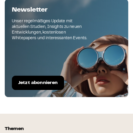
Newsletter
Unser regelmäßiges Update mit
aktuellen Studien, Insights zu neuen
Entwicklungen, kostenlosen
Whitepapers und interessanten Events.
Jetzt abonnieren
Themen