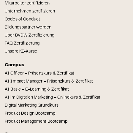
Mitarbeiter zertifizieren
Unternehmen zertifizieren
Codes of Conduct
Bildungspartner werden
Über BVDW Zertifizierung
FAQ Zertifizierung
Unsere KI-Kurse
Campus
AI Officer – Präsenzkurs & Zertifikat
AI Impact Manager – Präsenzkurs & Zertifikat
AI Basic – E-Learning & Zertifikat
KI im Digitalen Marketing – Onlinekurs & Zertifikat
Digital Marketing Grundkurs
Product Design Bootcamp
Product Management Bootcamp