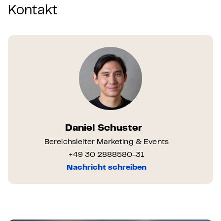
Kontakt
Daniel Schuster
Bereichsleiter Marketing & Events
+49 30 2888580-31
Nachricht schreiben