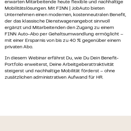
erwarten Mitarbeitende heute flexible und nachhaltige
Mobilitätslösungen. Mit FINN | JobAuto bieten
Unternehmen einen modernen, kostenneutralen Benefit,
der das klassische Dienstwagenangebot sinnvoll
ergänzt und Mitarbeitenden den Zugang zu einem
FINN Auto-Abo per Gehaltsumwandlung ermöglicht –
mit einer Ersparnis von bis zu 40 % gegenüber einem
privaten Abo.
In diesem Webinar erfährst Du, wie Du Dein Benefit-
Portfolio erweiterst, Deine Arbeitgeberattraktivität
steigerst und nachhaltige Mobilität förderst – ohne
zusätzlichen administrativen Aufwand für HR.