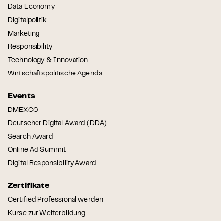
Data Economy
Digitalpolitik
Marketing
Responsibility
Technology & Innovation
Wirtschaftspolitische Agenda
Events
DMEXCO
Deutscher Digital Award (DDA)
Search Award
Online Ad Summit
Digital Responsibility Award
Zertifikate
Certified Professional werden
Kurse zur Weiterbildung