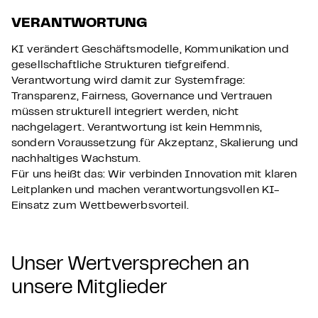
VERANTWORTUNG
KI verändert Geschäftsmodelle, Kommunikation und
gesellschaftliche Strukturen tiefgreifend.
Verantwortung wird damit zur Systemfrage:
Transparenz, Fairness, Governance und Vertrauen
müssen strukturell integriert werden, nicht
nachgelagert. Verantwortung ist kein Hemmnis,
sondern Voraussetzung für Akzeptanz, Skalierung und
nachhaltiges Wachstum.
Für uns heißt das: Wir verbinden Innovation mit klaren
Leitplanken und machen verantwortungsvollen KI-
Einsatz zum Wettbewerbsvorteil.
Unser Wertversprechen an
unsere Mitglieder