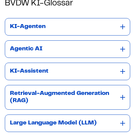
BVDW KI-Glossar
KI-Agenten
Agentic AI
KI-Assistent
Retrieval-Augmented Generation
(RAG)
Large Language Model (LLM)