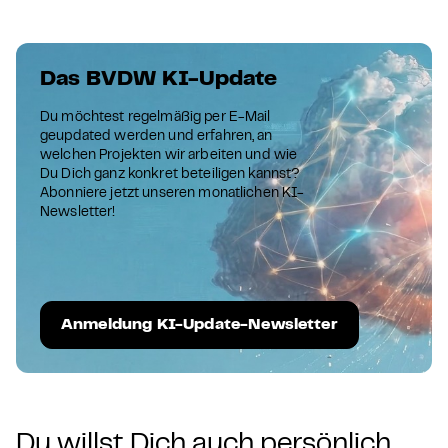
Das BVDW KI-Update
Du möchtest regelmäßig per E-Mail
geupdated werden und erfahren, an
welchen Projekten wir arbeiten und wie
Du Dich ganz konkret beteiligen kannst?
Abonniere jetzt unseren monatlichen KI-
Newsletter!
Anmeldung KI-Update-Newsletter
Du willst Dich auch persönlich