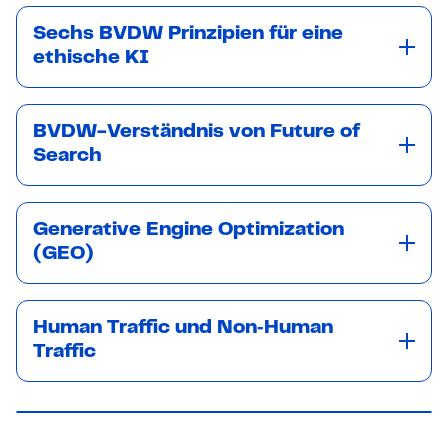
Sechs BVDW Prinzipien für eine
ethische KI
BVDW-Verständnis von Future of
Search
Generative Engine Optimization
(GEO)
Human Traffic und Non‑Human
Traffic