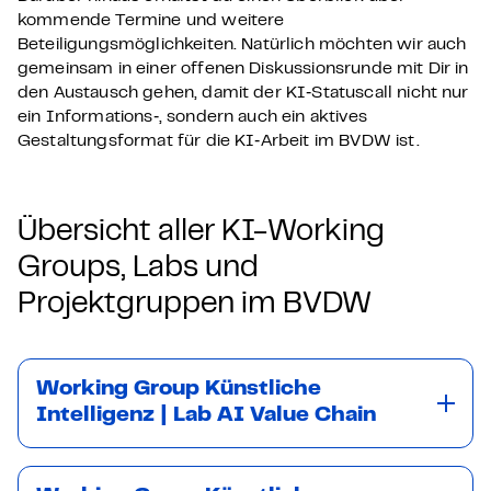
kommende Termine und weitere
Beteiligungsmöglichkeiten. Natürlich möchten wir auch
gemeinsam in einer offenen Diskussionsrunde mit Dir in
den Austausch gehen, damit der KI‑Statuscall nicht nur
ein Informations‑, sondern auch ein aktives
Gestaltungsformat für die KI‑Arbeit im BVDW ist.
Übersicht aller KI-Working
Groups, Labs und
Projektgruppen im BVDW
Working Group Künstliche
Intelligenz | Lab AI Value Chain