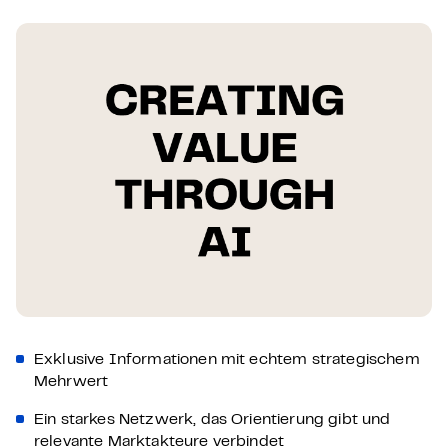
Exklusive Informationen mit echtem strategischem
Mehrwert
Ein starkes Netzwerk, das Orientierung gibt und
relevante Marktakteure verbindet