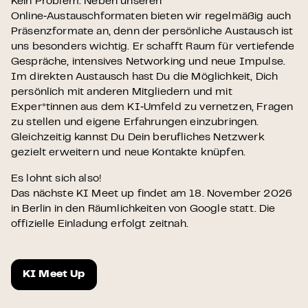
Kein Problem. Neben unseren
Online‑Austauschformaten bieten wir regelmäßig auch
Präsenzformate an, denn der persönliche Austausch ist
uns besonders wichtig. Er schafft Raum für vertiefende
Gespräche, intensives Networking und neue Impulse.
Im direkten Austausch hast Du die Möglichkeit, Dich
persönlich mit anderen Mitgliedern und mit
Exper*tinnen aus dem KI‑Umfeld zu vernetzen, Fragen
zu stellen und eigene Erfahrungen einzubringen.
Gleichzeitig kannst Du Dein berufliches Netzwerk
gezielt erweitern und neue Kontakte knüpfen.
Es lohnt sich also!
Das nächste KI Meet up findet am 18. November 2026
in Berlin in den Räumlichkeiten von Google statt. Die
offizielle Einladung erfolgt zeitnah.
KI Meet Up