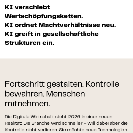
KI verschiebt
Wertschöpfungsketten.
KI ordnet Machtverhältnisse neu.
KI greift in gesellschaftliche
Strukturen ein.
Fortschritt gestalten. Kontrolle
bewahren. Menschen
mitnehmen.
Die Digitale Wirtschaft steht 2026 in einer neuen
Realität: Die Branche wird schneller – will dabei aber die
Kontrolle nicht verlieren. Sie möchte neue Technologien