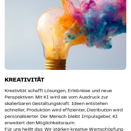
KREATIVITÄT
Kreativität schafft Lösungen, Erlebnisse und neue
Perspektiven. Mit KI wird sie vom Ausdruck zur
skalierbaren Gestaltungskraft: Ideen entstehen
schneller, Produktion wird effizienter, Distribution wird
personalisierter. Der Mensch bleibt Impulsgeber, KI
erweitert den Möglichkeitsraum.
Für uns heißt das: Wir stärken kreative Wertschöpfung