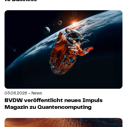
03.06.2026 – News
BVDW veröffentlicht neues Impuls
Magazin zu Quantencomputing