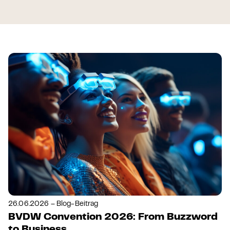
26.06.2026 – Blog-Beitrag
BVDW Convention 2026: From Buzzword
to Business