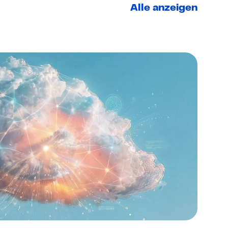
Alle anzeigen