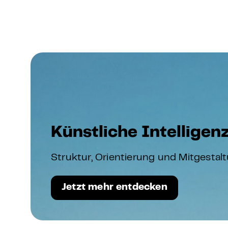
Künstliche Intellige
Struktur, Orientierung und Mitgestal
Jetzt mehr entdecken