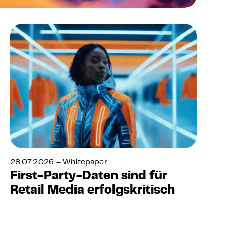
28.07.2026 – Whitepaper
First-Party-Daten sind für
Retail Media erfolgskritisch