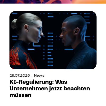
29.07.2026 – News
KI-Regulierung: Was
Unternehmen jetzt beachten
müssen