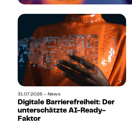
31.07.2026 – News
Digitale Barrierefreiheit: Der
unterschätzte AI-Ready-
Faktor