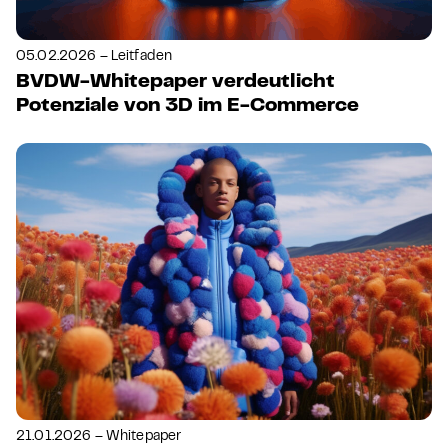
05.02.2026 – Leitfaden
BVDW-Whitepaper verdeutlicht
Potenziale von 3D im E-Commerce
21.01.2026 – Whitepaper