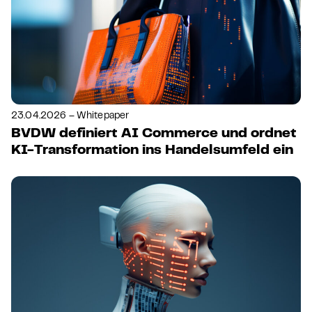
23.04.2026 – Whitepaper
BVDW definiert AI Commerce und ordnet
KI-Transformation ins Handelsumfeld ein