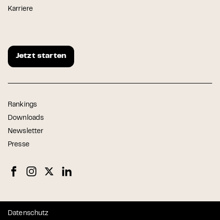
Karriere
Jetzt starten
Rankings
Downloads
Newsletter
Presse
Datenschutz