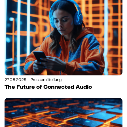
27.08.2025 – Pressemitteilung
The Future of Connected Audio