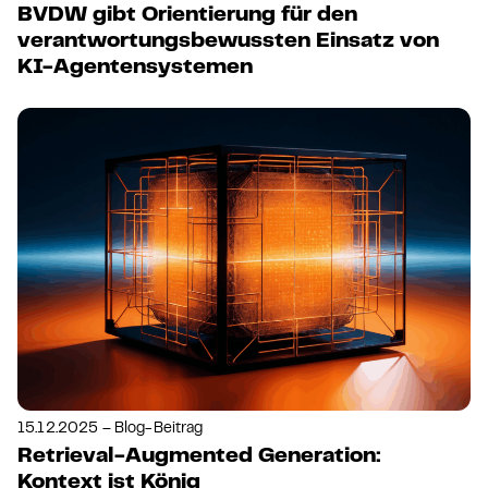
BVDW gibt Orientierung für den
verantwortungsbewussten Einsatz von
KI-Agentensystemen
15.12.2025 – Blog-Beitrag
Retrieval-Augmented Generation:
Kontext ist König