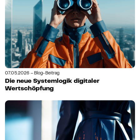
07.05.2026 – Blog-Beitrag
Die neue Systemlogik digitaler
Wertschöpfung