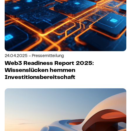
24.04.2025 – Pressemitteilung
Web3 Readiness Report 2025:
Wissenslücken hemmen
Investitionsbereitschaft