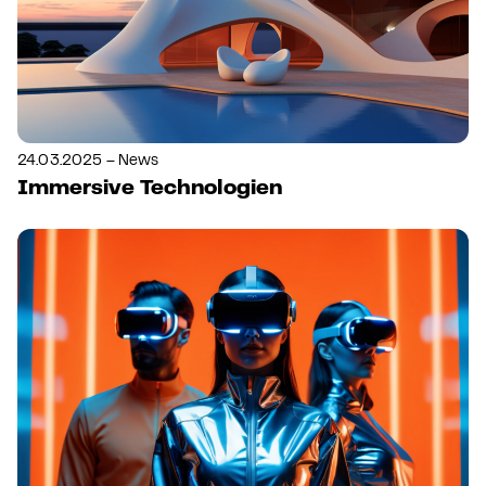
24.03.2025 – News
Immersive Technologien