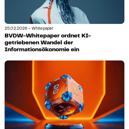
25.02.2026 – Whitepaper
BVDW-Whitepaper ordnet KI-
getriebenen Wandel der
Informationsökonomie ein