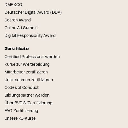
DMEXCO
Deutscher Digital Award (DDA)
Search Award
Online Ad Summit
Digital Responsibility Award
Zertifikate
Certified Professional werden
Kurse zur Weiterbildung
Mitarbeiter zertifizieren
Unternehmen zertifizieren
Codes of Conduct
Bildungspartner werden
Über BVDW Zertifizierung
FAQ Zertifizierung
Unsere KI-Kurse