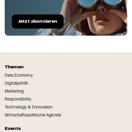
Jetzt abonnieren
Themen
Data Economy
Digitalpolitik
Marketing
Responsibility
Technology & Innovation
Wirtschaftspolitische Agenda
Events