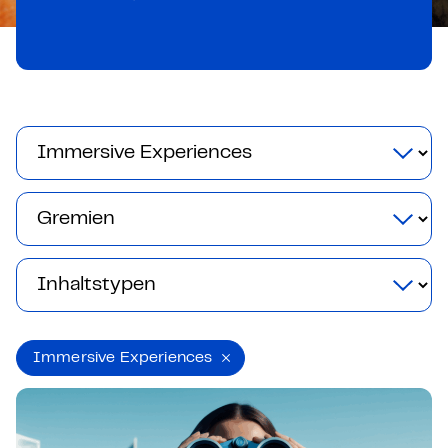
Immersive Experiences