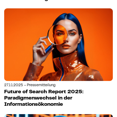
27.11.2025 – Pressemitteilung
Future of Search Report 2025:
Paradigmenwechsel in der
Informationsökonomie