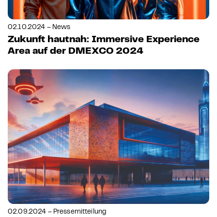
02.10.2024 – News
Zukunft hautnah: Immersive Experience
Area auf der DMEXCO 2024
02.09.2024 – Pressemitteilung