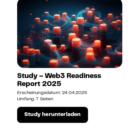
Study – Web3 Readiness
Report 2025
Erscheinungsdatum: 24.04.2025
Umfang: 7 Seiten
Study herunterladen