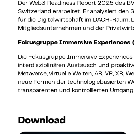
Der Web3 Readiness Report 2025 des BV
Switzerland erarbeitet. Er analysiert d
für die Digitalwirtschaft im DACH-Raum.
Mitgliedsunternehmen und der Privatwirt
Fokusgruppe Immersive Experiences 
Die Fokusgruppe Immersive Experiences (I
interdisziplinären Austausch und proakt
Metaverse, virtuelle Welten, AR, VR, XR, We
neue Formen der technologiebasierten W
transparenten und kontrollierten Umgang 
Download