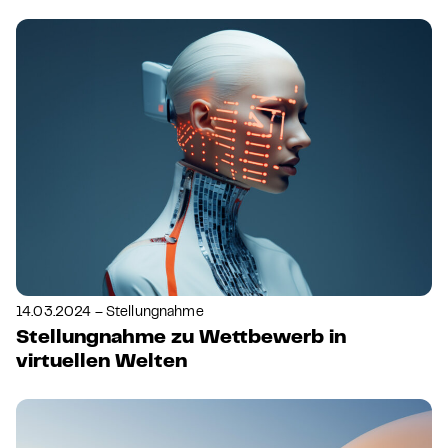
14.03.2024 – Stellungnahme
Stellungnahme zu Wettbewerb in
virtuellen Welten