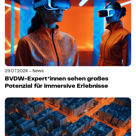
29.07.2024 – News
BVDW-Expert*innen sehen großes
Potenzial für immersive Erlebnisse