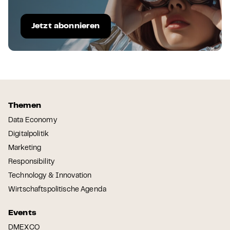
Jetzt abonnieren
Themen
Data Economy
Digitalpolitik
Marketing
Responsibility
Technology & Innovation
Wirtschaftspolitische Agenda
Events
DMEXCO