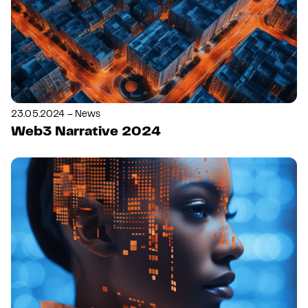
23.05.2024 – News
Web3 Narrative 2024