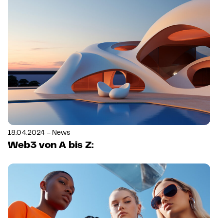
18.04.2024 – News
Web3 von A bis Z: