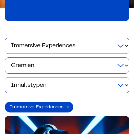
Immersive Experiences