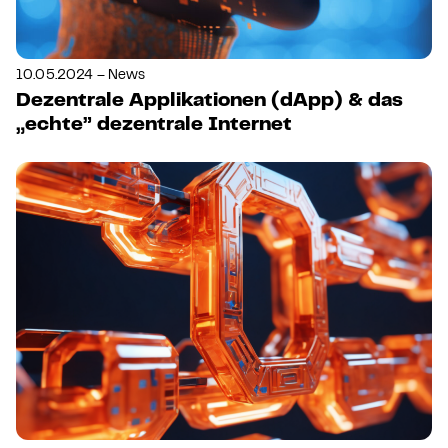
10.05.2024 – News
Dezentrale Applikationen (dApp) & das
„echte” dezentrale Internet