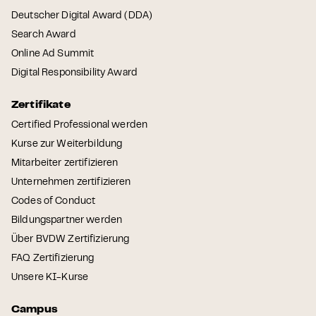
Deutscher Digital Award (DDA)
Search Award
Online Ad Summit
Digital Responsibility Award
Zertifikate
Certified Professional werden
Kurse zur Weiterbildung
Mitarbeiter zertifizieren
Unternehmen zertifizieren
Codes of Conduct
Bildungspartner werden
Über BVDW Zertifizierung
FAQ Zertifizierung
Unsere KI-Kurse
Campus