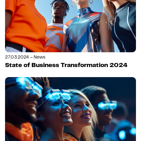
27.03.2024 – News
State of Business Transformation 2024