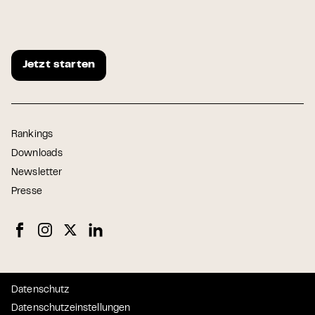
Jetzt starten
Rankings
Downloads
Newsletter
Presse
Datenschutz
Datenschutzeinstellungen