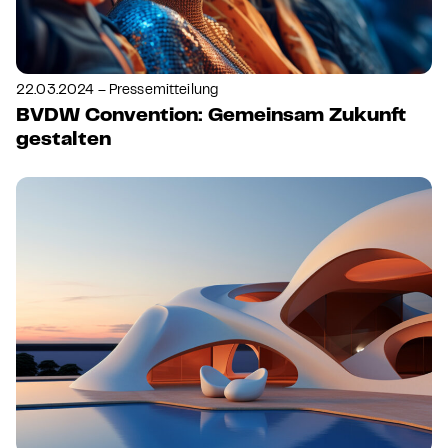
22.03.2024 – Pressemitteilung
BVDW Convention: Gemeinsam Zukunft
gestalten