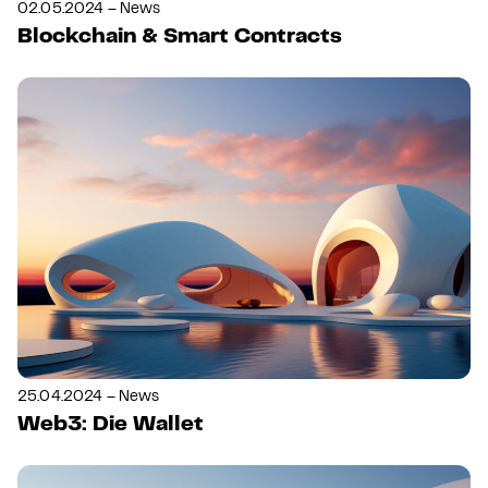
02.05.2024 – News
Blockchain & Smart Contracts
25.04.2024 – News
Web3: Die Wallet