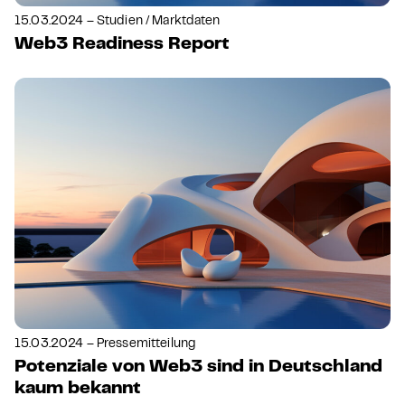
15.03.2024 – Studien / Marktdaten
Web3 Readiness Report
15.03.2024 – Pressemitteilung
Potenziale von Web3 sind in Deutschland
kaum bekannt