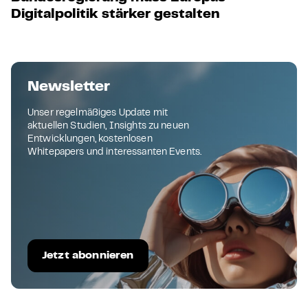
Digitalpolitik stärker gestalten
Newsletter
Unser regelmäßiges Update mit
aktuellen Studien, Insights zu neuen
Entwicklungen, kostenlosen
Whitepapers und interessanten Events.
Jetzt abonnieren