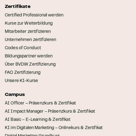
Zertifikate
Certified Professional werden
Kurse zur Weiterbildung
Mitarbeiter zertifizieren
Unternehmen zertifizieren
Codes of Conduct
Bildungspartner werden
Über BVDW Zertifizierung
FAQ Zertifizierung
Unsere KI-Kurse
Campus
AI Officer – Präsenzkurs & Zertifikat
AI Impact Manager – Präsenzkurs & Zertifikat
AI Basic – E-Learning & Zertifikat
KI im Digitalen Marketing – Onlinekurs & Zertifikat