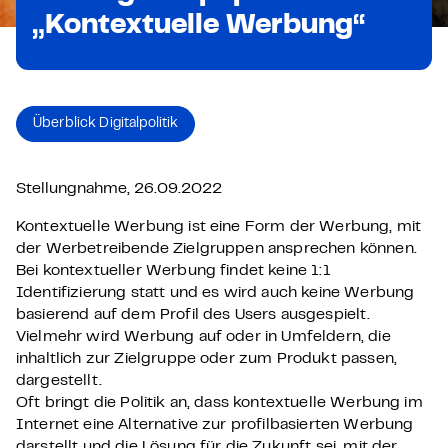
„Kontextuelle Werbung“
Überblick Digitalpolitik
Stellungnahme, 26.09.2022
Kontextuelle Werbung ist eine Form der Werbung, mit
der Werbetreibende Zielgruppen ansprechen können.
Bei kontextueller Werbung findet keine 1:1
Identifizierung statt und es wird auch keine Werbung
basierend auf dem Profil des Users ausgespielt.
Vielmehr wird Werbung auf oder in Umfeldern, die
inhaltlich zur Zielgruppe oder zum Produkt passen,
dargestellt.
Oft bringt die Politik an, dass kontextuelle Werbung im
Internet eine Alternative zur profilbasierten Werbung
darstellt und die Lösung für die Zukunft sei, mit der