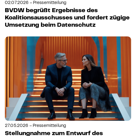
02.07.2026 – Pressemitteilung
BVDW begrüßt Ergebnisse des
Koalitionsausschusses und fordert zügige
Umsetzung beim Datenschutz
27.05.2026 – Pressemitteilung
Stellungnahme zum Entwurf des