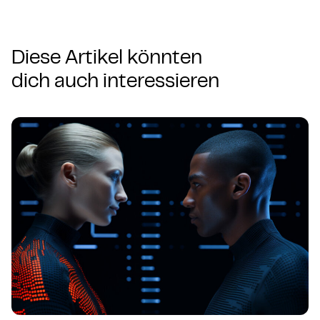
Diese Artikel könnten
dich auch interessieren