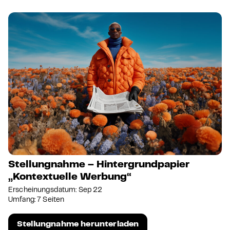
Stellungnahme – Hintergrundpapier
„Kontextuelle Werbung“
Erscheinungsdatum: Sep 22
Umfang: 7 Seiten
Stellungnahme herunterladen