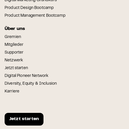
Digital Marketing Grundkurs
Product Design Bootcamp
Product Management Bootcamp
Über uns
Gremien
Mitglieder
Supporter
Netzwerk
Jetzt starten
Digital Pioneer Network
Diversity, Equity & Inclusion
Karriere
Jetzt starten