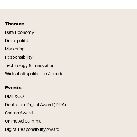
Themen
Data Economy
Digitalpolitik
Marketing
Responsibility
Technology & Innovation
Wirtschaftspolitische Agenda
Events
DMEXCO
Deutscher Digital Award (DDA)
Search Award
Online Ad Summit
Digital Responsibility Award