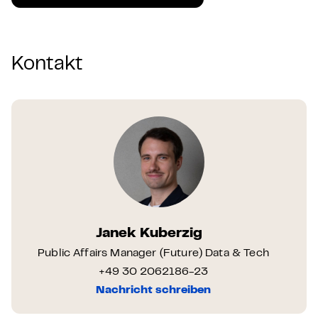
Kontakt
Janek Kuberzig
Public Affairs Manager (Future) Data & Tech
+49 30 2062186-23
Nachricht schreiben